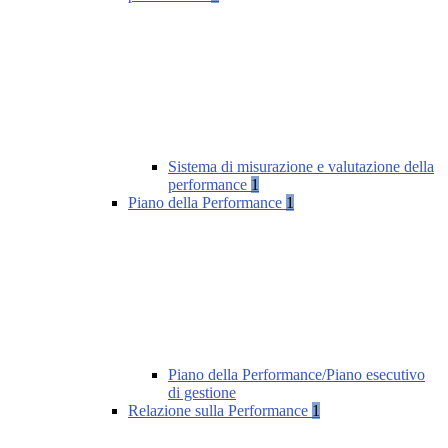
Sistema di misurazione e valutazione della
performance
1
Piano della Performance
1
Piano della Performance/Piano esecutivo
di gestione
Relazione sulla Performance
1