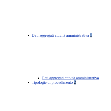
Dati aggregati attività amministrativa
1
Dati aggregati attività amministrativa
Tipologie di procedimento
2