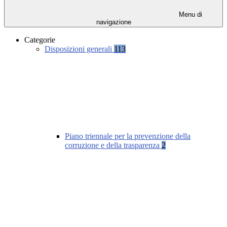
Menu di
navigazione
Categorie
Disposizioni generali
113
Piano triennale per la prevenzione della
corruzione e della trasparenza
2