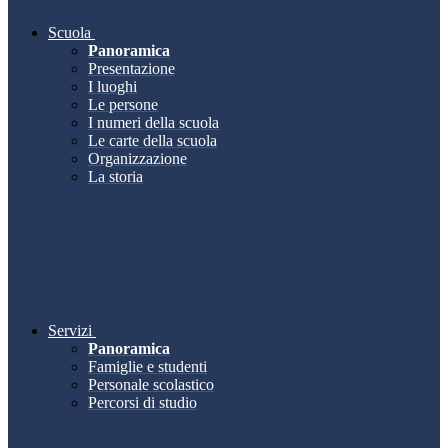
Scuola
Panoramica
Presentazione
I luoghi
Le persone
I numeri della scuola
Le carte della scuola
Organizzazione
La storia
Servizi
Panoramica
Famiglie e studenti
Personale scolastico
Percorsi di studio