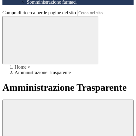
Somministrazione farmaci
Campo di ricerca per le pagine del sito
Home
>
Amministrazione Trasparente
Amministrazione Trasparente