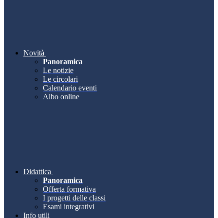
Novità
Panoramica
Le notizie
Le circolari
Calendario eventi
Albo online
Didattica
Panoramica
Offerta formativa
I progetti delle classi
Esami integrativi
Info utili