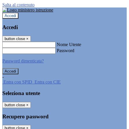
Salta al contenuto
Accedi
Accedi
button close
×
Nome Utente
Password
Password dimenticata?
-
Entra con SPID
Entra con CIE
Seleziona utente
button close
×
Recupero password
button close
×