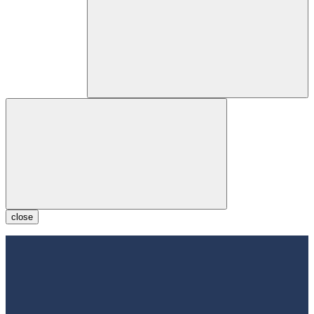
close