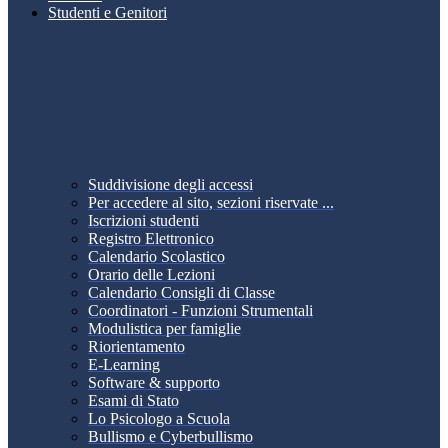
Studenti e Genitori
Suddivisione degli accessi
Per accedere al sito, sezioni riservate ...
Iscrizioni studenti
Registro Elettronico
Calendario Scolastico
Orario delle Lezioni
Calendario Consigli di Classe
Coordinatori - Funzioni Strumentali
Modulistica per famiglie
Riorientamento
E-Learning
Software & supporto
Esami di Stato
Lo Psicologo a Scuola
Bullismo e Cyberbullismo