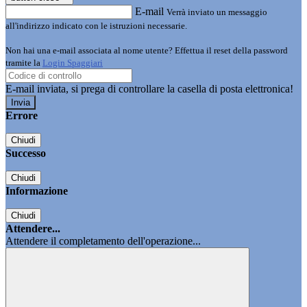
E-mail
Verrà inviato un messaggio
all'indirizzo indicato con le istruzioni necessarie.
Non hai una e-mail associata al nome utente? Effettua il reset della password
tramite la
Login Spaggiari
E-mail inviata, si prega di controllare la casella di posta elettronica!
Errore
Chiudi
Successo
Chiudi
Informazione
Chiudi
Attendere...
Attendere il completamento dell'operazione...