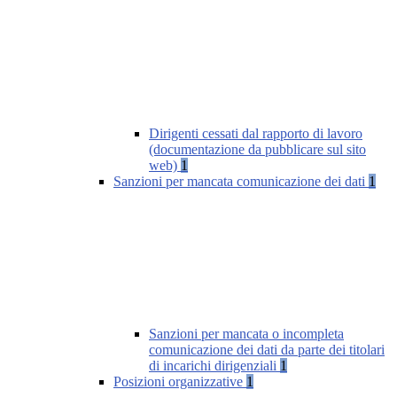
Dirigenti cessati dal rapporto di lavoro
(documentazione da pubblicare sul sito
web)
1
Sanzioni per mancata comunicazione dei dati
1
Sanzioni per mancata o incompleta
comunicazione dei dati da parte dei titolari
di incarichi dirigenziali
1
Posizioni organizzative
1