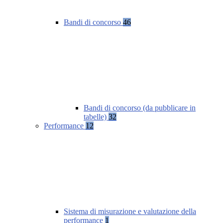
Bandi di concorso
46
Bandi di concorso (da pubblicare in
tabelle)
32
Performance
12
Sistema di misurazione e valutazione della
performance
1