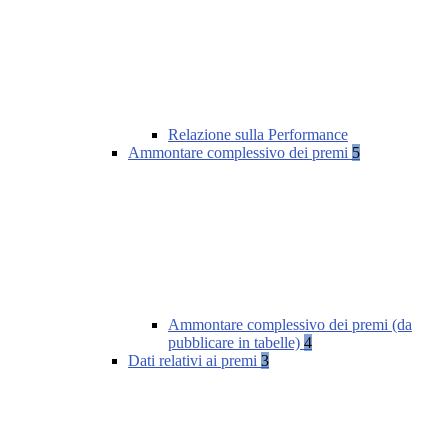
Relazione sulla Performance
Ammontare complessivo dei premi
5
Ammontare complessivo dei premi (da
pubblicare in tabelle)
4
Dati relativi ai premi
3