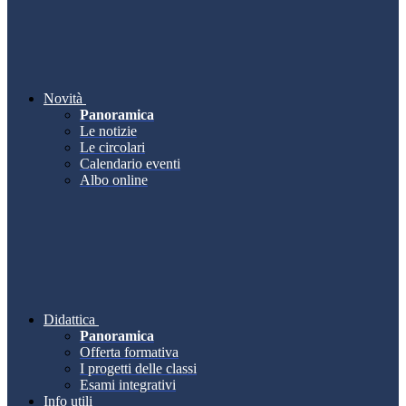
Novità
Panoramica
Le notizie
Le circolari
Calendario eventi
Albo online
Didattica
Panoramica
Offerta formativa
I progetti delle classi
Esami integrativi
Info utili