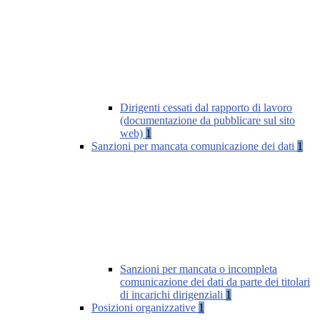
Dirigenti cessati dal rapporto di lavoro
(documentazione da pubblicare sul sito
web)
1
Sanzioni per mancata comunicazione dei dati
1
Sanzioni per mancata o incompleta
comunicazione dei dati da parte dei titolari
di incarichi dirigenziali
1
Posizioni organizzative
1