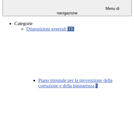
Menu di
navigazione
Categorie
Disposizioni generali
113
Piano triennale per la prevenzione della
corruzione e della trasparenza
2