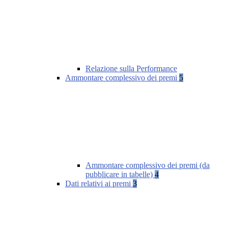
Relazione sulla Performance
Ammontare complessivo dei premi
5
Ammontare complessivo dei premi (da
pubblicare in tabelle)
4
Dati relativi ai premi
3