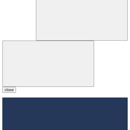
close