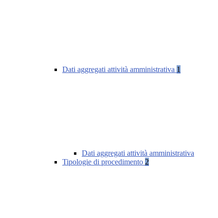
Dati aggregati attività amministrativa
1
Dati aggregati attività amministrativa
Tipologie di procedimento
2