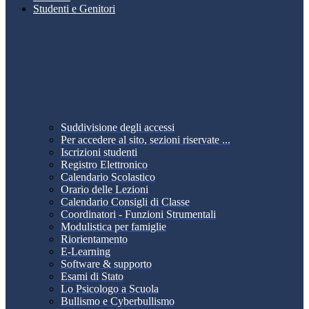
Studenti e Genitori
Suddivisione degli accessi
Per accedere al sito, sezioni riservate ...
Iscrizioni studenti
Registro Elettronico
Calendario Scolastico
Orario delle Lezioni
Calendario Consigli di Classe
Coordinatori - Funzioni Strumentali
Modulistica per famiglie
Riorientamento
E-Learning
Software & supporto
Esami di Stato
Lo Psicologo a Scuola
Bullismo e Cyberbullismo