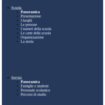
Scuola
Panoramica
Presentazione
I luoghi
Le persone
I numeri della scuola
Le carte della scuola
Organizzazione
La storia
Servizi
Panoramica
Famiglie e studenti
Personale scolastico
Percorsi di studio