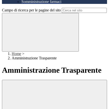
Somministrazione farmaci
Campo di ricerca per le pagine del sito
Home
>
Amministrazione Trasparente
Amministrazione Trasparente