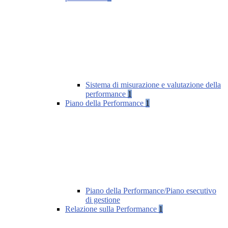
Sistema di misurazione e valutazione della
performance
1
Piano della Performance
1
Piano della Performance/Piano esecutivo
di gestione
Relazione sulla Performance
1