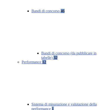
Bandi di concorso
46
Bandi di concorso (da pubblicare in
tabelle)
32
Performance
12
Sistema di misurazione e valutazione della
performance
1