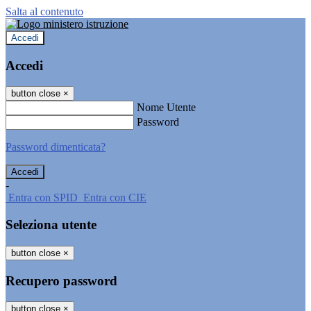
Salta al contenuto
Accedi
Accedi
button close
×
Nome Utente
Password
Password dimenticata?
-
Entra con SPID
Entra con CIE
Seleziona utente
button close
×
Recupero password
button close
×