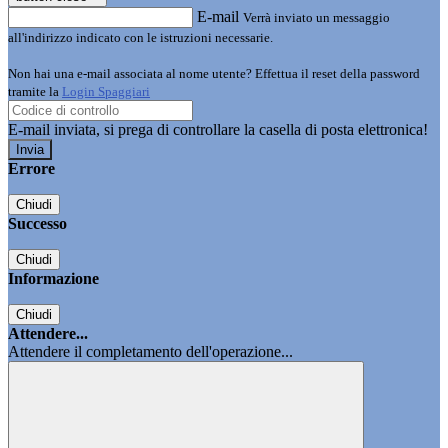
E-mail
Verrà inviato un messaggio
all'indirizzo indicato con le istruzioni necessarie.
Non hai una e-mail associata al nome utente? Effettua il reset della password
tramite la
Login Spaggiari
E-mail inviata, si prega di controllare la casella di posta elettronica!
Errore
Chiudi
Successo
Chiudi
Informazione
Chiudi
Attendere...
Attendere il completamento dell'operazione...