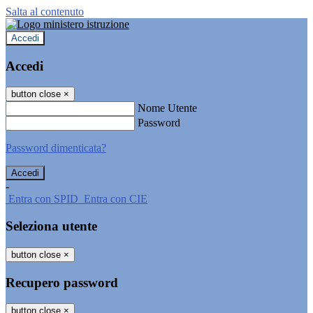
Salta al contenuto
Accedi
Accedi
button close
×
Nome Utente
Password
Password dimenticata?
-
Entra con SPID
Entra con CIE
Seleziona utente
button close
×
Recupero password
button close
×