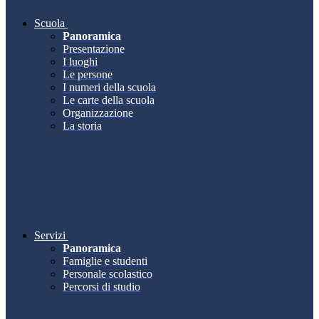
Scuola
Panoramica
Presentazione
I luoghi
Le persone
I numeri della scuola
Le carte della scuola
Organizzazione
La storia
Servizi
Panoramica
Famiglie e studenti
Personale scolastico
Percorsi di studio