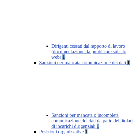
Dirigenti cessati dal rapporto di lavoro
(documentazione da pubblicare sul sito
web)
1
Sanzioni per mancata comunicazione dei dati
1
Sanzioni per mancata o incompleta
comunicazione dei dati da parte dei titolari
di incarichi dirigenziali
1
Posizioni organizzative
1