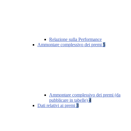
Relazione sulla Performance
Ammontare complessivo dei premi
5
Ammontare complessivo dei premi (da
pubblicare in tabelle)
4
Dati relativi ai premi
3