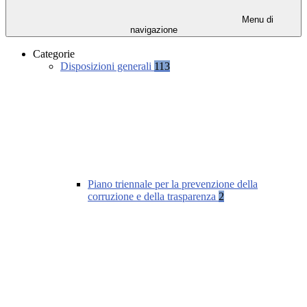
Menu di
navigazione
Categorie
Disposizioni generali
113
Piano triennale per la prevenzione della
corruzione e della trasparenza
2