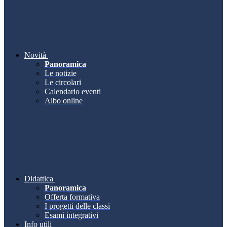
Novità
Panoramica
Le notizie
Le circolari
Calendario eventi
Albo online
Didattica
Panoramica
Offerta formativa
I progetti delle classi
Esami integrativi
Info utili