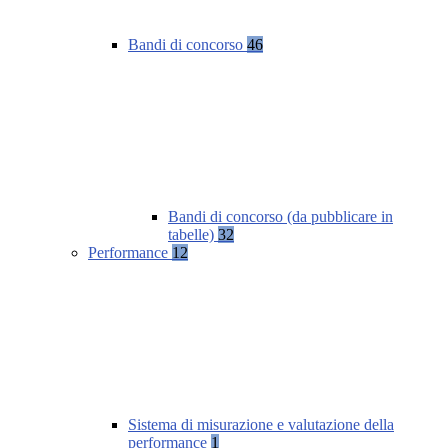
Bandi di concorso
46
Bandi di concorso (da pubblicare in
tabelle)
32
Performance
12
Sistema di misurazione e valutazione della
performance
1