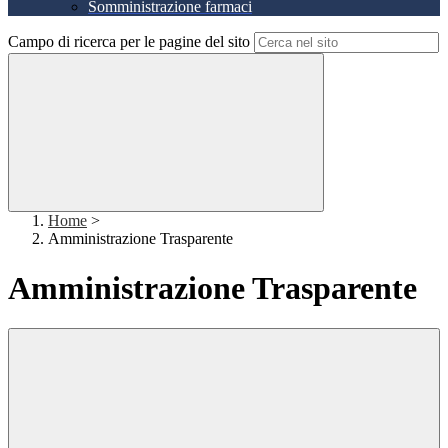
Somministrazione farmaci
Campo di ricerca per le pagine del sito
Home
>
Amministrazione Trasparente
Amministrazione Trasparente