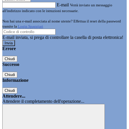
E-mail
Verrà inviato un messaggio
all'indirizzo indicato con le istruzioni necessarie.
Non hai una e-mail associata al nome utente? Effettua il reset della password
tramite la
Login Spaggiari
E-mail inviata, si prega di controllare la casella di posta elettronica!
Errore
Chiudi
Successo
Chiudi
Informazione
Chiudi
Attendere...
Attendere il completamento dell'operazione...