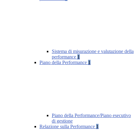
Sistema di misurazione e valutazione della
performance
1
Piano della Performance
1
Piano della Performance/Piano esecutivo
di gestione
Relazione sulla Performance
1