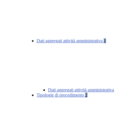
Dati aggregati attività amministrativa
1
Dati aggregati attività amministrativa
Tipologie di procedimento
2