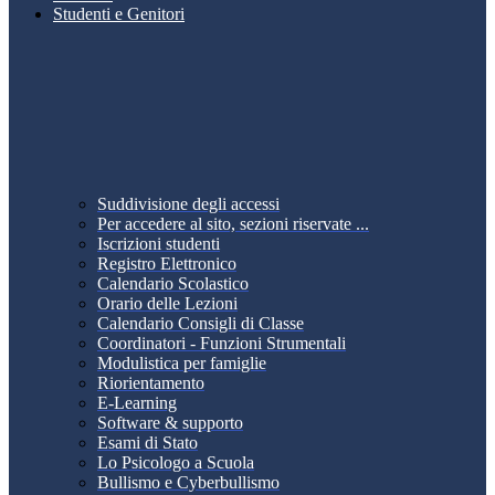
Studenti e Genitori
Suddivisione degli accessi
Per accedere al sito, sezioni riservate ...
Iscrizioni studenti
Registro Elettronico
Calendario Scolastico
Orario delle Lezioni
Calendario Consigli di Classe
Coordinatori - Funzioni Strumentali
Modulistica per famiglie
Riorientamento
E-Learning
Software & supporto
Esami di Stato
Lo Psicologo a Scuola
Bullismo e Cyberbullismo