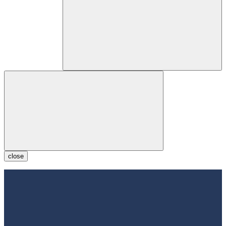
close