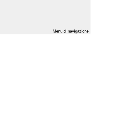
Menu di navigazione