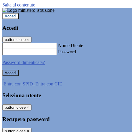
Salta al contenuto
Accedi
Accedi
button close
×
Nome Utente
Password
Password dimenticata?
-
Entra con SPID
Entra con CIE
Seleziona utente
button close
×
Recupero password
button close
×