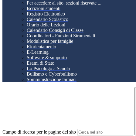
Per accedere al sito, sezioni riservate ...
Iscrizioni studenti
Registro Elettronico
Calendario Scolastico
Orario delle Lezioni
Calendario Consigli di Classe
Coordinatori - Funzioni Strumentali
Modulistica per famiglie
Riorientamento
E-Learning
Software & supporto
Esami di Stato
Lo Psicologo a Scuola
Bullismo e Cyberbullismo
Somministrazione farmaci
Campo di ricerca per le pagine del sito