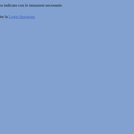
o indicato con le istruzioni necessarie.
ite la
Login Spaggiari