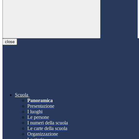
close
Scuola
Panoramica
Presentazione
I luoghi
Le persone
I numeri della scuola
Le carte della scuola
Organizzazione