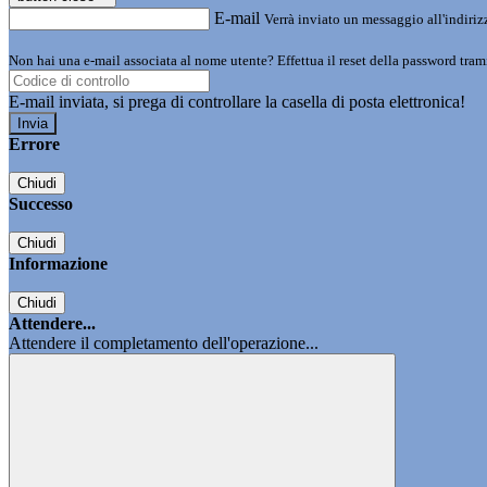
E-mail
Verrà inviato un messaggio all'indirizz
Non hai una e-mail associata al nome utente? Effettua il reset della password tram
E-mail inviata, si prega di controllare la casella di posta elettronica!
Errore
Chiudi
Successo
Chiudi
Informazione
Chiudi
Attendere...
Attendere il completamento dell'operazione...