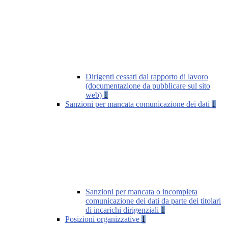
Dirigenti cessati dal rapporto di lavoro
(documentazione da pubblicare sul sito
web)
1
Sanzioni per mancata comunicazione dei dati
1
Sanzioni per mancata o incompleta
comunicazione dei dati da parte dei titolari
di incarichi dirigenziali
1
Posizioni organizzative
1