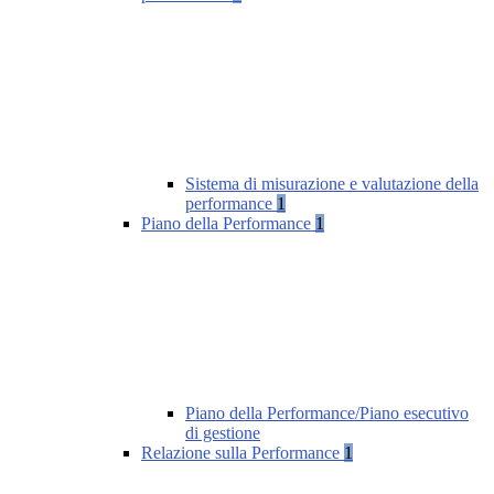
Sistema di misurazione e valutazione della
performance
1
Piano della Performance
1
Piano della Performance/Piano esecutivo
di gestione
Relazione sulla Performance
1