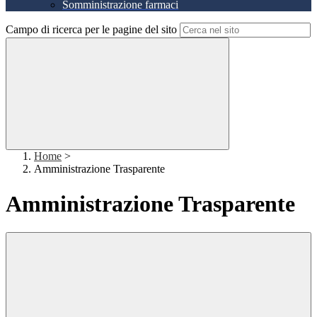
Somministrazione farmaci
Campo di ricerca per le pagine del sito
Home
>
Amministrazione Trasparente
Amministrazione Trasparente