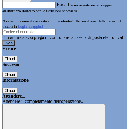
E-mail
Verrà inviato un messaggio
all'indirizzo indicato con le istruzioni necessarie.
Non hai una e-mail associata al nome utente? Effettua il reset della password
tramite la
Login Spaggiari
E-mail inviata, si prega di controllare la casella di posta elettronica!
Errore
Chiudi
Successo
Chiudi
Informazione
Chiudi
Attendere...
Attendere il completamento dell'operazione...