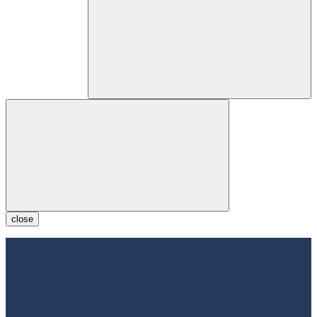
close