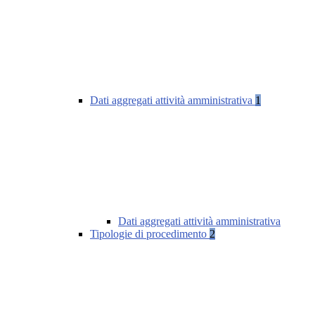
Dati aggregati attività amministrativa
1
Dati aggregati attività amministrativa
Tipologie di procedimento
2