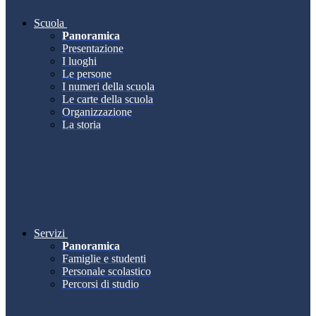
Scuola
Panoramica
Presentazione
I luoghi
Le persone
I numeri della scuola
Le carte della scuola
Organizzazione
La storia
Servizi
Panoramica
Famiglie e studenti
Personale scolastico
Percorsi di studio