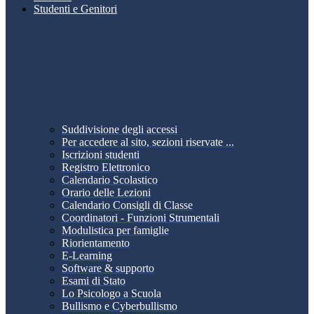
Studenti e Genitori
Suddivisione degli accessi
Per accedere al sito, sezioni riservate ...
Iscrizioni studenti
Registro Elettronico
Calendario Scolastico
Orario delle Lezioni
Calendario Consigli di Classe
Coordinatori - Funzioni Strumentali
Modulistica per famiglie
Riorientamento
E-Learning
Software & supporto
Esami di Stato
Lo Psicologo a Scuola
Bullismo e Cyberbullismo