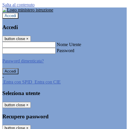
Salta al contenuto
Accedi
Accedi
button close
×
Nome Utente
Password
Password dimenticata?
-
Entra con SPID
Entra con CIE
Seleziona utente
button close
×
Recupero password
button close
×