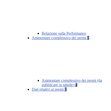
Relazione sulla Performance
Ammontare complessivo dei premi
5
Ammontare complessivo dei premi (da
pubblicare in tabelle)
4
Dati relativi ai premi
3