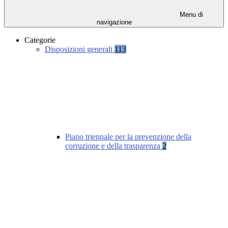
Menu di
navigazione
Categorie
Disposizioni generali
113
Piano triennale per la prevenzione della
corruzione e della trasparenza
2