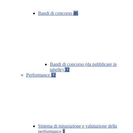
Bandi di concorso
46
Bandi di concorso (da pubblicare in
tabelle)
32
Performance
12
Sistema di misurazione e valutazione della
performance
1