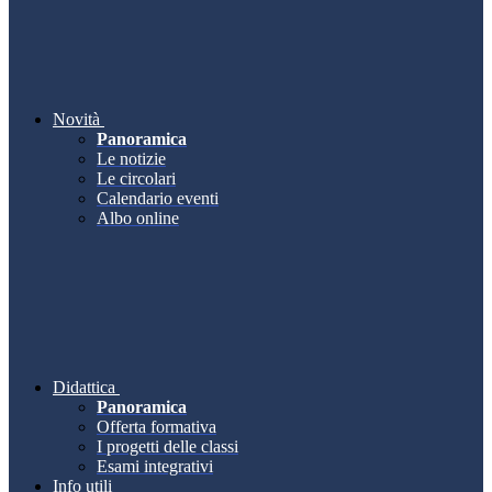
Novità
Panoramica
Le notizie
Le circolari
Calendario eventi
Albo online
Didattica
Panoramica
Offerta formativa
I progetti delle classi
Esami integrativi
Info utili