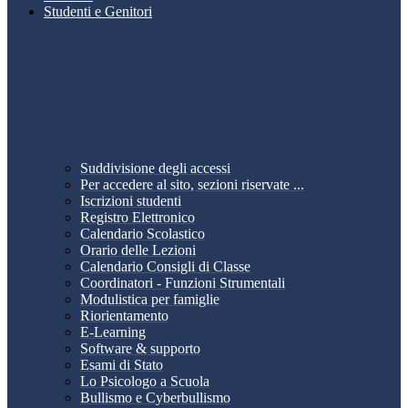
Studenti e Genitori
Suddivisione degli accessi
Per accedere al sito, sezioni riservate ...
Iscrizioni studenti
Registro Elettronico
Calendario Scolastico
Orario delle Lezioni
Calendario Consigli di Classe
Coordinatori - Funzioni Strumentali
Modulistica per famiglie
Riorientamento
E-Learning
Software & supporto
Esami di Stato
Lo Psicologo a Scuola
Bullismo e Cyberbullismo