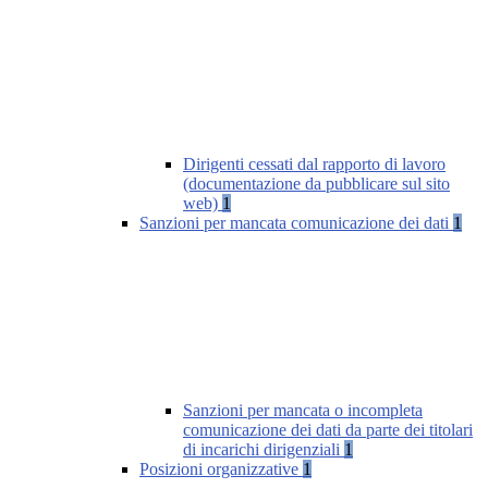
Dirigenti cessati dal rapporto di lavoro
(documentazione da pubblicare sul sito
web)
1
Sanzioni per mancata comunicazione dei dati
1
Sanzioni per mancata o incompleta
comunicazione dei dati da parte dei titolari
di incarichi dirigenziali
1
Posizioni organizzative
1