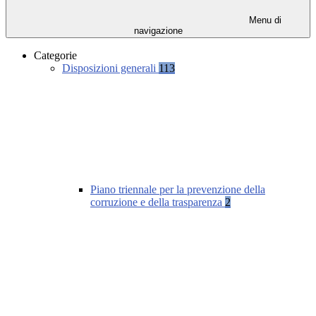
Menu di
navigazione
Categorie
Disposizioni generali
113
Piano triennale per la prevenzione della
corruzione e della trasparenza
2