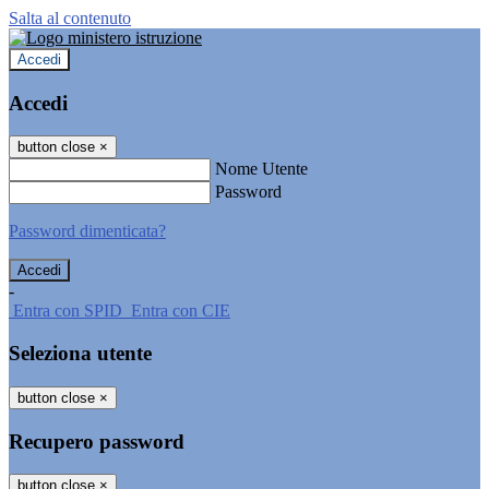
Salta al contenuto
Accedi
Accedi
button close
×
Nome Utente
Password
Password dimenticata?
-
Entra con SPID
Entra con CIE
Seleziona utente
button close
×
Recupero password
button close
×