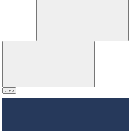
close