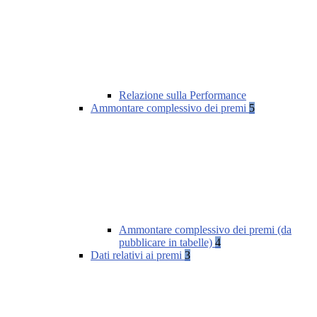
Relazione sulla Performance
Ammontare complessivo dei premi
5
Ammontare complessivo dei premi (da
pubblicare in tabelle)
4
Dati relativi ai premi
3