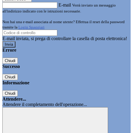
E-mail
Verrà inviato un messaggio
all'indirizzo indicato con le istruzioni necessarie.
Non hai una e-mail associata al nome utente? Effettua il reset della password
tramite la
Login Spaggiari
E-mail inviata, si prega di controllare la casella di posta elettronica!
Errore
Chiudi
Successo
Chiudi
Informazione
Chiudi
Attendere...
Attendere il completamento dell'operazione...