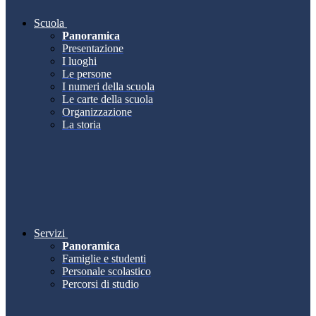
Scuola
Panoramica
Presentazione
I luoghi
Le persone
I numeri della scuola
Le carte della scuola
Organizzazione
La storia
Servizi
Panoramica
Famiglie e studenti
Personale scolastico
Percorsi di studio