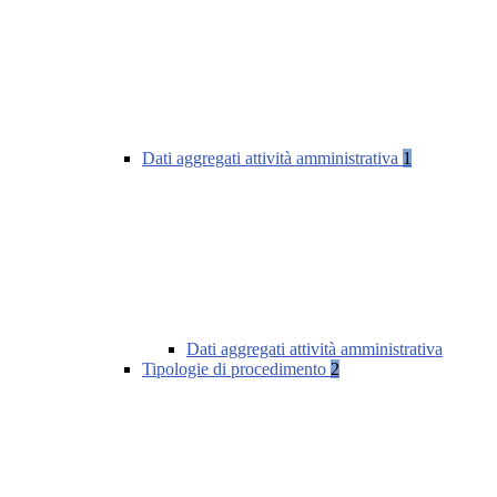
Dati aggregati attività amministrativa
1
Dati aggregati attività amministrativa
Tipologie di procedimento
2