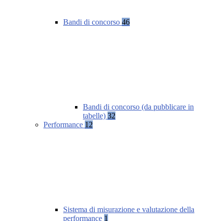
Bandi di concorso
46
Bandi di concorso (da pubblicare in
tabelle)
32
Performance
12
Sistema di misurazione e valutazione della
performance
1