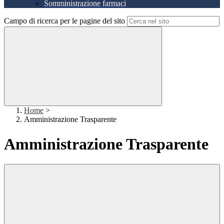
Somministrazione farmaci
Campo di ricerca per le pagine del sito
Home
>
Amministrazione Trasparente
Amministrazione Trasparente