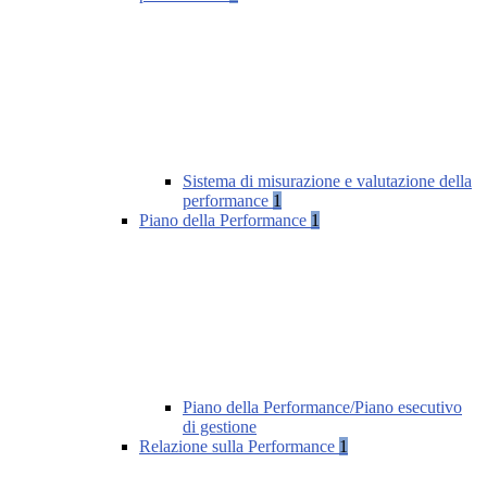
Sistema di misurazione e valutazione della
performance
1
Piano della Performance
1
Piano della Performance/Piano esecutivo
di gestione
Relazione sulla Performance
1