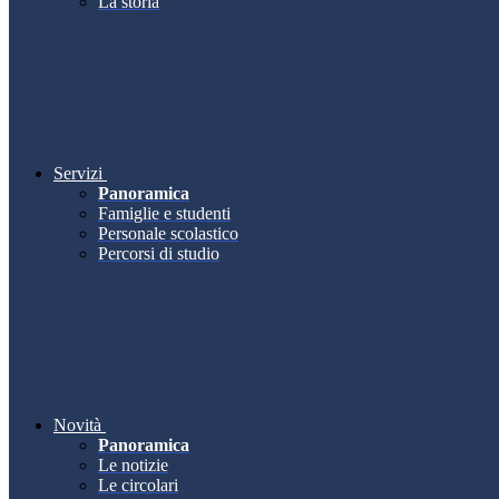
La storia
Servizi
Panoramica
Famiglie e studenti
Personale scolastico
Percorsi di studio
Novità
Panoramica
Le notizie
Le circolari