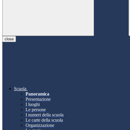
close
Scuola
Panoramica
Presentazione
I luoghi
Le persone
I numeri della scuola
Le carte della scuola
Organizzazione