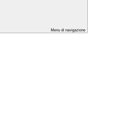
Menu di navigazione