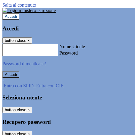
Salta al contenuto
Accedi
Accedi
button close
×
Nome Utente
Password
Password dimenticata?
-
Entra con SPID
Entra con CIE
Seleziona utente
button close
×
Recupero password
button close
×