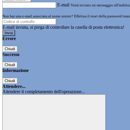
E-mail
Verrà inviato un messaggio all'indirizz
Non hai una e-mail associata al nome utente? Effettua il reset della password tram
E-mail inviata, si prega di controllare la casella di posta elettronica!
Errore
Chiudi
Successo
Chiudi
Informazione
Chiudi
Attendere...
Attendere il completamento dell'operazione...