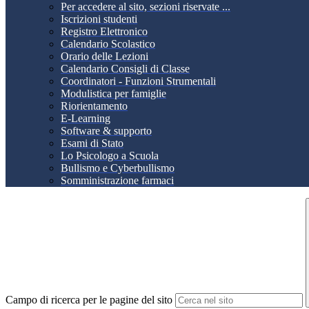
Per accedere al sito, sezioni riservate ...
Iscrizioni studenti
Registro Elettronico
Calendario Scolastico
Orario delle Lezioni
Calendario Consigli di Classe
Coordinatori - Funzioni Strumentali
Modulistica per famiglie
Riorientamento
E-Learning
Software & supporto
Esami di Stato
Lo Psicologo a Scuola
Bullismo e Cyberbullismo
Somministrazione farmaci
Campo di ricerca per le pagine del sito