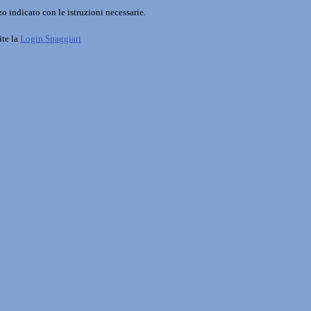
o indicato con le istruzioni necessarie.
ite la
Login Spaggiari