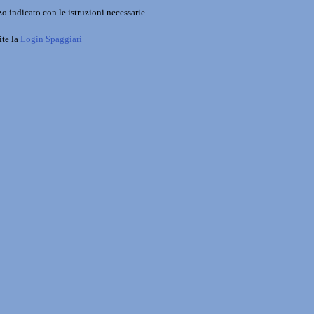
o indicato con le istruzioni necessarie.
ite la
Login Spaggiari