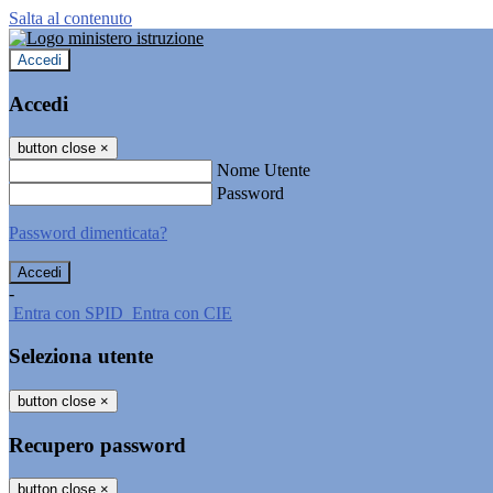
Salta al contenuto
Accedi
Accedi
button close
×
Nome Utente
Password
Password dimenticata?
-
Entra con SPID
Entra con CIE
Seleziona utente
button close
×
Recupero password
button close
×