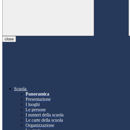
close
Scuola
Panoramica
Presentazione
I luoghi
Le persone
I numeri della scuola
Le carte della scuola
Organizzazione