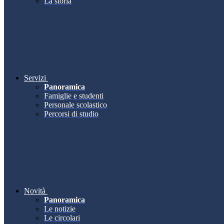
La storia
Servizi
Panoramica
Famiglie e studenti
Personale scolastico
Percorsi di studio
Novità
Panoramica
Le notizie
Le circolari