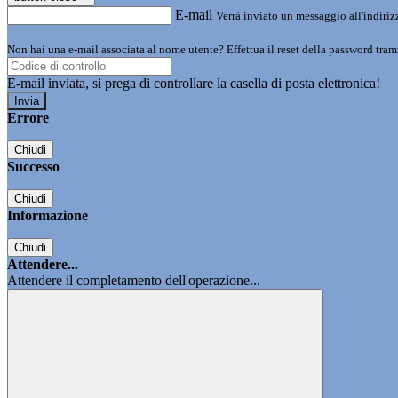
E-mail
Verrà inviato un messaggio all'indirizz
Non hai una e-mail associata al nome utente? Effettua il reset della password tram
E-mail inviata, si prega di controllare la casella di posta elettronica!
Errore
Chiudi
Successo
Chiudi
Informazione
Chiudi
Attendere...
Attendere il completamento dell'operazione...