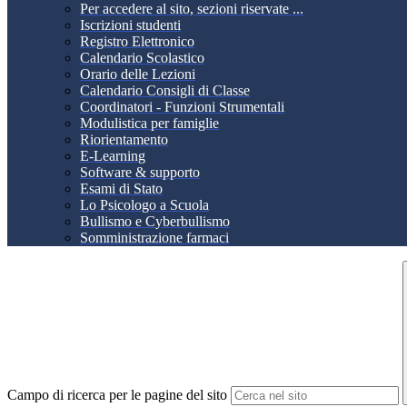
Per accedere al sito, sezioni riservate ...
Iscrizioni studenti
Registro Elettronico
Calendario Scolastico
Orario delle Lezioni
Calendario Consigli di Classe
Coordinatori - Funzioni Strumentali
Modulistica per famiglie
Riorientamento
E-Learning
Software & supporto
Esami di Stato
Lo Psicologo a Scuola
Bullismo e Cyberbullismo
Somministrazione farmaci
Campo di ricerca per le pagine del sito