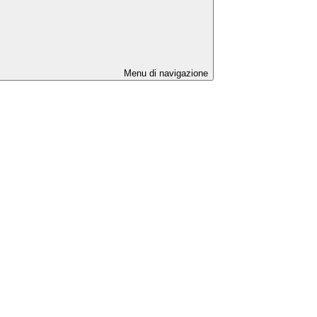
Menu di navigazione