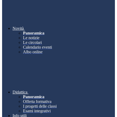
Novità
Panoramica
Le notizie
Le circolari
Calendario eventi
Albo online
Didattica
Panoramica
Offerta formativa
I progetti delle classi
Esami integrativi
Info utili