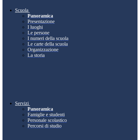
Scuola
Panoramica
Presentazione
I luoghi
Le persone
I numeri della scuola
Le carte della scuola
Organizzazione
La storia
Servizi
Panoramica
Famiglie e studenti
Personale scolastico
Percorsi di studio