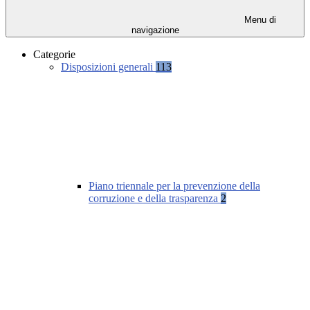
Menu di
navigazione
Categorie
Disposizioni generali
113
Piano triennale per la prevenzione della
corruzione e della trasparenza
2