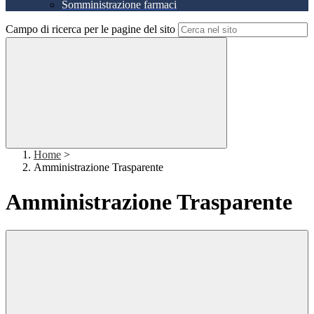
Somministrazione farmaci
Campo di ricerca per le pagine del sito
Home
>
Amministrazione Trasparente
Amministrazione Trasparente