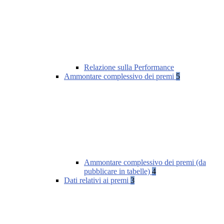
Relazione sulla Performance
Ammontare complessivo dei premi
5
Ammontare complessivo dei premi (da
pubblicare in tabelle)
4
Dati relativi ai premi
3