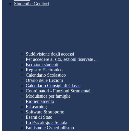
Studenti e Genitori
Suddivisione degli accessi
Per accedere al sito, sezioni riservate ...
Iscrizioni studenti
Registro Elettronico
Calendario Scolastico
Orario delle Lezioni
Calendario Consigli di Classe
Coordinatori - Funzioni Strumentali
Modulistica per famiglie
Riorientamento
E-Learning
Software & supporto
Esami di Stato
Lo Psicologo a Scuola
Bullismo e Cyberbullismo