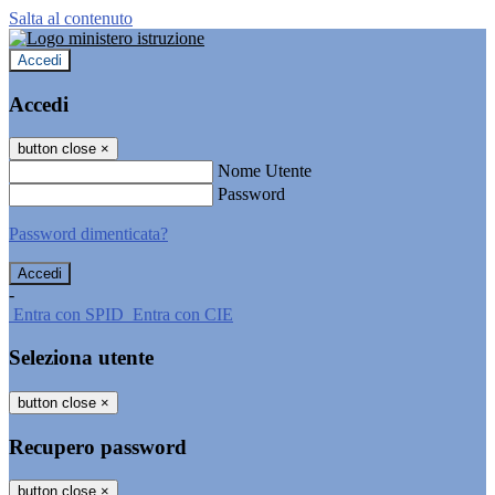
Salta al contenuto
Accedi
Accedi
button close
×
Nome Utente
Password
Password dimenticata?
-
Entra con SPID
Entra con CIE
Seleziona utente
button close
×
Recupero password
button close
×