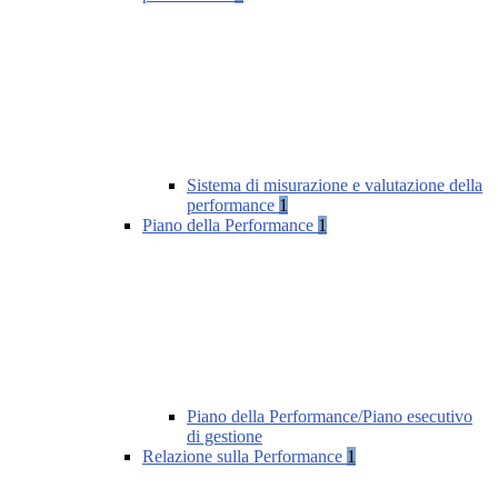
Sistema di misurazione e valutazione della
performance
1
Piano della Performance
1
Piano della Performance/Piano esecutivo
di gestione
Relazione sulla Performance
1