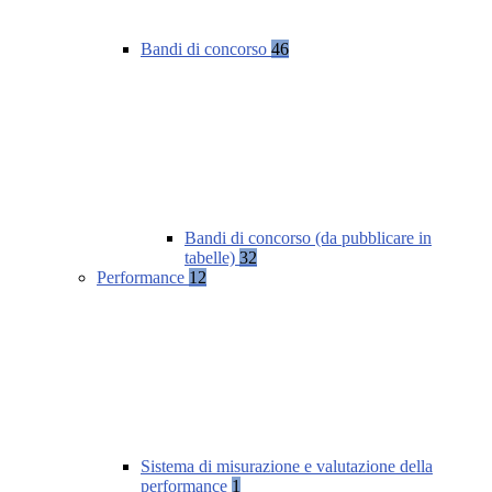
Bandi di concorso
46
Bandi di concorso (da pubblicare in
tabelle)
32
Performance
12
Sistema di misurazione e valutazione della
performance
1