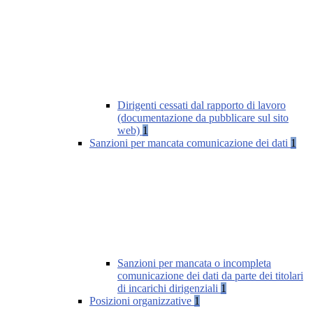
Dirigenti cessati dal rapporto di lavoro
(documentazione da pubblicare sul sito
web)
1
Sanzioni per mancata comunicazione dei dati
1
Sanzioni per mancata o incompleta
comunicazione dei dati da parte dei titolari
di incarichi dirigenziali
1
Posizioni organizzative
1