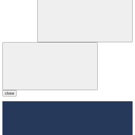
close