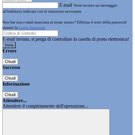
E-mail
Verrà inviato un messaggio
all'indirizzo indicato con le istruzioni necessarie.
Non hai una e-mail associata al nome utente? Effettua il reset della password
tramite la
Login Spaggiari
E-mail inviata, si prega di controllare la casella di posta elettronica!
Errore
Chiudi
Successo
Chiudi
Informazione
Chiudi
Attendere...
Attendere il completamento dell'operazione...