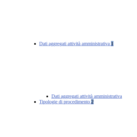
Dati aggregati attività amministrativa
1
Dati aggregati attività amministrativa
Tipologie di procedimento
2