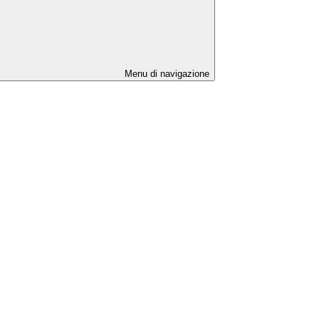
Menu di navigazione