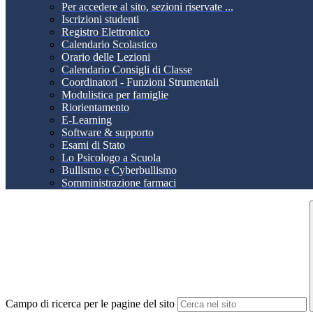
Per accedere al sito, sezioni riservate ...
Iscrizioni studenti
Registro Elettronico
Calendario Scolastico
Orario delle Lezioni
Calendario Consigli di Classe
Coordinatori - Funzioni Strumentali
Modulistica per famiglie
Riorientamento
E-Learning
Software & supporto
Esami di Stato
Lo Psicologo a Scuola
Bullismo e Cyberbullismo
Somministrazione farmaci
Campo di ricerca per le pagine del sito