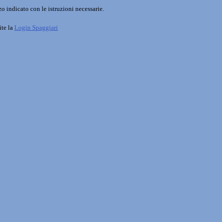
o indicato con le istruzioni necessarie.
ite la
Login Spaggiari