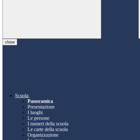
close
Scuola
Panoramica
Presentazione
I luoghi
Le persone
I numeri della scuola
Le carte della scuola
Organizzazione