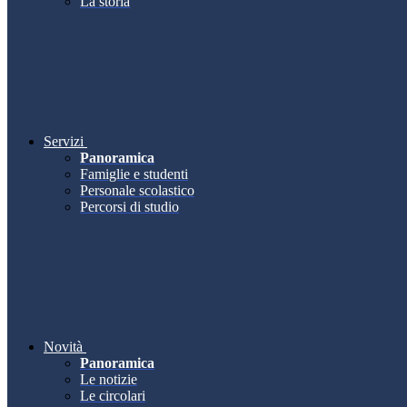
La storia
Servizi
Panoramica
Famiglie e studenti
Personale scolastico
Percorsi di studio
Novità
Panoramica
Le notizie
Le circolari