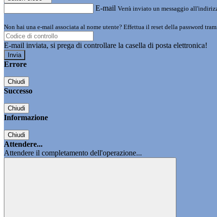
E-mail
Verrà inviato un messaggio all'indirizz
Non hai una e-mail associata al nome utente? Effettua il reset della password tram
E-mail inviata, si prega di controllare la casella di posta elettronica!
Errore
Chiudi
Successo
Chiudi
Informazione
Chiudi
Attendere...
Attendere il completamento dell'operazione...