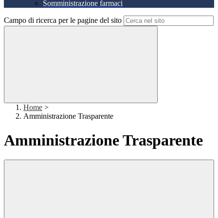
Somministrazione farmaci
Campo di ricerca per le pagine del sito
Home
>
Amministrazione Trasparente
Amministrazione Trasparente