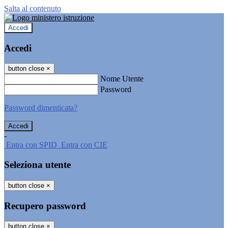
Salta al contenuto
Accedi
Accedi
button close
×
Nome Utente
Password
Password dimenticata?
-
Entra con SPID
Entra con CIE
Seleziona utente
button close
×
Recupero password
button close
×