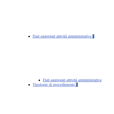
Dati aggregati attività amministrativa
1
Dati aggregati attività amministrativa
Tipologie di procedimento
2