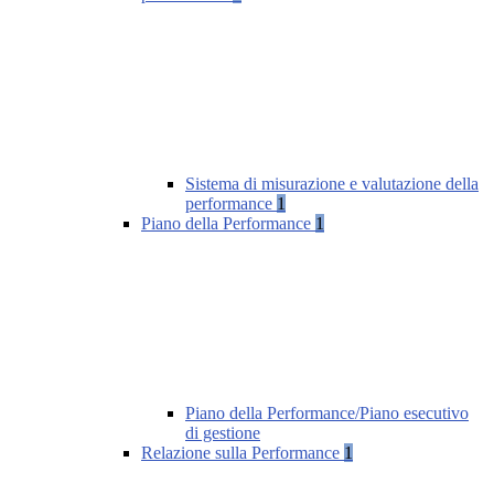
Sistema di misurazione e valutazione della
performance
1
Piano della Performance
1
Piano della Performance/Piano esecutivo
di gestione
Relazione sulla Performance
1