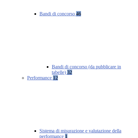
Bandi di concorso
46
Bandi di concorso (da pubblicare in
tabelle)
32
Performance
12
Sistema di misurazione e valutazione della
performance
1