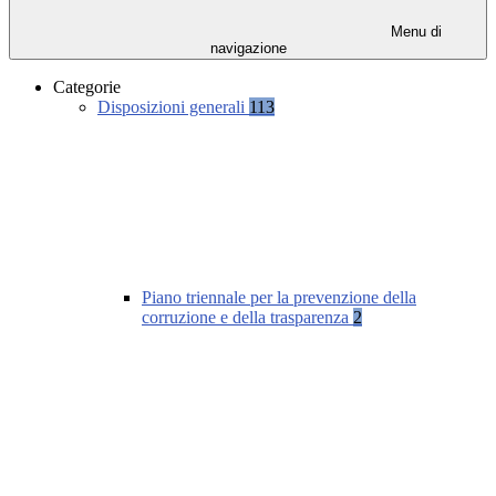
Menu di
navigazione
Categorie
Disposizioni generali
113
Piano triennale per la prevenzione della
corruzione e della trasparenza
2