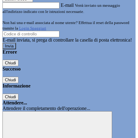
E-mail
Verrà inviato un messaggio
all'indirizzo indicato con le istruzioni necessarie.
Non hai una e-mail associata al nome utente? Effettua il reset della password
tramite la
Login Spaggiari
E-mail inviata, si prega di controllare la casella di posta elettronica!
Errore
Chiudi
Successo
Chiudi
Informazione
Chiudi
Attendere...
Attendere il completamento dell'operazione...