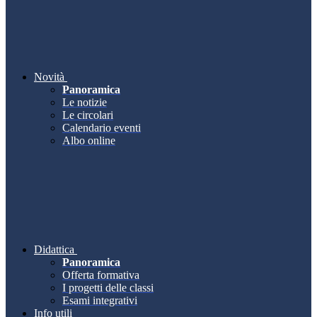
Novità
Panoramica
Le notizie
Le circolari
Calendario eventi
Albo online
Didattica
Panoramica
Offerta formativa
I progetti delle classi
Esami integrativi
Info utili