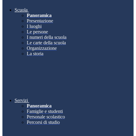
Scuola
Panoramica
Presentazione
I luoghi
Le persone
I numeri della scuola
Le carte della scuola
Organizzazione
La storia
Servizi
Panoramica
Famiglie e studenti
Personale scolastico
Percorsi di studio