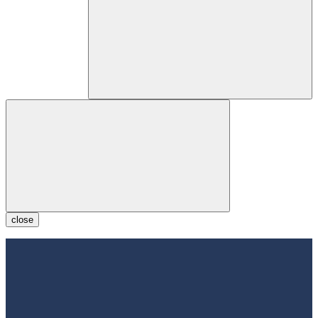
close