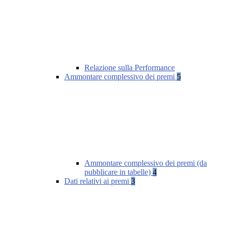
Relazione sulla Performance
Ammontare complessivo dei premi
5
Ammontare complessivo dei premi (da
pubblicare in tabelle)
4
Dati relativi ai premi
3