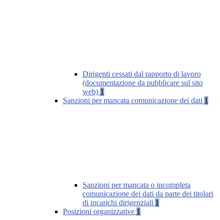
Dirigenti cessati dal rapporto di lavoro
(documentazione da pubblicare sul sito
web)
1
Sanzioni per mancata comunicazione dei dati
1
Sanzioni per mancata o incompleta
comunicazione dei dati da parte dei titolari
di incarichi dirigenziali
1
Posizioni organizzative
1