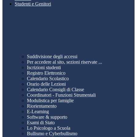
Studenti e Genitori
Suddivisione degli accessi
Per accedere al sito, sezioni riservate ...
Iscrizioni studenti
Registro Elettronico
Calendario Scolastico
Orario delle Lezioni
Calendario Consigli di Classe
Coordinatori - Funzioni Strumentali
Modulistica per famiglie
Riorientamento
E-Learning
Software & supporto
Esami di Stato
Lo Psicologo a Scuola
Bullismo e Cyberbullismo