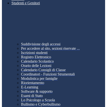
Studenti e Genitori
Suddivisione degli accessi
Per accedere al sito, sezioni riservate ...
Iscrizioni studenti
Registro Elettronico
Calendario Scolastico
Orario delle Lezioni
Calendario Consigli di Classe
Coordinatori - Funzioni Strumentali
Modulistica per famiglie
Riorientamento
E-Learning
Software & supporto
Esami di Stato
Lo Psicologo a Scuola
Bullismo e Cyberbullismo