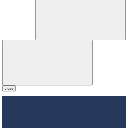
close