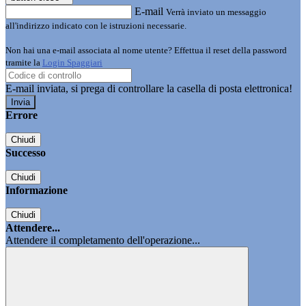
E-mail
Verrà inviato un messaggio
all'indirizzo indicato con le istruzioni necessarie.
Non hai una e-mail associata al nome utente? Effettua il reset della password
tramite la
Login Spaggiari
E-mail inviata, si prega di controllare la casella di posta elettronica!
Errore
Chiudi
Successo
Chiudi
Informazione
Chiudi
Attendere...
Attendere il completamento dell'operazione...