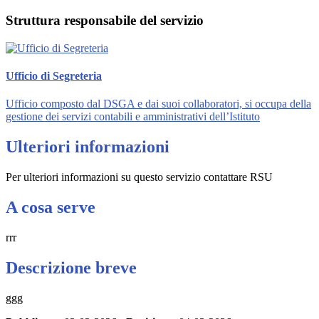
Struttura responsabile del servizio
Ufficio di Segreteria
Ufficio composto dal DSGA e dai suoi collaboratori, si occupa della
gestione dei servizi contabili e amministrativi dell’Istituto
Ulteriori informazioni
Per ulteriori informazioni su questo servizio contattare RSU
A cosa serve
rrr
Descrizione breve
ggg