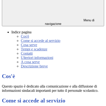
Menu di
navigazione
Indice pagina
Cos'è
Come si accede al servizio
Cosa serve
Tempi e scadenze
Contatti
Ulteriori informazioni
A cosa serve
Descrizione breve
Cos'è
Questo spazio è dedicato alla comunicazione e alla diffusione di
informazioni sindacali importanti per tutto il personale scolastico.
Come si accede al servizio