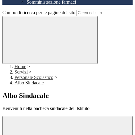
Somministrazione farmaci
Campo di ricerca per le pagine del sito
Home
>
Servizi
>
Personale Scolastico
>
Albo Sindacale
Albo Sindacale
Benvenuti nella bacheca sindacale dell'Istituto