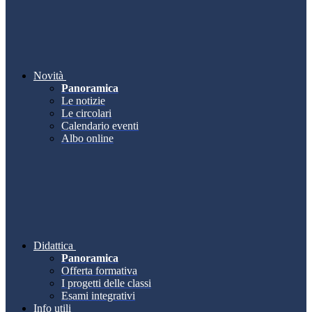
Novità
Panoramica
Le notizie
Le circolari
Calendario eventi
Albo online
Didattica
Panoramica
Offerta formativa
I progetti delle classi
Esami integrativi
Info utili