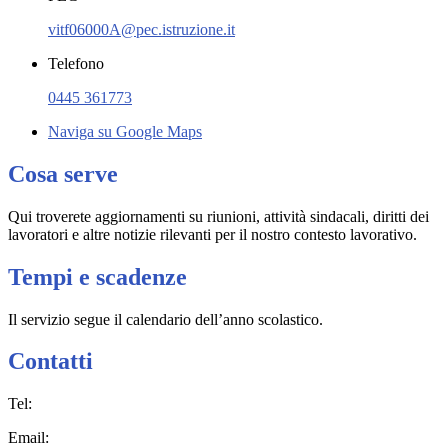
vitf06000A@pec.istruzione.it
Telefono
0445 361773
Naviga su Google Maps
Cosa serve
Qui troverete aggiornamenti su riunioni, attività sindacali, diritti dei
lavoratori e altre notizie rilevanti per il nostro contesto lavorativo.
Tempi e scadenze
Il servizio segue il calendario dell’anno scolastico.
Contatti
Tel:
Email: