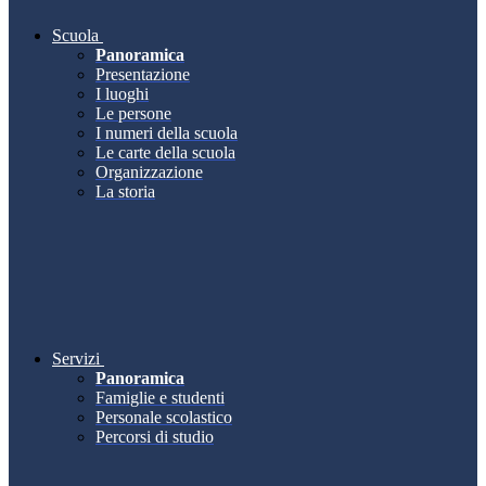
Scuola
Panoramica
Presentazione
I luoghi
Le persone
I numeri della scuola
Le carte della scuola
Organizzazione
La storia
Servizi
Panoramica
Famiglie e studenti
Personale scolastico
Percorsi di studio