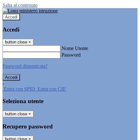
Salta al contenuto
Accedi
Accedi
button close
×
Nome Utente
Password
Password dimenticata?
-
Entra con SPID
Entra con CIE
Seleziona utente
button close
×
Recupero password
button close
×