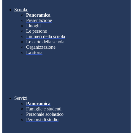
Scuola
Panoramica
Presentazione
I luoghi
Le persone
I numeri della scuola
Le carte della scuola
Organizzazione
La storia
Servizi
Panoramica
Famiglie e studenti
Personale scolastico
Percorsi di studio