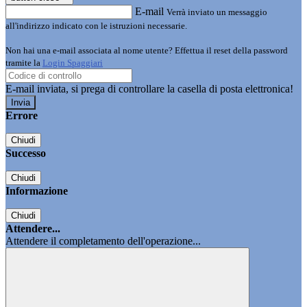
E-mail
Verrà inviato un messaggio
all'indirizzo indicato con le istruzioni necessarie.
Non hai una e-mail associata al nome utente? Effettua il reset della password
tramite la
Login Spaggiari
E-mail inviata, si prega di controllare la casella di posta elettronica!
Errore
Chiudi
Successo
Chiudi
Informazione
Chiudi
Attendere...
Attendere il completamento dell'operazione...