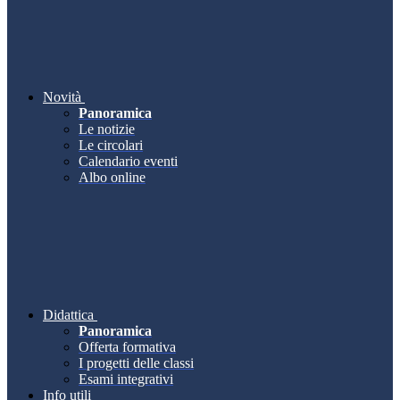
Novità
Panoramica
Le notizie
Le circolari
Calendario eventi
Albo online
Didattica
Panoramica
Offerta formativa
I progetti delle classi
Esami integrativi
Info utili