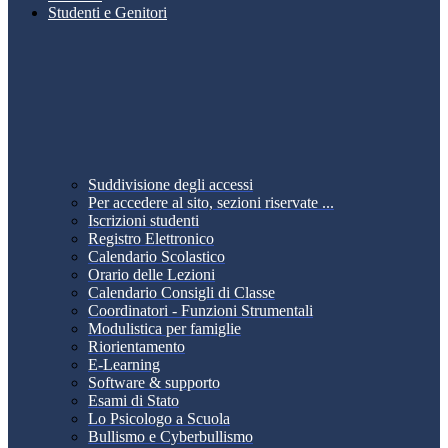
Studenti e Genitori
Suddivisione degli accessi
Per accedere al sito, sezioni riservate ...
Iscrizioni studenti
Registro Elettronico
Calendario Scolastico
Orario delle Lezioni
Calendario Consigli di Classe
Coordinatori - Funzioni Strumentali
Modulistica per famiglie
Riorientamento
E-Learning
Software & supporto
Esami di Stato
Lo Psicologo a Scuola
Bullismo e Cyberbullismo