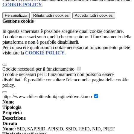
COOKIE POLICY
.
Personalizza
Rifiuta tutti
i cookies
Accetta tutti
i cookies
Gestione cookie
In questa schermata è possibile scegliere quali cookie consentire.
I cookie necessari sono quelli che consentono il funzionamento della
piattaforma e non è possibile disabilitarli.
Per conoscere quali sono i cookie necessari al funzionamento potete
visionare la
COOKIE POLICY
.
Cookie necessari per il funzionamento
I cookie necessari per il funzionamento non possono essere
disabilitati. È possibile consultare l'elenco nella pagina della cookie
policy.
https://www.chilesotti.edu.it/pagine/dove-siamo
Nome
Tipologia
Proprieta
Descrizione
Durata
Nome:
SID, SAPISID, APISID, SSID, HSID, NID, PREF