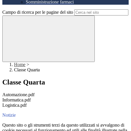
Somministrazione farmaci
Campo di ricerca per le pagine del sito
Home
>
Classe Quarta
Classe Quarta
Automazione.pdf
Informatica.pdf
Logistica.pdf
Notizie
Questo sito o gli strumenti terzi da questo utilizzati si avvalgono di
cookie necessari al funzionamento ed utili alle finalità illustrate nella