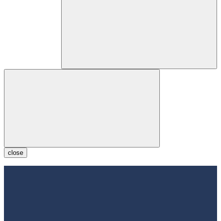
close