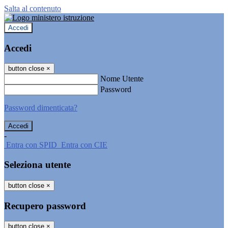
Salta al contenuto
Accedi
Accedi
button close
×
Nome Utente
Password
Password dimenticata?
-
Entra con SPID
Entra con CIE
Seleziona utente
button close
×
Recupero password
button close
×