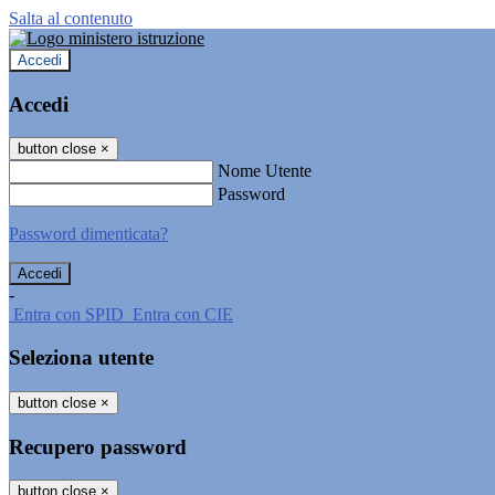
Salta al contenuto
Accedi
Accedi
button close
×
Nome Utente
Password
Password dimenticata?
-
Entra con SPID
Entra con CIE
Seleziona utente
button close
×
Recupero password
button close
×