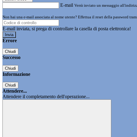
E-mail
Verrà inviato un messaggio all'indirizz
Non hai una e-mail associata al nome utente? Effettua il reset della password tram
E-mail inviata, si prega di controllare la casella di posta elettronica!
Errore
Chiudi
Successo
Chiudi
Informazione
Chiudi
Attendere...
Attendere il completamento dell'operazione...