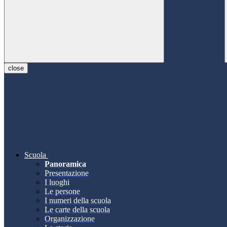
close
Scuola
Panoramica
Presentazione
I luoghi
Le persone
I numeri della scuola
Le carte della scuola
Organizzazione