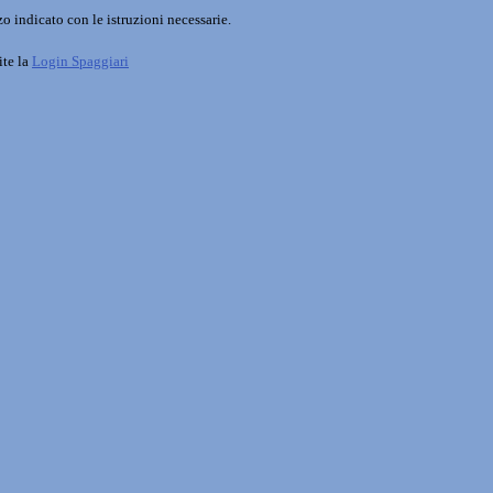
o indicato con le istruzioni necessarie.
ite la
Login Spaggiari