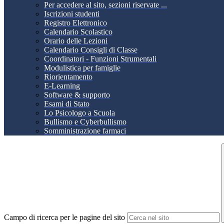
Per accedere al sito, sezioni riservate ...
Iscrizioni studenti
Registro Elettronico
Calendario Scolastico
Orario delle Lezioni
Calendario Consigli di Classe
Coordinatori - Funzioni Strumentali
Modulistica per famiglie
Riorientamento
E-Learning
Software & supporto
Esami di Stato
Lo Psicologo a Scuola
Bullismo e Cyberbullismo
Somministrazione farmaci
Campo di ricerca per le pagine del sito