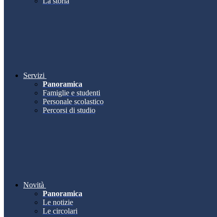
La storia
Servizi
Panoramica
Famiglie e studenti
Personale scolastico
Percorsi di studio
Novità
Panoramica
Le notizie
Le circolari