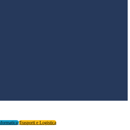
nformatica
Trasporti e Logistica