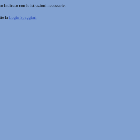
o indicato con le istruzioni necessarie.
ite la
Login Spaggiari