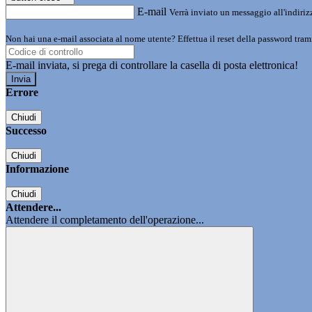
E-mail
Verrà inviato un messaggio all'indirizz
Non hai una e-mail associata al nome utente? Effettua il reset della password tram
E-mail inviata, si prega di controllare la casella di posta elettronica!
Errore
Chiudi
Successo
Chiudi
Informazione
Chiudi
Attendere...
Attendere il completamento dell'operazione...