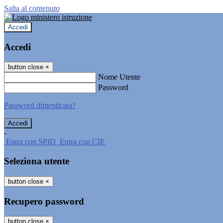
Salta al contenuto
Accedi
Accedi
button close
×
Nome Utente
Password
Password dimenticata?
-
Entra con SPID
Entra con CIE
Seleziona utente
button close
×
Recupero password
button close
×