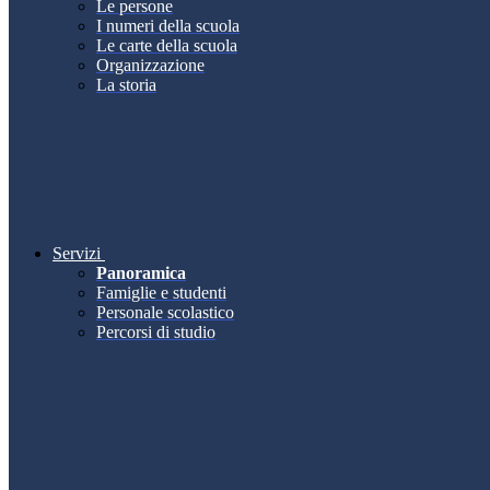
Le persone
I numeri della scuola
Le carte della scuola
Organizzazione
La storia
Servizi
Panoramica
Famiglie e studenti
Personale scolastico
Percorsi di studio