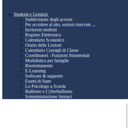
Studenti e Genitori
Suddivisione degli accessi
Per accedere al sito, sezioni riservate ...
Iscrizioni studenti
Registro Elettronico
Calendario Scolastico
Orario delle Lezioni
Calendario Consigli di Classe
Coordinatori - Funzioni Strumentali
Modulistica per famiglie
Riorientamento
E-Learning
Software & supporto
Esami di Stato
Lo Psicologo a Scuola
Bullismo e Cyberbullismo
Somministrazione farmaci