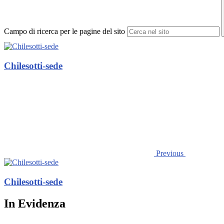
Campo di ricerca per le pagine del sito
Chilesotti-sede
Previous
Chilesotti-sede
In Evidenza