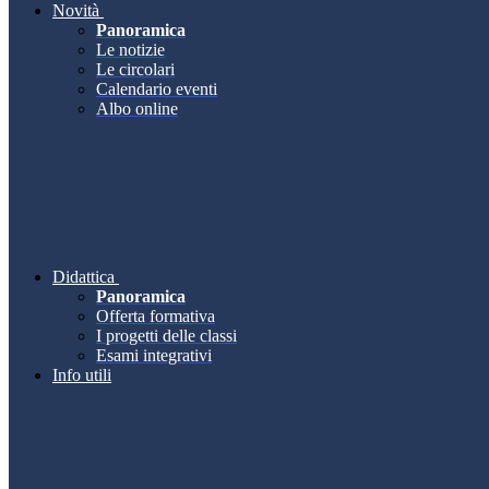
Novità
Panoramica
Le notizie
Le circolari
Calendario eventi
Albo online
Didattica
Panoramica
Offerta formativa
I progetti delle classi
Esami integrativi
Info utili