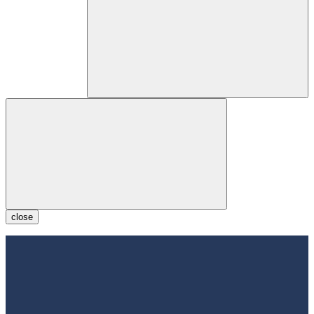
close