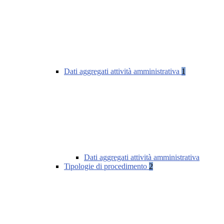
Dati aggregati attività amministrativa
1
Dati aggregati attività amministrativa
Tipologie di procedimento
2