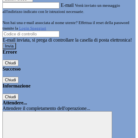
E-mail
Verrà inviato un messaggio
all'indirizzo indicato con le istruzioni necessarie.
Non hai una e-mail associata al nome utente? Effettua il reset della password
tramite la
Login Spaggiari
E-mail inviata, si prega di controllare la casella di posta elettronica!
Errore
Chiudi
Successo
Chiudi
Informazione
Chiudi
Attendere...
Attendere il completamento dell'operazione...