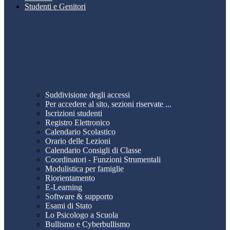
Studenti e Genitori
Suddivisione degli accessi
Per accedere al sito, sezioni riservate ...
Iscrizioni studenti
Registro Elettronico
Calendario Scolastico
Orario delle Lezioni
Calendario Consigli di Classe
Coordinatori - Funzioni Strumentali
Modulistica per famiglie
Riorientamento
E-Learning
Software & supporto
Esami di Stato
Lo Psicologo a Scuola
Bullismo e Cyberbullismo