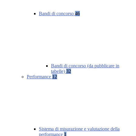
Bandi di concorso
46
Bandi di concorso (da pubblicare in
tabelle)
32
Performance
12
Sistema di misurazione e valutazione della
performance
1