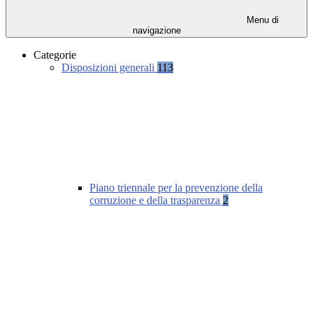
Menu di
navigazione
Categorie
Disposizioni generali
113
Piano triennale per la prevenzione della
corruzione e della trasparenza
2