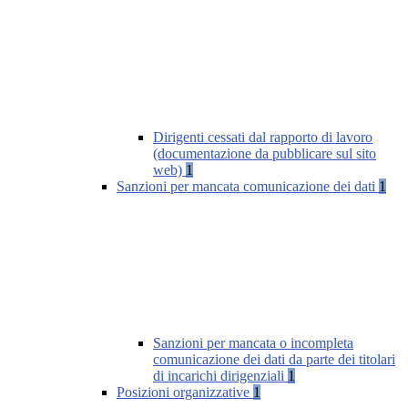
Dirigenti cessati dal rapporto di lavoro
(documentazione da pubblicare sul sito
web)
1
Sanzioni per mancata comunicazione dei dati
1
Sanzioni per mancata o incompleta
comunicazione dei dati da parte dei titolari
di incarichi dirigenziali
1
Posizioni organizzative
1