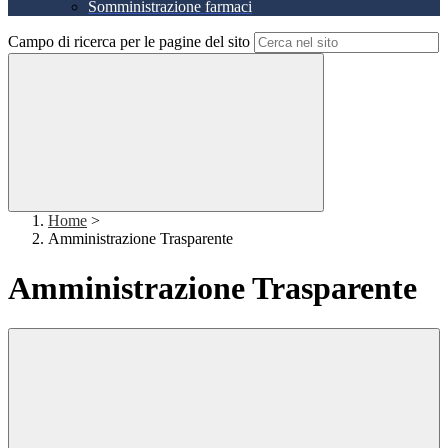
Somministrazione farmaci
Campo di ricerca per le pagine del sito
Home
>
Amministrazione Trasparente
Amministrazione Trasparente