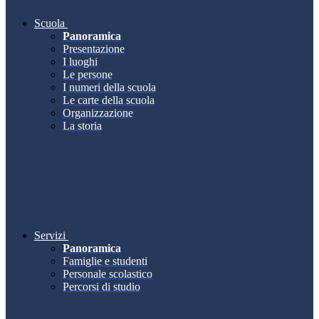
Scuola
Panoramica
Presentazione
I luoghi
Le persone
I numeri della scuola
Le carte della scuola
Organizzazione
La storia
Servizi
Panoramica
Famiglie e studenti
Personale scolastico
Percorsi di studio