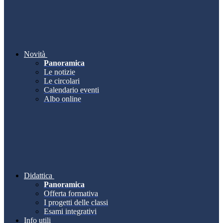
Novità
Panoramica
Le notizie
Le circolari
Calendario eventi
Albo online
Didattica
Panoramica
Offerta formativa
I progetti delle classi
Esami integrativi
Info utili