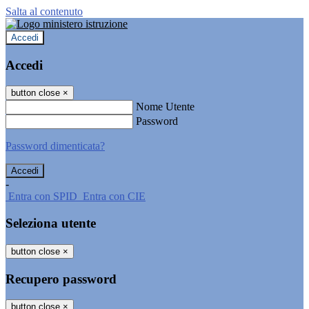
Salta al contenuto
Accedi
Accedi
button close
×
Nome Utente
Password
Password dimenticata?
-
Entra con SPID
Entra con CIE
Seleziona utente
button close
×
Recupero password
button close
×