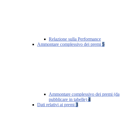
Relazione sulla Performance
Ammontare complessivo dei premi
5
Ammontare complessivo dei premi (da
pubblicare in tabelle)
4
Dati relativi ai premi
3