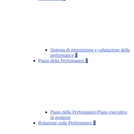
Sistema di misurazione e valutazione della
performance
1
Piano della Performance
1
Piano della Performance/Piano esecutivo
di gestione
Relazione sulla Performance
1