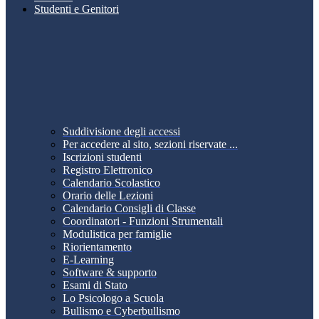
Studenti e Genitori
Suddivisione degli accessi
Per accedere al sito, sezioni riservate ...
Iscrizioni studenti
Registro Elettronico
Calendario Scolastico
Orario delle Lezioni
Calendario Consigli di Classe
Coordinatori - Funzioni Strumentali
Modulistica per famiglie
Riorientamento
E-Learning
Software & supporto
Esami di Stato
Lo Psicologo a Scuola
Bullismo e Cyberbullismo