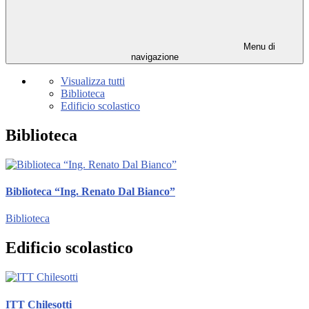
Menu di
navigazione
Visualizza tutti
Biblioteca
Edificio scolastico
Biblioteca
Biblioteca “Ing. Renato Dal Bianco”
Biblioteca
Edificio scolastico
ITT Chilesotti