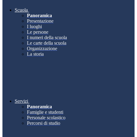
Scuola
Panoramica
Presentazione
I luoghi
Le persone
I numeri della scuola
Le carte della scuola
Organizzazione
La storia
Servizi
Panoramica
Famiglie e studenti
Personale scolastico
Percorsi di studio