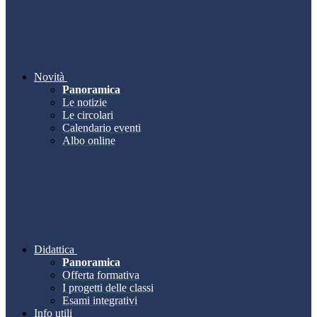
Novità
Panoramica
Le notizie
Le circolari
Calendario eventi
Albo online
Didattica
Panoramica
Offerta formativa
I progetti delle classi
Esami integrativi
Info utili