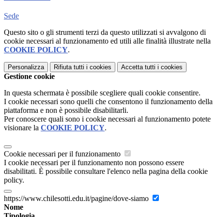
Sede
Questo sito o gli strumenti terzi da questo utilizzati si avvalgono di
cookie necessari al funzionamento ed utili alle finalità illustrate nella
COOKIE POLICY
.
Personalizza
Rifiuta tutti
i cookies
Accetta tutti
i cookies
Gestione cookie
In questa schermata è possibile scegliere quali cookie consentire.
I cookie necessari sono quelli che consentono il funzionamento della
piattaforma e non è possibile disabilitarli.
Per conoscere quali sono i cookie necessari al funzionamento potete
visionare la
COOKIE POLICY
.
Cookie necessari per il funzionamento
I cookie necessari per il funzionamento non possono essere
disabilitati. È possibile consultare l'elenco nella pagina della cookie
policy.
https://www.chilesotti.edu.it/pagine/dove-siamo
Nome
Tipologia