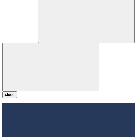
close