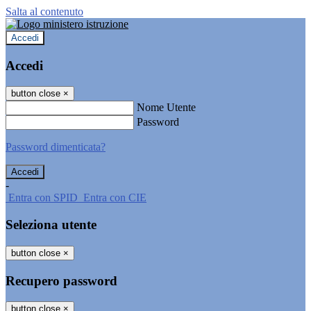
Salta al contenuto
Accedi
Accedi
button close
×
Nome Utente
Password
Password dimenticata?
-
Entra con SPID
Entra con CIE
Seleziona utente
button close
×
Recupero password
button close
×