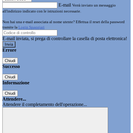
E-mail
Verrà inviato un messaggio
all'indirizzo indicato con le istruzioni necessarie.
Non hai una e-mail associata al nome utente? Effettua il reset della password
tramite la
Login Spaggiari
E-mail inviata, si prega di controllare la casella di posta elettronica!
Errore
Chiudi
Successo
Chiudi
Informazione
Chiudi
Attendere...
Attendere il completamento dell'operazione...