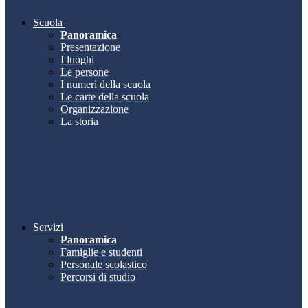
Scuola
Panoramica
Presentazione
I luoghi
Le persone
I numeri della scuola
Le carte della scuola
Organizzazione
La storia
Servizi
Panoramica
Famiglie e studenti
Personale scolastico
Percorsi di studio