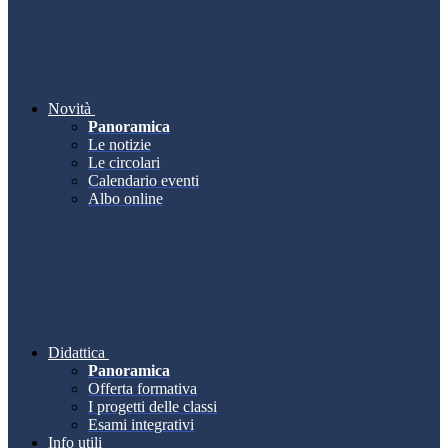
Novità
Panoramica
Le notizie
Le circolari
Calendario eventi
Albo online
Didattica
Panoramica
Offerta formativa
I progetti delle classi
Esami integrativi
Info utili