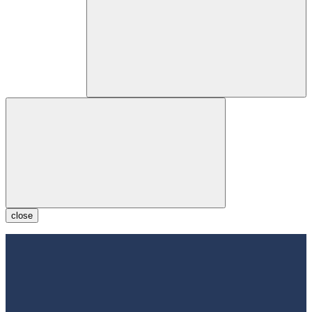
close