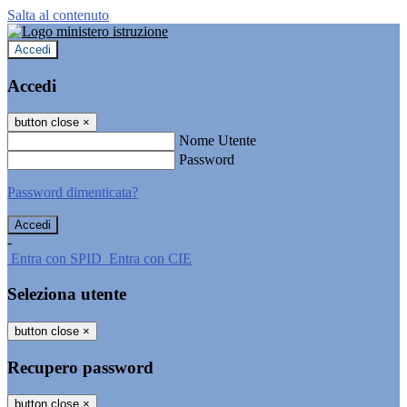
Salta al contenuto
Accedi
Accedi
button close
×
Nome Utente
Password
Password dimenticata?
-
Entra con SPID
Entra con CIE
Seleziona utente
button close
×
Recupero password
button close
×