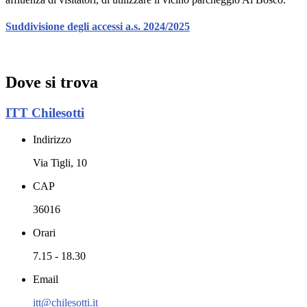
Suddivisione degli accessi a.s. 2024/2025
Dove si trova
ITT Chilesotti
Indirizzo
Via Tigli, 10
CAP
36016
Orari
7.15 - 18.30
Email
itt@chilesotti.it