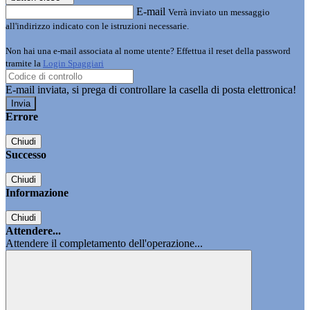
E-mail
Verrà inviato un messaggio
all'indirizzo indicato con le istruzioni necessarie.
Non hai una e-mail associata al nome utente? Effettua il reset della password
tramite la
Login Spaggiari
E-mail inviata, si prega di controllare la casella di posta elettronica!
Errore
Chiudi
Successo
Chiudi
Informazione
Chiudi
Attendere...
Attendere il completamento dell'operazione...