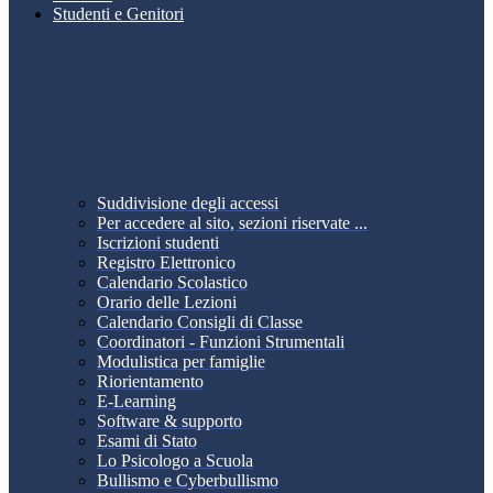
Studenti e Genitori
Suddivisione degli accessi
Per accedere al sito, sezioni riservate ...
Iscrizioni studenti
Registro Elettronico
Calendario Scolastico
Orario delle Lezioni
Calendario Consigli di Classe
Coordinatori - Funzioni Strumentali
Modulistica per famiglie
Riorientamento
E-Learning
Software & supporto
Esami di Stato
Lo Psicologo a Scuola
Bullismo e Cyberbullismo