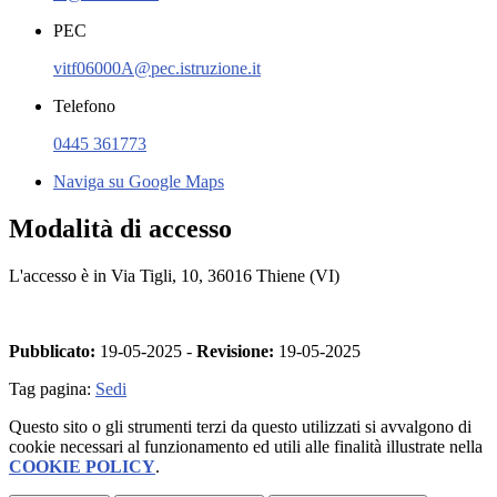
PEC
vitf06000A@pec.istruzione.it
Telefono
0445 361773
Naviga su Google Maps
Modalità di accesso
L'accesso è in Via Tigli, 10, 36016 Thiene (VI)
Pubblicato:
19-05-2025 -
Revisione:
19-05-2025
Tag pagina:
Sedi
Questo sito o gli strumenti terzi da questo utilizzati si avvalgono di
cookie necessari al funzionamento ed utili alle finalità illustrate nella
COOKIE POLICY
.