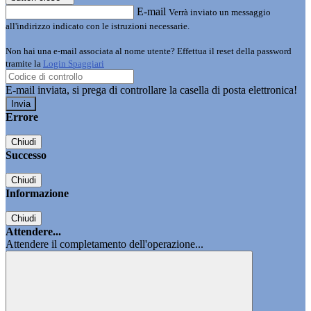
E-mail
Verrà inviato un messaggio
all'indirizzo indicato con le istruzioni necessarie.
Non hai una e-mail associata al nome utente? Effettua il reset della password
tramite la
Login Spaggiari
E-mail inviata, si prega di controllare la casella di posta elettronica!
Errore
Chiudi
Successo
Chiudi
Informazione
Chiudi
Attendere...
Attendere il completamento dell'operazione...