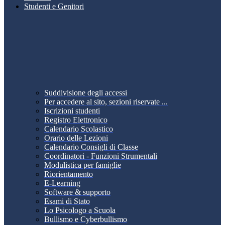
Studenti e Genitori
Suddivisione degli accessi
Per accedere al sito, sezioni riservate ...
Iscrizioni studenti
Registro Elettronico
Calendario Scolastico
Orario delle Lezioni
Calendario Consigli di Classe
Coordinatori - Funzioni Strumentali
Modulistica per famiglie
Riorientamento
E-Learning
Software & supporto
Esami di Stato
Lo Psicologo a Scuola
Bullismo e Cyberbullismo