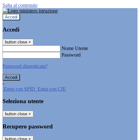
Salta al contenuto
Accedi
Accedi
button close
×
Nome Utente
Password
Password dimenticata?
-
Entra con SPID
Entra con CIE
Seleziona utente
button close
×
Recupero password
button close
×