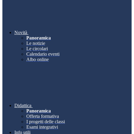
Novità
Panoramica
Le notizie
Le circolari
Calendario eventi
Albo online
Didattica
Panoramica
Offerta formativa
I progetti delle classi
Esami integrativi
Info utili