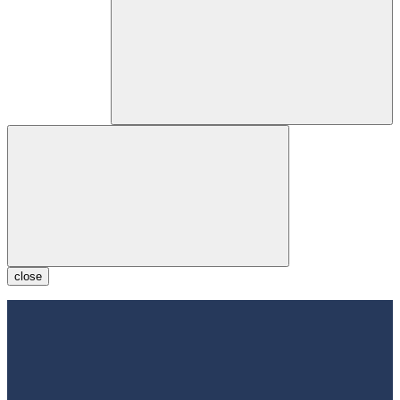
close