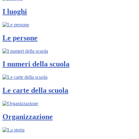
I luoghi
Le persone
I numeri della scuola
Le carte della scuola
Organizzazione