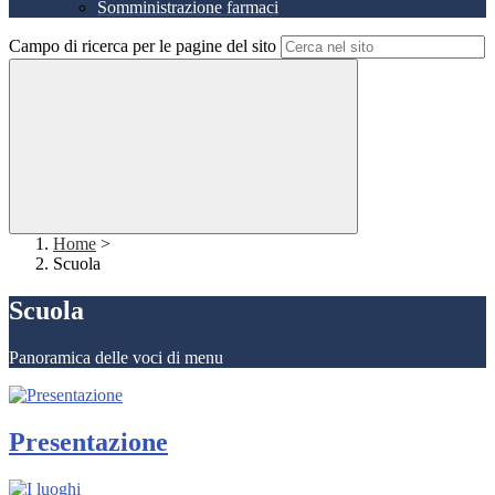
Somministrazione farmaci
Campo di ricerca per le pagine del sito
Home
>
Scuola
Scuola
Panoramica delle voci di menu
Presentazione