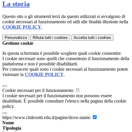
La storia
Questo sito o gli strumenti terzi da questo utilizzati si avvalgono di
cookie necessari al funzionamento ed utili alle finalità illustrate nella
COOKIE POLICY
.
Personalizza
Rifiuta tutti
i cookies
Accetta tutti
i cookies
Gestione cookie
In questa schermata è possibile scegliere quali cookie consentire.
I cookie necessari sono quelli che consentono il funzionamento della
piattaforma e non è possibile disabilitarli.
Per conoscere quali sono i cookie necessari al funzionamento potete
visionare la
COOKIE POLICY
.
Cookie necessari per il funzionamento
I cookie necessari per il funzionamento non possono essere
disabilitati. È possibile consultare l'elenco nella pagina della cookie
policy.
https://www.chilesotti.edu.it/pagine/dove-siamo
Nome
Tipologia