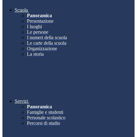
Scuola
Panoramica
Presentazione
I luoghi
Le persone
I numeri della scuola
Le carte della scuola
Organizzazione
La storia
Servizi
Panoramica
Famiglie e studenti
Personale scolastico
Percorsi di studio