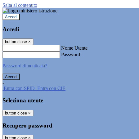
Salta al contenuto
Accedi
Accedi
button close
×
Nome Utente
Password
Password dimenticata?
-
Entra con SPID
Entra con CIE
Seleziona utente
button close
×
Recupero password
button close
×