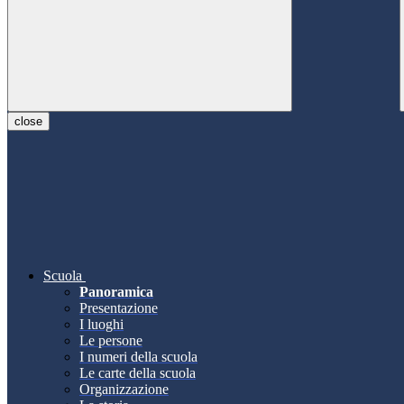
close
Scuola
Panoramica
Presentazione
I luoghi
Le persone
I numeri della scuola
Le carte della scuola
Organizzazione