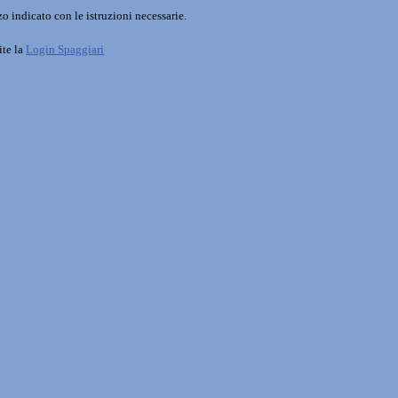
o indicato con le istruzioni necessarie.
ite la
Login Spaggiari