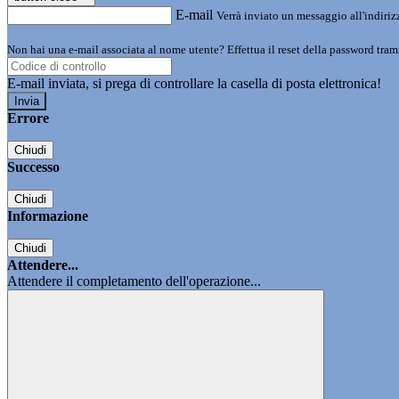
E-mail
Verrà inviato un messaggio all'indirizz
Non hai una e-mail associata al nome utente? Effettua il reset della password tram
E-mail inviata, si prega di controllare la casella di posta elettronica!
Errore
Chiudi
Successo
Chiudi
Informazione
Chiudi
Attendere...
Attendere il completamento dell'operazione...