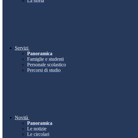
La storia
Servizi
Panoramica
Famiglie e studenti
Personale scolastico
Percorsi di studio
Novità
Panoramica
Le notizie
Le circolari