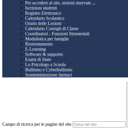
Per accedere al sito, sezioni riservate ...
Iscrizioni studenti
Registro Elettronico
Calendario Scolastico
Orario delle Lezioni
Calendario Consigli di Classe
Coordinatori - Funzioni Strumentali
Modulistica per famiglie
Riorientamento
E-Learning
Software & supporto
Esami di Stato
Lo Psicologo a Scuola
Bullismo e Cyberbullismo
Somministrazione farmaci
Campo di ricerca per le pagine del sito