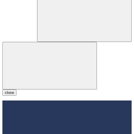
close