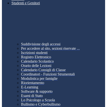
Studenti e Genitori
Suddivisione degli accessi
Per accedere al sito, sezioni riservate ...
Iscrizioni studenti
Registro Elettronico
Calendario Scolastico
Orario delle Lezioni
Calendario Consigli di Classe
Coordinatori - Funzioni Strumentali
Modulistica per famiglie
Riorientamento
E-Learning
Software & supporto
Esami di Stato
Lo Psicologo a Scuola
Bullismo e Cyberbullismo