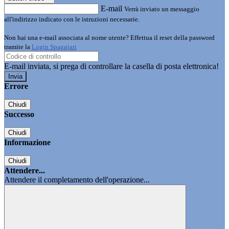
E-mail
Verrà inviato un messaggio
all'indirizzo indicato con le istruzioni necessarie.
Non hai una e-mail associata al nome utente? Effettua il reset della password
tramite la
Login Spaggiari
E-mail inviata, si prega di controllare la casella di posta elettronica!
Errore
Chiudi
Successo
Chiudi
Informazione
Chiudi
Attendere...
Attendere il completamento dell'operazione...