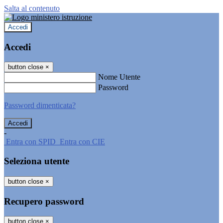
Salta al contenuto
Accedi
Accedi
button close
×
Nome Utente
Password
Password dimenticata?
-
Entra con SPID
Entra con CIE
Seleziona utente
button close
×
Recupero password
button close
×