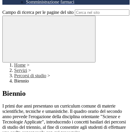
Somministrazione farmaci
Campo di ricerca per le pagine del sito
Home
>
Servizi
>
Percorsi di studio
>
Biennio
Biennio
I primi due anni presentano un curriculum comune di materie
scientifiche, tecniche e umanistiche. Il quadro orario del secondo
anno prevede l'erogazione della disciplina orientante "Scienze e
Tecnologie Applicate", introducendo i concetti basilari dei percorsi
di studio del triennio, al fine di consentire agli studenti di effettuare