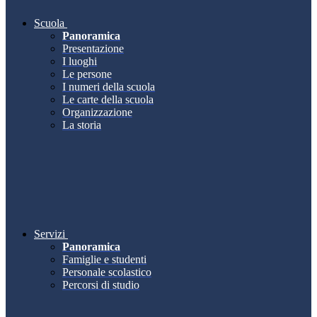
Scuola
Panoramica
Presentazione
I luoghi
Le persone
I numeri della scuola
Le carte della scuola
Organizzazione
La storia
Servizi
Panoramica
Famiglie e studenti
Personale scolastico
Percorsi di studio