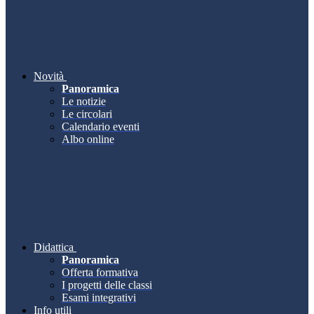
Novità
Panoramica
Le notizie
Le circolari
Calendario eventi
Albo online
Didattica
Panoramica
Offerta formativa
I progetti delle classi
Esami integrativi
Info utili