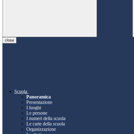
close
Scuola
Panoramica
Presentazione
I luoghi
Le persone
I numeri della scuola
Le carte della scuola
Organizzazione