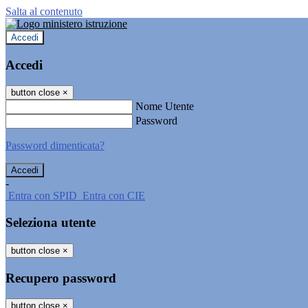
Salta al contenuto
Accedi
Accedi
button close
×
Nome Utente
Password
Password dimenticata?
-
Entra con SPID
Entra con CIE
Seleziona utente
button close
×
Recupero password
button close
×