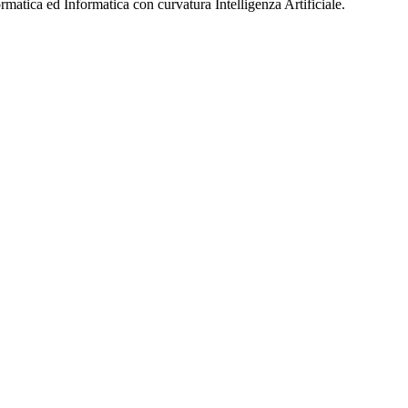
ormatica ed Informatica con curvatura Intelligenza Artificiale.