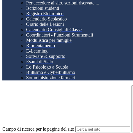
Per accedere al sito, sezioni riservate ...
Iscrizioni studenti
Registro Elettronico
Calendario Scolastico
Orario delle Lezioni
Calendario Consigli di Classe
Coordinatori - Funzioni Strumentali
Modulistica per famiglie
Riorientamento
E-Learning
Software & supporto
Esami di Stato
Lo Psicologo a Scuola
Bullismo e Cyberbullismo
Somministrazione farmaci
Campo di ricerca per le pagine del sito