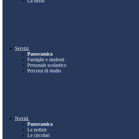
La storia
Servizi
Panoramica
Famiglie e studenti
Personale scolastico
Percorsi di studio
Novità
Panoramica
Le notizie
Le circolari