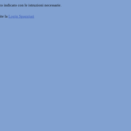
o indicato con le istruzioni necessarie.
ite la
Login Spaggiari