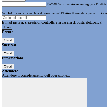
E-mail
Verrà inviato un messaggio all'indirizz
Non hai una e-mail associata al nome utente? Effettua il reset della password tram
E-mail inviata, si prega di controllare la casella di posta elettronica!
Errore
Chiudi
Successo
Chiudi
Informazione
Chiudi
Attendere...
Attendere il completamento dell'operazione...