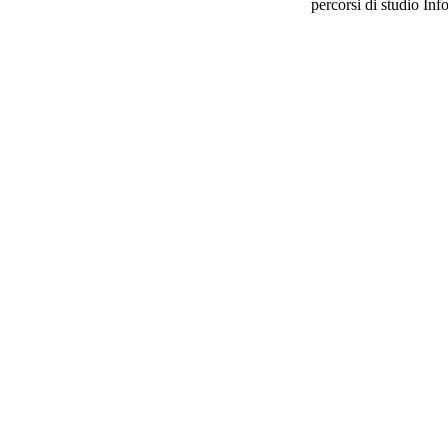
percorsi di studio Inf