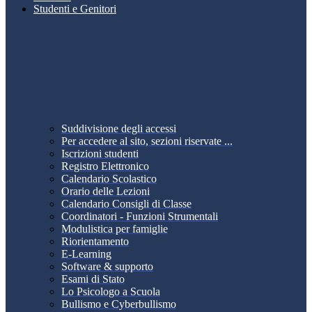
Studenti e Genitori
Suddivisione degli accessi
Per accedere al sito, sezioni riservate ...
Iscrizioni studenti
Registro Elettronico
Calendario Scolastico
Orario delle Lezioni
Calendario Consigli di Classe
Coordinatori - Funzioni Strumentali
Modulistica per famiglie
Riorientamento
E-Learning
Software & supporto
Esami di Stato
Lo Psicologo a Scuola
Bullismo e Cyberbullismo