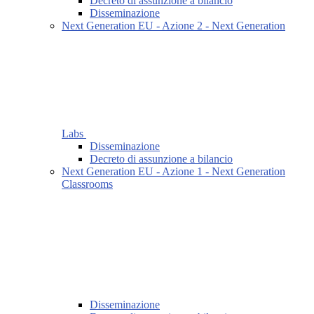
Decreto di assunzione a bilancio
Disseminazione
Next Generation EU - Azione 2 - Next Generation
Labs
Disseminazione
Decreto di assunzione a bilancio
Next Generation EU - Azione 1 - Next Generation
Classrooms
Disseminazione