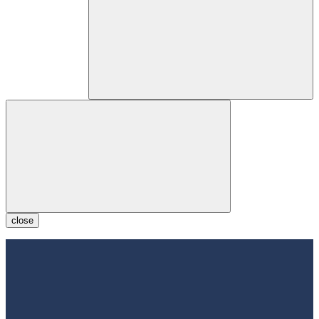
close