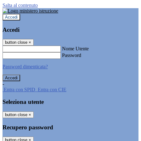
Salta al contenuto
Accedi
Accedi
button close
×
Nome Utente
Password
Password dimenticata?
-
Entra con SPID
Entra con CIE
Seleziona utente
button close
×
Recupero password
button close
×