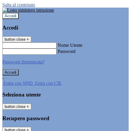
Salta al contenuto
Accedi
Accedi
button close
×
Nome Utente
Password
Password dimenticata?
-
Entra con SPID
Entra con CIE
Seleziona utente
button close
×
Recupero password
button close
×