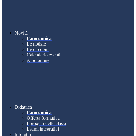
Novità
Panoramica
Le notizie
Le circolari
Calendario eventi
Albo online
Didattica
Panoramica
Offerta formativa
I progetti delle classi
Esami integrativi
Info utili