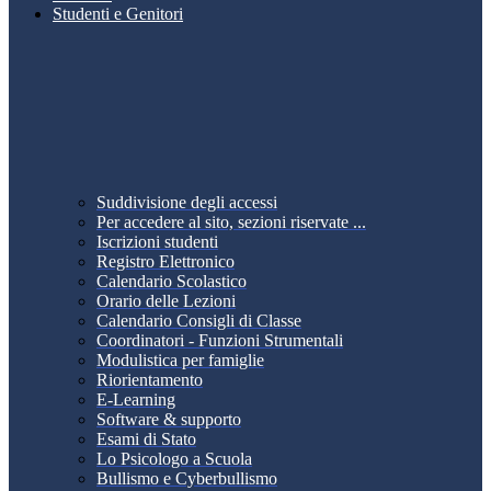
Studenti e Genitori
Suddivisione degli accessi
Per accedere al sito, sezioni riservate ...
Iscrizioni studenti
Registro Elettronico
Calendario Scolastico
Orario delle Lezioni
Calendario Consigli di Classe
Coordinatori - Funzioni Strumentali
Modulistica per famiglie
Riorientamento
E-Learning
Software & supporto
Esami di Stato
Lo Psicologo a Scuola
Bullismo e Cyberbullismo