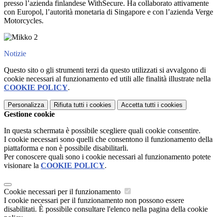
presso l’azienda finlandese WithSecure. Ha collaborato attivamente
con Europol, l’autorità monetaria di Singapore e con l’azienda Verge
Motorcycles.
Notizie
Questo sito o gli strumenti terzi da questo utilizzati si avvalgono di
cookie necessari al funzionamento ed utili alle finalità illustrate nella
COOKIE POLICY
.
Personalizza
Rifiuta tutti
i cookies
Accetta tutti
i cookies
Gestione cookie
In questa schermata è possibile scegliere quali cookie consentire.
I cookie necessari sono quelli che consentono il funzionamento della
piattaforma e non è possibile disabilitarli.
Per conoscere quali sono i cookie necessari al funzionamento potete
visionare la
COOKIE POLICY
.
Cookie necessari per il funzionamento
I cookie necessari per il funzionamento non possono essere
disabilitati. È possibile consultare l'elenco nella pagina della cookie