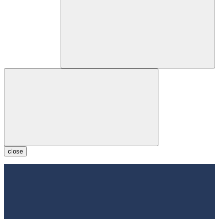
close