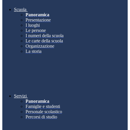
Scuola
Panoramica
Presentazione
I luoghi
Le persone
I numeri della scuola
Le carte della scuola
Organizzazione
La storia
Servizi
Panoramica
Famiglie e studenti
Personale scolastico
Percorsi di studio