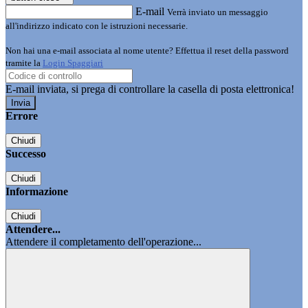
E-mail
Verrà inviato un messaggio
all'indirizzo indicato con le istruzioni necessarie.
Non hai una e-mail associata al nome utente? Effettua il reset della password
tramite la
Login Spaggiari
E-mail inviata, si prega di controllare la casella di posta elettronica!
Errore
Chiudi
Successo
Chiudi
Informazione
Chiudi
Attendere...
Attendere il completamento dell'operazione...