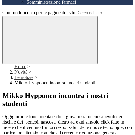
Somministrazione farmaci
Campo di ricerca per le pagine del sito
Home
>
Novità
>
Le notizie
>
Mikko Hypponen incontra i nostri studenti
Mikko Hypponen incontra i nostri
studenti
Oggigiorno è fondamentale che i giovani siano consapevoli dei
rischi e dei pericoli nascosti dietro ad ogni singolo click fatto in
rete e che diventino fruitori responsabili delle nuove tecnologie, con
particolare attenzione anche alla recente rivoluzione generata