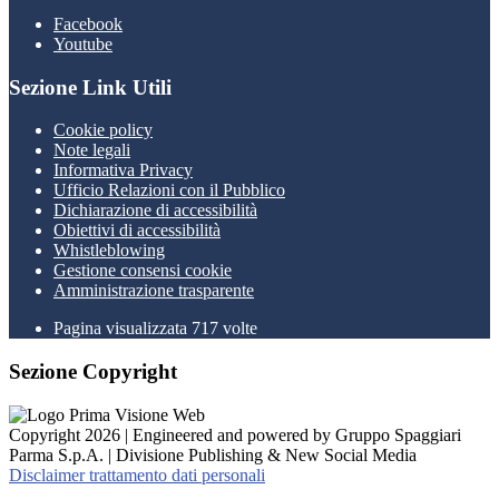
Facebook
Youtube
Sezione Link Utili
Cookie policy
Note legali
Informativa Privacy
Ufficio Relazioni con il Pubblico
Dichiarazione di accessibilità
Obiettivi di accessibilità
Whistleblowing
Gestione consensi cookie
Amministrazione trasparente
Pagina visualizzata
717
volte
Sezione Copyright
Copyright 2026 | Engineered and powered by Gruppo Spaggiari
Parma S.p.A. | Divisione Publishing & New Social Media
Disclaimer trattamento dati personali