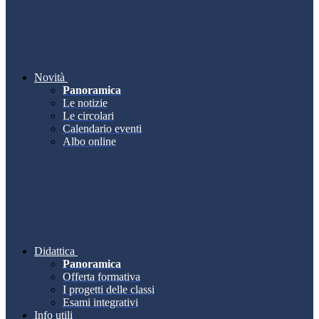
Novità
Panoramica
Le notizie
Le circolari
Calendario eventi
Albo online
Didattica
Panoramica
Offerta formativa
I progetti delle classi
Esami integrativi
Info utili