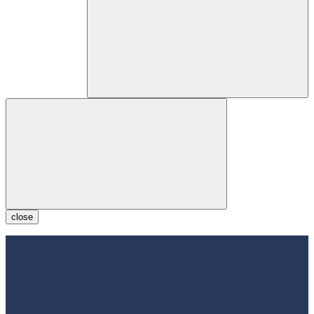
close