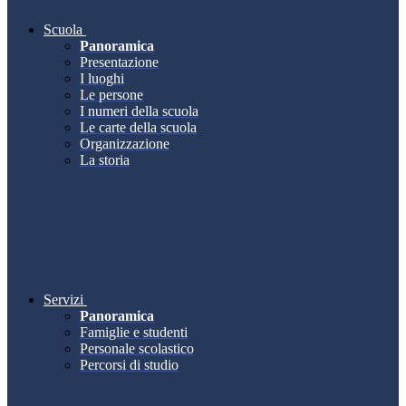
Scuola
Panoramica
Presentazione
I luoghi
Le persone
I numeri della scuola
Le carte della scuola
Organizzazione
La storia
Servizi
Panoramica
Famiglie e studenti
Personale scolastico
Percorsi di studio