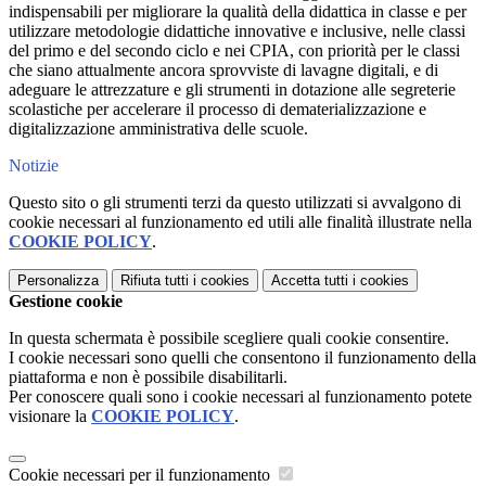
indispensabili per migliorare la qualità della didattica in classe e per
utilizzare metodologie didattiche innovative e inclusive, nelle classi
del primo e del secondo ciclo e nei CPIA, con priorità per le classi
che siano attualmente ancora sprovviste di lavagne digitali, e di
adeguare le attrezzature e gli strumenti in dotazione alle segreterie
scolastiche per accelerare il processo di dematerializzazione e
digitalizzazione amministrativa delle scuole.
Notizie
Questo sito o gli strumenti terzi da questo utilizzati si avvalgono di
cookie necessari al funzionamento ed utili alle finalità illustrate nella
COOKIE POLICY
.
Personalizza
Rifiuta tutti
i cookies
Accetta tutti
i cookies
Gestione cookie
In questa schermata è possibile scegliere quali cookie consentire.
I cookie necessari sono quelli che consentono il funzionamento della
piattaforma e non è possibile disabilitarli.
Per conoscere quali sono i cookie necessari al funzionamento potete
visionare la
COOKIE POLICY
.
Cookie necessari per il funzionamento