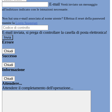
E-mail
Verrà inviato un messaggio
all'indirizzo indicato con le istruzioni necessarie.
Non hai una e-mail associata al nome utente? Effettua il reset della password
tramite la
Login Spaggiari
E-mail inviata, si prega di controllare la casella di posta elettronica!
Errore
Chiudi
Successo
Chiudi
Informazione
Chiudi
Attendere...
Attendere il completamento dell'operazione...