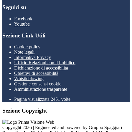
Seguici su
Facebook
Youtube
Sezione Link Utili
Cookie policy
Note legali
Informativa Privacy
Ufficio Relazioni con il Pubblico
Dichiarazione di accessibilità
Obiettivi di accessibilità
Whistleblowing
Gestione consensi cookie
Amministrazione trasparente
Pagina visualizzata
2451
volte
Sezione Copyright
Copyright 2026 | Engineered and powered by Gruppo Spaggiari