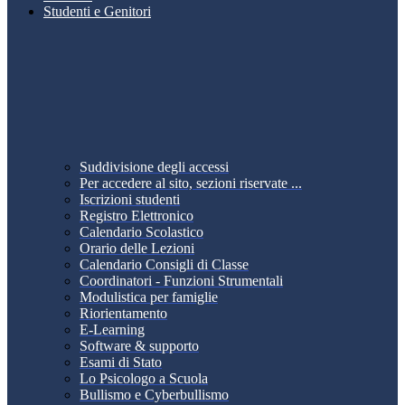
Studenti e Genitori
Suddivisione degli accessi
Per accedere al sito, sezioni riservate ...
Iscrizioni studenti
Registro Elettronico
Calendario Scolastico
Orario delle Lezioni
Calendario Consigli di Classe
Coordinatori - Funzioni Strumentali
Modulistica per famiglie
Riorientamento
E-Learning
Software & supporto
Esami di Stato
Lo Psicologo a Scuola
Bullismo e Cyberbullismo