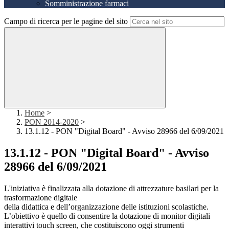
Somministrazione farmaci
Campo di ricerca per le pagine del sito
Home
>
PON 2014-2020
>
13.1.12 - PON "Digital Board" - Avviso 28966 del 6/09/2021
13.1.12 - PON "Digital Board" - Avviso
28966 del 6/09/2021
L'iniziativa è finalizzata alla dotazione di attrezzature basilari per la
trasformazione digitale
della didattica e dell’organizzazione delle istituzioni scolastiche.
L’obiettivo è quello di consentire la dotazione di monitor digitali
interattivi touch screen, che costituiscono oggi strumenti