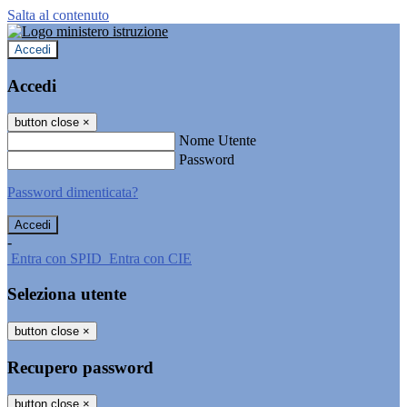
Salta al contenuto
Accedi
Accedi
button close
×
Nome Utente
Password
Password dimenticata?
-
Entra con SPID
Entra con CIE
Seleziona utente
button close
×
Recupero password
button close
×