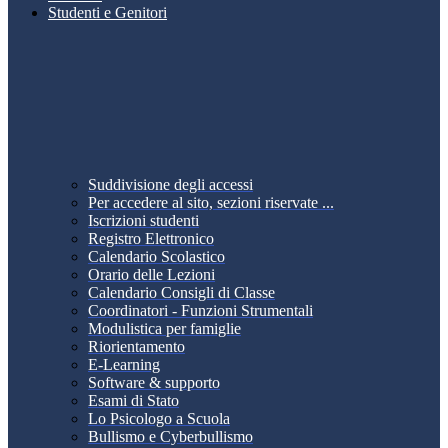
Studenti e Genitori
Suddivisione degli accessi
Per accedere al sito, sezioni riservate ...
Iscrizioni studenti
Registro Elettronico
Calendario Scolastico
Orario delle Lezioni
Calendario Consigli di Classe
Coordinatori - Funzioni Strumentali
Modulistica per famiglie
Riorientamento
E-Learning
Software & supporto
Esami di Stato
Lo Psicologo a Scuola
Bullismo e Cyberbullismo