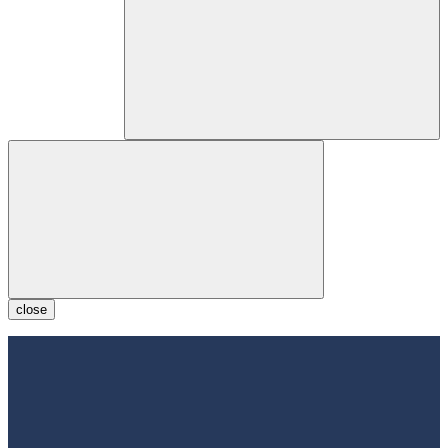
close