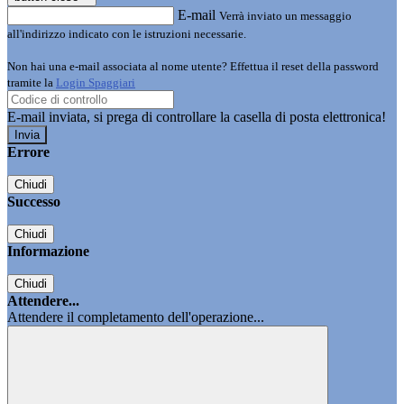
E-mail
Verrà inviato un messaggio
all'indirizzo indicato con le istruzioni necessarie.
Non hai una e-mail associata al nome utente? Effettua il reset della password
tramite la
Login Spaggiari
E-mail inviata, si prega di controllare la casella di posta elettronica!
Errore
Chiudi
Successo
Chiudi
Informazione
Chiudi
Attendere...
Attendere il completamento dell'operazione...