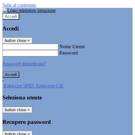
Salta al contenuto
Accedi
Accedi
button close
×
Nome Utente
Password
Password dimenticata?
-
Entra con SPID
Entra con CIE
Seleziona utente
button close
×
Recupero password
button close
×