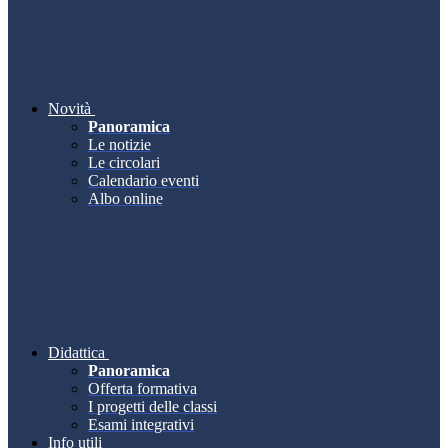
Novità
Panoramica
Le notizie
Le circolari
Calendario eventi
Albo online
Didattica
Panoramica
Offerta formativa
I progetti delle classi
Esami integrativi
Info utili