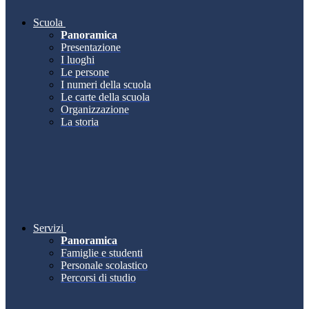
Scuola
Panoramica
Presentazione
I luoghi
Le persone
I numeri della scuola
Le carte della scuola
Organizzazione
La storia
Servizi
Panoramica
Famiglie e studenti
Personale scolastico
Percorsi di studio