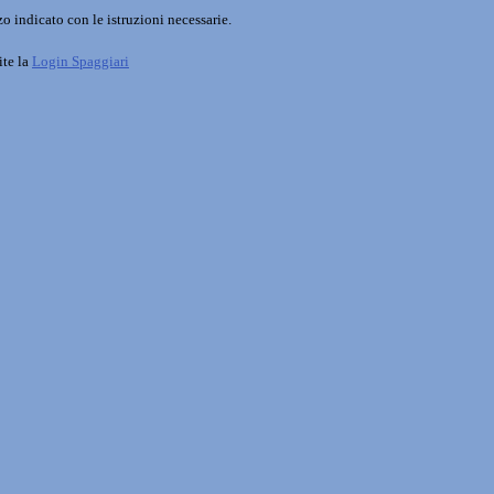
o indicato con le istruzioni necessarie.
ite la
Login Spaggiari