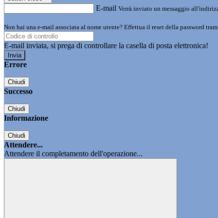
E-mail
Verrà inviato un messaggio all'indirizz
Non hai una e-mail associata al nome utente? Effettua il reset della password tram
E-mail inviata, si prega di controllare la casella di posta elettronica!
Errore
Chiudi
Successo
Chiudi
Informazione
Chiudi
Attendere...
Attendere il completamento dell'operazione...