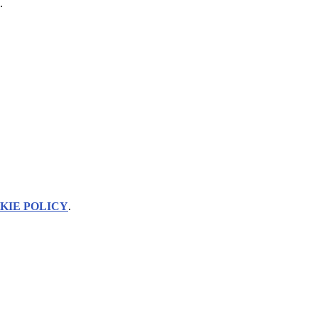
.
KIE POLICY
.