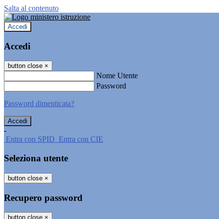
Salta al contenuto
Accedi
Accedi
button close
×
Nome Utente
Password
Password dimenticata?
-
Entra con SPID
Entra con CIE
Seleziona utente
button close
×
Recupero password
button close
×