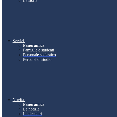
La storia
Servizi
Panoramica
Famiglie e studenti
Personale scolastico
Percorsi di studio
Novità
Panoramica
Le notizie
Le circolari