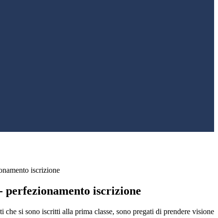
ionamento iscrizione
- perfezionamento iscrizione
ti che si sono iscritti alla prima classe, sono pregati di prendere visione