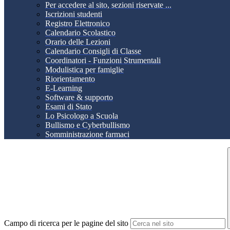
Per accedere al sito, sezioni riservate ...
Iscrizioni studenti
Registro Elettronico
Calendario Scolastico
Orario delle Lezioni
Calendario Consigli di Classe
Coordinatori - Funzioni Strumentali
Modulistica per famiglie
Riorientamento
E-Learning
Software & supporto
Esami di Stato
Lo Psicologo a Scuola
Bullismo e Cyberbullismo
Somministrazione farmaci
Campo di ricerca per le pagine del sito