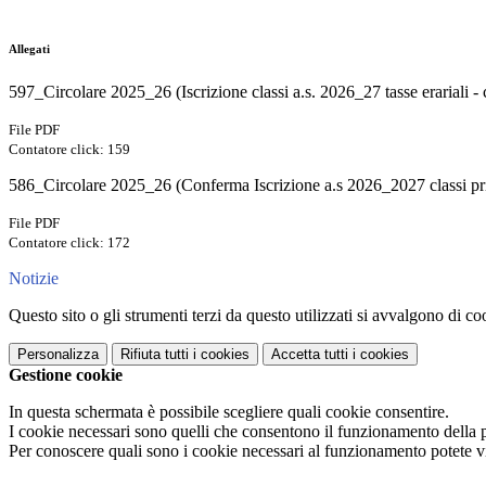
Allegati
597_Circolare 2025_26 (Iscrizione classi a.s. 2026_27 tasse erariali - 
File PDF
Contatore click: 159
586_Circolare 2025_26 (Conferma Iscrizione a.s 2026_2027 classi pr
File PDF
Contatore click: 172
Notizie
Questo sito o gli strumenti terzi da questo utilizzati si avvalgono di coo
Personalizza
Rifiuta tutti
i cookies
Accetta tutti
i cookies
Gestione cookie
In questa schermata è possibile scegliere quali cookie consentire.
I cookie necessari sono quelli che consentono il funzionamento della pi
Per conoscere quali sono i cookie necessari al funzionamento potete v