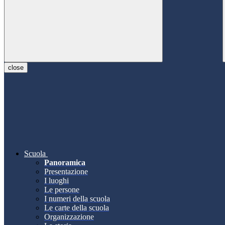
close
Scuola
Panoramica
Presentazione
I luoghi
Le persone
I numeri della scuola
Le carte della scuola
Organizzazione