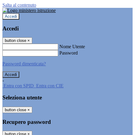
Salta al contenuto
Accedi
Accedi
button close
×
Nome Utente
Password
Password dimenticata?
-
Entra con SPID
Entra con CIE
Seleziona utente
button close
×
Recupero password
button close
×