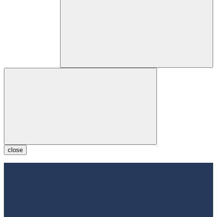
close