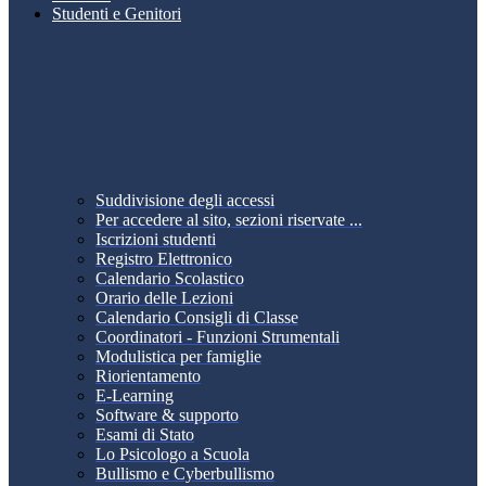
Studenti e Genitori
Suddivisione degli accessi
Per accedere al sito, sezioni riservate ...
Iscrizioni studenti
Registro Elettronico
Calendario Scolastico
Orario delle Lezioni
Calendario Consigli di Classe
Coordinatori - Funzioni Strumentali
Modulistica per famiglie
Riorientamento
E-Learning
Software & supporto
Esami di Stato
Lo Psicologo a Scuola
Bullismo e Cyberbullismo