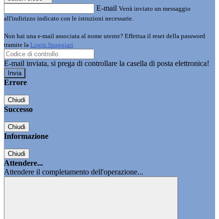
E-mail
Verrà inviato un messaggio
all'indirizzo indicato con le istruzioni necessarie.
Non hai una e-mail associata al nome utente? Effettua il reset della password
tramite la
Login Spaggiari
E-mail inviata, si prega di controllare la casella di posta elettronica!
Errore
Chiudi
Successo
Chiudi
Informazione
Chiudi
Attendere...
Attendere il completamento dell'operazione...