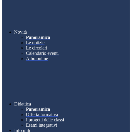
Novità
Panoramica
Le notizie
Le circolari
Calendario eventi
Albo online
Didattica
Panoramica
Offerta formativa
I progetti delle classi
Esami integrativi
Info utili