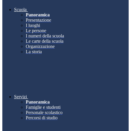
Scuola
Panoramica
Presentazione
I luoghi
Le persone
I numeri della scuola
Le carte della scuola
Organizzazione
La storia
Servizi
Panoramica
Famiglie e studenti
Personale scolastico
Percorsi di studio