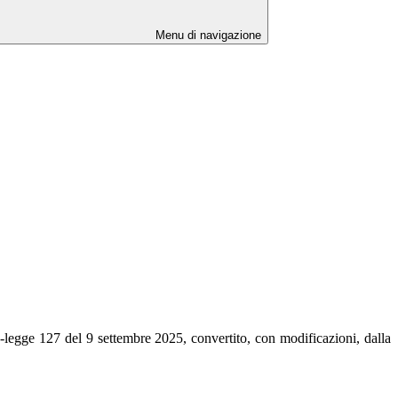
Menu di navigazione
-legge 127 del 9 settembre 2025, convertito, con modificazioni, dalla