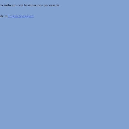
o indicato con le istruzioni necessarie.
ite la
Login Spaggiari