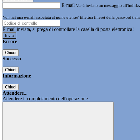
E-mail
Verrà inviato un messaggio all'indirizz
Non hai una e-mail associata al nome utente? Effettua il reset della password tram
E-mail inviata, si prega di controllare la casella di posta elettronica!
Errore
Chiudi
Successo
Chiudi
Informazione
Chiudi
Attendere...
Attendere il completamento dell'operazione...