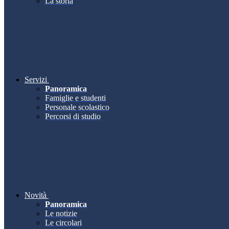
La storia
Servizi
Panoramica
Famiglie e studenti
Personale scolastico
Percorsi di studio
Novità
Panoramica
Le notizie
Le circolari