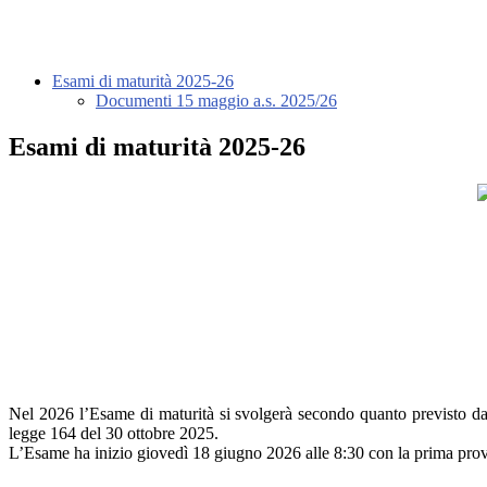
Esami di maturità 2025-26
Documenti 15 maggio a.s. 2025/26
Esami di maturità 2025-26
Nel 2026 l’Esame di maturità si svolgerà secondo quanto previsto dal
legge 164 del 30 ottobre 2025.
L’Esame ha inizio giovedì 18 giugno 2026 alle 8:30 con la prima prova