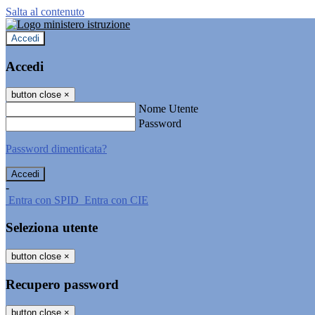
Salta al contenuto
Accedi
Accedi
button close
×
Nome Utente
Password
Password dimenticata?
-
Entra con SPID
Entra con CIE
Seleziona utente
button close
×
Recupero password
button close
×