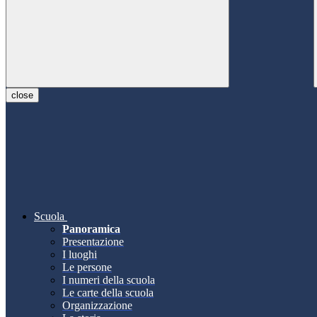
close
Scuola
Panoramica
Presentazione
I luoghi
Le persone
I numeri della scuola
Le carte della scuola
Organizzazione