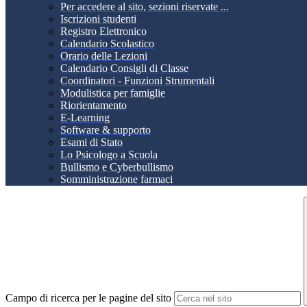
Per accedere al sito, sezioni riservate ...
Iscrizioni studenti
Registro Elettronico
Calendario Scolastico
Orario delle Lezioni
Calendario Consigli di Classe
Coordinatori - Funzioni Strumentali
Modulistica per famiglie
Riorientamento
E-Learning
Software & supporto
Esami di Stato
Lo Psicologo a Scuola
Bullismo e Cyberbullismo
Somministrazione farmaci
Campo di ricerca per le pagine del sito