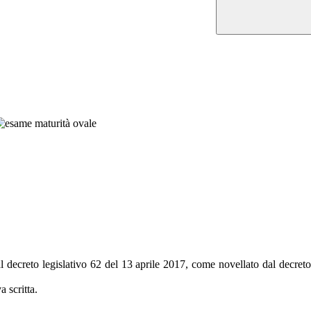
 decreto legislativo 62 del 13 aprile 2017, come novellato dal decreto
 scritta.