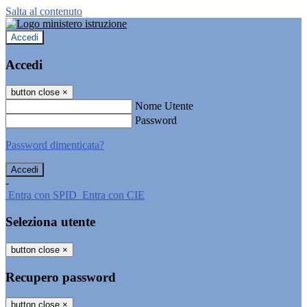
Salta al contenuto
Accedi
Accedi
button close
×
Nome Utente
Password
Password dimenticata?
-
Entra con SPID
Entra con CIE
Seleziona utente
button close
×
Recupero password
button close
×