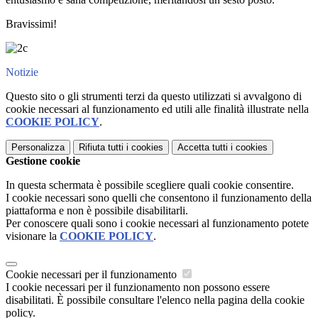
Bravissimi!
Notizie
Questo sito o gli strumenti terzi da questo utilizzati si avvalgono di
cookie necessari al funzionamento ed utili alle finalità illustrate nella
COOKIE POLICY
.
Personalizza
Rifiuta tutti
i cookies
Accetta tutti
i cookies
Gestione cookie
In questa schermata è possibile scegliere quali cookie consentire.
I cookie necessari sono quelli che consentono il funzionamento della
piattaforma e non è possibile disabilitarli.
Per conoscere quali sono i cookie necessari al funzionamento potete
visionare la
COOKIE POLICY
.
Cookie necessari per il funzionamento
I cookie necessari per il funzionamento non possono essere
disabilitati. È possibile consultare l'elenco nella pagina della cookie
policy.