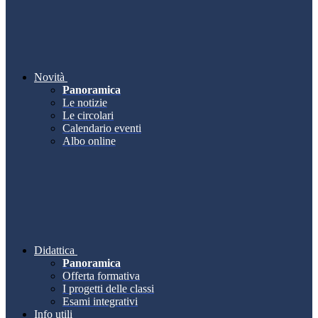
Novità
Panoramica
Le notizie
Le circolari
Calendario eventi
Albo online
Didattica
Panoramica
Offerta formativa
I progetti delle classi
Esami integrativi
Info utili