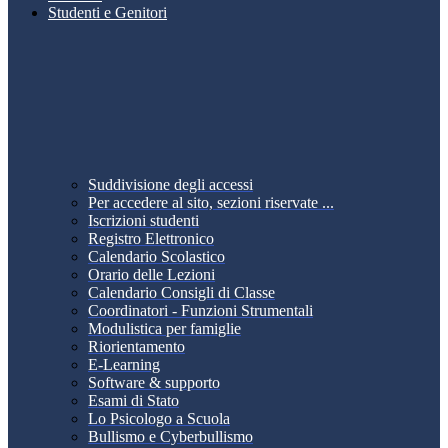
Studenti e Genitori
Suddivisione degli accessi
Per accedere al sito, sezioni riservate ...
Iscrizioni studenti
Registro Elettronico
Calendario Scolastico
Orario delle Lezioni
Calendario Consigli di Classe
Coordinatori - Funzioni Strumentali
Modulistica per famiglie
Riorientamento
E-Learning
Software & supporto
Esami di Stato
Lo Psicologo a Scuola
Bullismo e Cyberbullismo