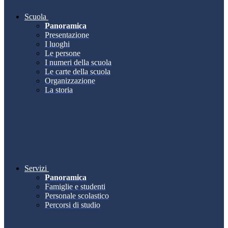
Scuola
Panoramica
Presentazione
I luoghi
Le persone
I numeri della scuola
Le carte della scuola
Organizzazione
La storia
Servizi
Panoramica
Famiglie e studenti
Personale scolastico
Percorsi di studio