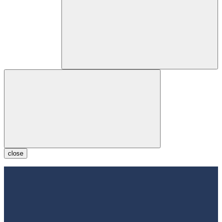
close