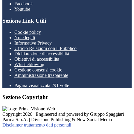
Facebook
Youtube
Sezione Link Utili
Cookie policy
Note legali
Informativa Privacy
Ufficio Relazioni con il Pubblico
Dichiarazione di accessibilità
Obiettivi di accessibilità
Whistleblowing
Gestione consensi cookie
Amministrazione trasparente
Pagina visualizzata
291
volte
Sezione Copyright
Copyright 2026 | Engineered and powered by Gruppo Spaggiari
Parma S.p.A. | Divisione Publishing & New Social Media
Disclaimer trattamento dati personali