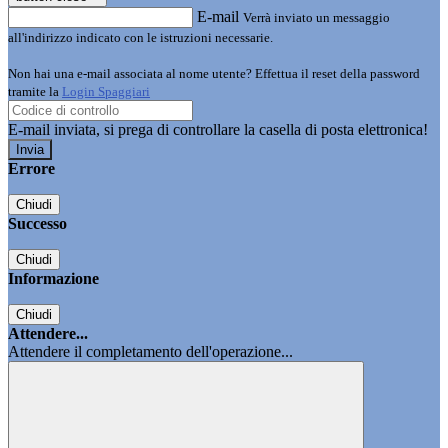
E-mail
Verrà inviato un messaggio
all'indirizzo indicato con le istruzioni necessarie.
Non hai una e-mail associata al nome utente? Effettua il reset della password
tramite la
Login Spaggiari
E-mail inviata, si prega di controllare la casella di posta elettronica!
Errore
Chiudi
Successo
Chiudi
Informazione
Chiudi
Attendere...
Attendere il completamento dell'operazione...