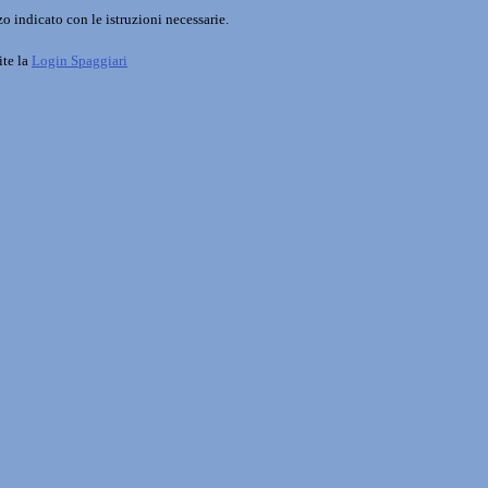
o indicato con le istruzioni necessarie.
ite la
Login Spaggiari