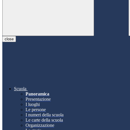
close
Scuola
Panoramica
Presentazione
I luoghi
Le persone
I numeri della scuola
Le carte della scuola
Organizzazione