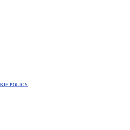
KIE POLICY
.