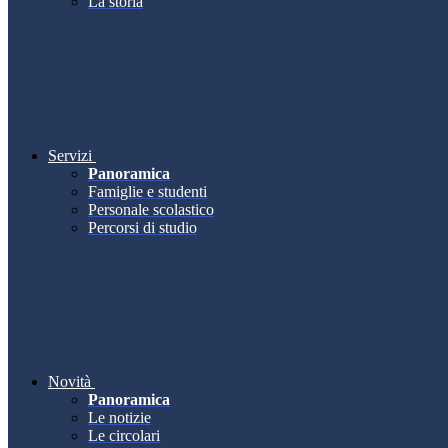
La storia
Servizi
Panoramica
Famiglie e studenti
Personale scolastico
Percorsi di studio
Novità
Panoramica
Le notizie
Le circolari