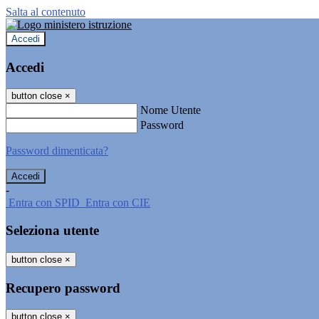
Salta al contenuto
Accedi
Accedi
button close
×
Nome Utente
Password
Password dimenticata?
-
Entra con SPID
Entra con CIE
Seleziona utente
button close
×
Recupero password
button close
×