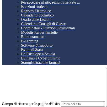
Per accedere al sito, sezioni riservate ...
Iscrizioni studenti
Registro Elettronico
Calendario Scolastico
Orario delle Lezioni
Calendario Consigli di Classe
Coordinatori - Funzioni Strumentali
Modulistica per famiglie
Riorientamento
E-Learning
Software & supporto
Esami di Stato
Lo Psicologo a Scuola
Bullismo e Cyberbullismo
Somministrazione farmaci
Campo di ricerca per le pagine del sito