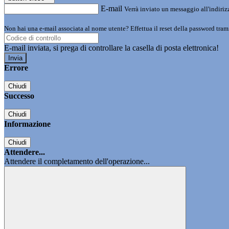
E-mail
Verrà inviato un messaggio all'indirizz
Non hai una e-mail associata al nome utente? Effettua il reset della password tram
E-mail inviata, si prega di controllare la casella di posta elettronica!
Errore
Chiudi
Successo
Chiudi
Informazione
Chiudi
Attendere...
Attendere il completamento dell'operazione...