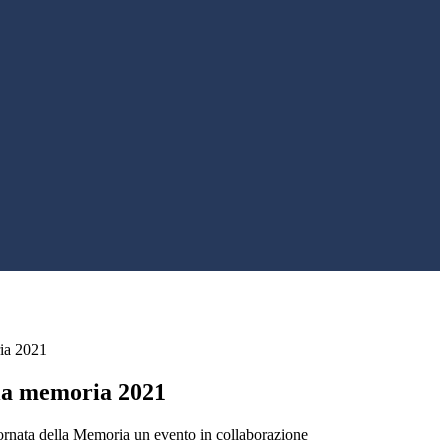
ia 2021
la memoria 2021
ornata della Memoria un evento in collaborazione