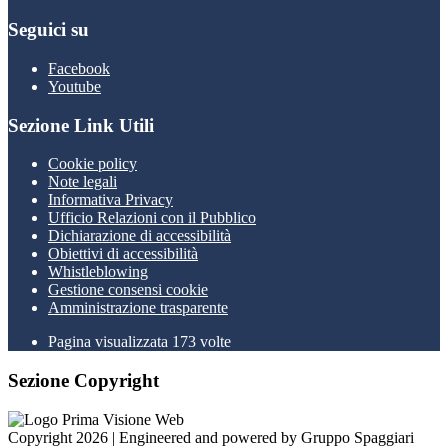
Seguici su
Facebook
Youtube
Sezione Link Utili
Cookie policy
Note legali
Informativa Privacy
Ufficio Relazioni con il Pubblico
Dichiarazione di accessibilità
Obiettivi di accessibilità
Whistleblowing
Gestione consensi cookie
Amministrazione trasparente
Pagina visualizzata
173
volte
Sezione Copyright
Copyright 2026 | Engineered and powered by Gruppo Spaggiari