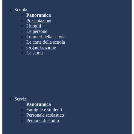
Scuola
Panoramica
Presentazione
I luoghi
Le persone
I numeri della scuola
Le carte della scuola
Organizzazione
La storia
Servizi
Panoramica
Famiglie e studenti
Personale scolastico
Percorsi di studio