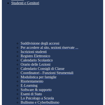
Studenti e Genitori
Suddivisione degli accessi
Per accedere al sito, sezioni riservate ...
Iscrizioni studenti
Registro Elettronico
Calendario Scolastico
Orario delle Lezioni
Calendario Consigli di Classe
Coordinatori - Funzioni Strumentali
Modulistica per famiglie
Riorientamento
E-Learning
Software & supporto
Esami di Stato
Lo Psicologo a Scuola
Bullismo e Cyberbullismo