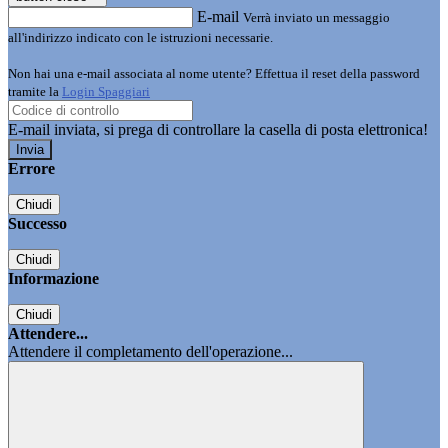
E-mail
Verrà inviato un messaggio
all'indirizzo indicato con le istruzioni necessarie.
Non hai una e-mail associata al nome utente? Effettua il reset della password
tramite la
Login Spaggiari
E-mail inviata, si prega di controllare la casella di posta elettronica!
Errore
Chiudi
Successo
Chiudi
Informazione
Chiudi
Attendere...
Attendere il completamento dell'operazione...