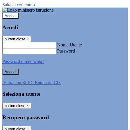
Salta al contenuto
Accedi
Accedi
button close
×
Nome Utente
Password
Password dimenticata?
-
Entra con SPID
Entra con CIE
Seleziona utente
button close
×
Recupero password
button close
×