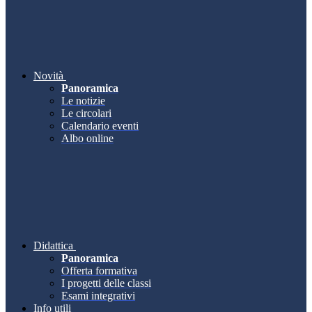
Novità
Panoramica
Le notizie
Le circolari
Calendario eventi
Albo online
Didattica
Panoramica
Offerta formativa
I progetti delle classi
Esami integrativi
Info utili