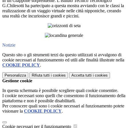
in un Giappone sorprendente. L'Istituto Tecnico Tecnologico
G.Chilesotti ha partecipato a questa mostra avviando con le classi la
realizzazione di un viaggio virtuale nelle città nipponiche, creando
una realtà che incuriosisce grandi e piccini.
Notizie
Questo sito o gli strumenti terzi da questo utilizzati si avvalgono di
cookie necessari al funzionamento ed utili alle finalità illustrate nella
COOKIE POLICY
.
Personalizza
Rifiuta tutti
i cookies
Accetta tutti
i cookies
Gestione cookie
In questa schermata è possibile scegliere quali cookie consentire.
I cookie necessari sono quelli che consentono il funzionamento della
piattaforma e non è possibile disabilitarli.
Per conoscere quali sono i cookie necessari al funzionamento potete
visionare la
COOKIE POLICY
.
Cookie necessari per il funzionamento