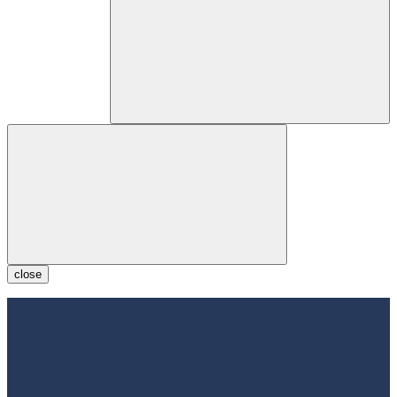
close