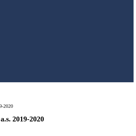
19-2020
 a.s. 2019-2020