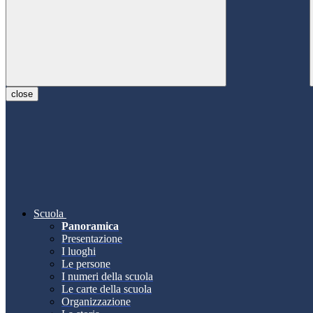
close
Scuola
Panoramica
Presentazione
I luoghi
Le persone
I numeri della scuola
Le carte della scuola
Organizzazione