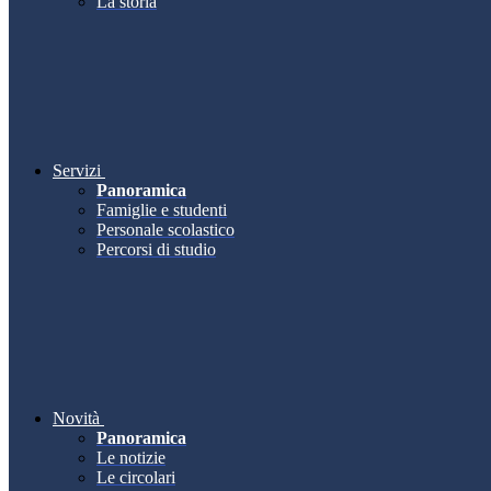
La storia
Servizi
Panoramica
Famiglie e studenti
Personale scolastico
Percorsi di studio
Novità
Panoramica
Le notizie
Le circolari