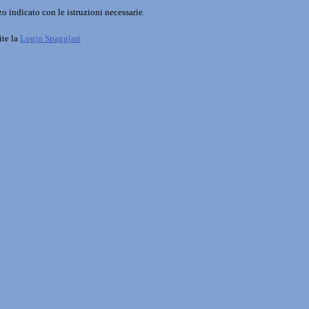
o indicato con le istruzioni necessarie.
ite la
Login Spaggiari