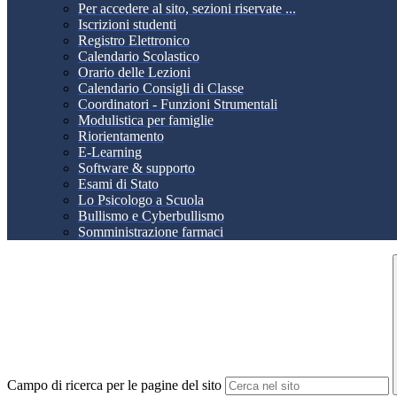
Per accedere al sito, sezioni riservate ...
Iscrizioni studenti
Registro Elettronico
Calendario Scolastico
Orario delle Lezioni
Calendario Consigli di Classe
Coordinatori - Funzioni Strumentali
Modulistica per famiglie
Riorientamento
E-Learning
Software & supporto
Esami di Stato
Lo Psicologo a Scuola
Bullismo e Cyberbullismo
Somministrazione farmaci
Campo di ricerca per le pagine del sito