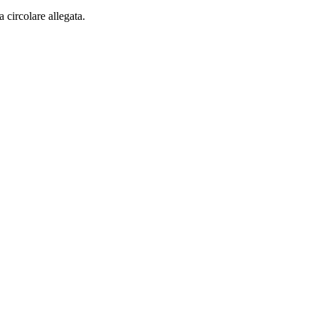
a circolare allegata.