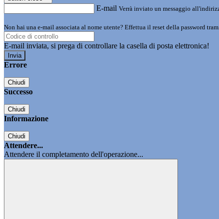
E-mail
Verrà inviato un messaggio all'indirizz
Non hai una e-mail associata al nome utente? Effettua il reset della password tram
E-mail inviata, si prega di controllare la casella di posta elettronica!
Errore
Chiudi
Successo
Chiudi
Informazione
Chiudi
Attendere...
Attendere il completamento dell'operazione...