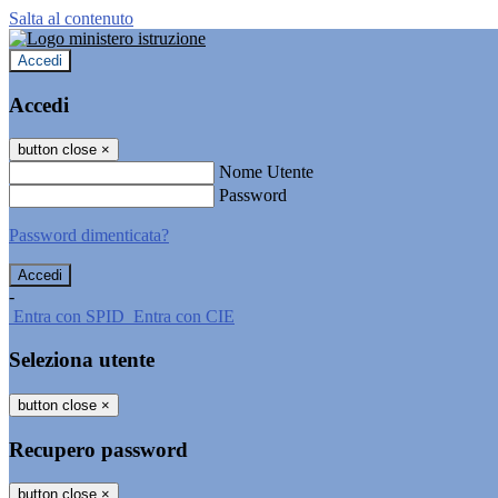
Salta al contenuto
Accedi
Accedi
button close
×
Nome Utente
Password
Password dimenticata?
-
Entra con SPID
Entra con CIE
Seleziona utente
button close
×
Recupero password
button close
×