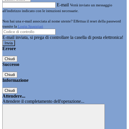
E-mail
Verrà inviato un messaggio
all'indirizzo indicato con le istruzioni necessarie.
Non hai una e-mail associata al nome utente? Effettua il reset della password
tramite la
Login Spaggiari
E-mail inviata, si prega di controllare la casella di posta elettronica!
Errore
Chiudi
Successo
Chiudi
Informazione
Chiudi
Attendere...
Attendere il completamento dell'operazione...