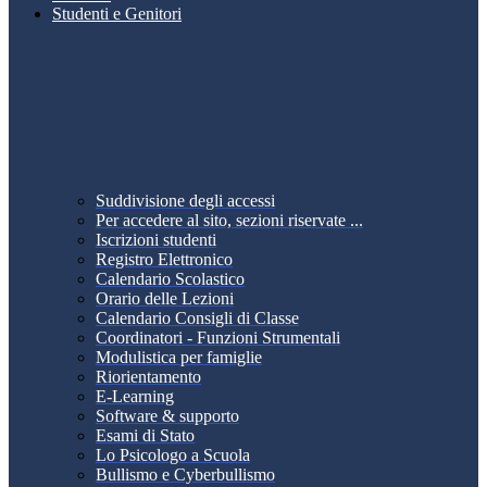
Studenti e Genitori
Suddivisione degli accessi
Per accedere al sito, sezioni riservate ...
Iscrizioni studenti
Registro Elettronico
Calendario Scolastico
Orario delle Lezioni
Calendario Consigli di Classe
Coordinatori - Funzioni Strumentali
Modulistica per famiglie
Riorientamento
E-Learning
Software & supporto
Esami di Stato
Lo Psicologo a Scuola
Bullismo e Cyberbullismo