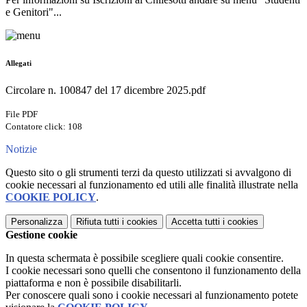
e Genitori"...
Allegati
Circolare n. 100847 del 17 dicembre 2025.pdf
File PDF
Contatore click: 108
Notizie
Questo sito o gli strumenti terzi da questo utilizzati si avvalgono di
cookie necessari al funzionamento ed utili alle finalità illustrate nella
COOKIE POLICY
.
Personalizza
Rifiuta tutti
i cookies
Accetta tutti
i cookies
Gestione cookie
In questa schermata è possibile scegliere quali cookie consentire.
I cookie necessari sono quelli che consentono il funzionamento della
piattaforma e non è possibile disabilitarli.
Per conoscere quali sono i cookie necessari al funzionamento potete