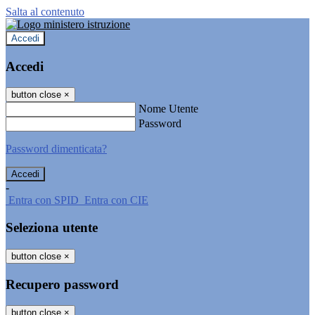
Salta al contenuto
Accedi
Accedi
button close
×
Nome Utente
Password
Password dimenticata?
-
Entra con SPID
Entra con CIE
Seleziona utente
button close
×
Recupero password
button close
×