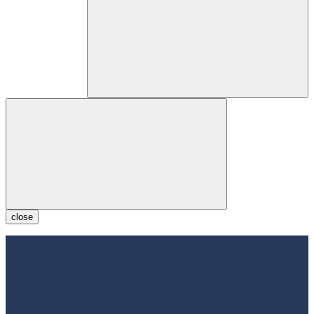
close