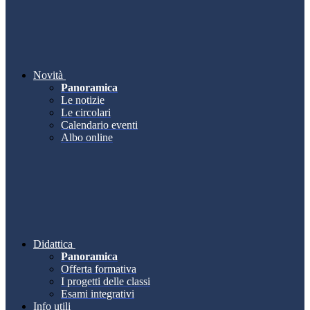
Novità
Panoramica
Le notizie
Le circolari
Calendario eventi
Albo online
Didattica
Panoramica
Offerta formativa
I progetti delle classi
Esami integrativi
Info utili