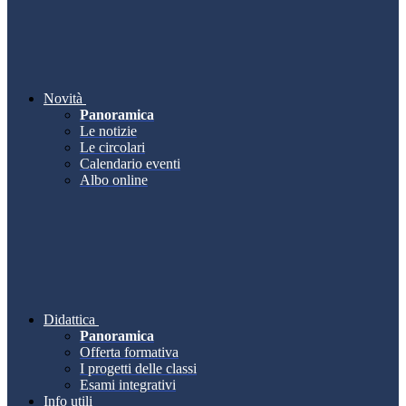
Novità
Panoramica
Le notizie
Le circolari
Calendario eventi
Albo online
Didattica
Panoramica
Offerta formativa
I progetti delle classi
Esami integrativi
Info utili