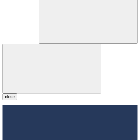
close