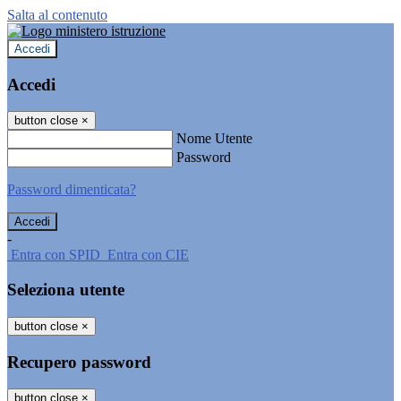
Salta al contenuto
Accedi
Accedi
button close
×
Nome Utente
Password
Password dimenticata?
-
Entra con SPID
Entra con CIE
Seleziona utente
button close
×
Recupero password
button close
×