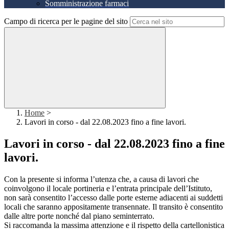
Somministrazione farmaci
Campo di ricerca per le pagine del sito
Home
>
Lavori in corso - dal 22.08.2023 fino a fine lavori.
Lavori in corso - dal 22.08.2023 fino a fine
lavori.
Con la presente si informa l’utenza che, a causa di lavori che
coinvolgono il locale portineria e l’entrata principale dell’Istituto,
non sarà consentito l’accesso dalle porte esterne adiacenti ai suddetti
locali che saranno appositamente transennate. Il transito è consentito
dalle altre porte nonché dal piano seminterrato.
Si raccomanda la massima attenzione e il rispetto della cartellonistica