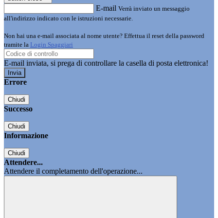
E-mail
Verrà inviato un messaggio
all'indirizzo indicato con le istruzioni necessarie.
Non hai una e-mail associata al nome utente? Effettua il reset della password
tramite la
Login Spaggiari
E-mail inviata, si prega di controllare la casella di posta elettronica!
Errore
Chiudi
Successo
Chiudi
Informazione
Chiudi
Attendere...
Attendere il completamento dell'operazione...