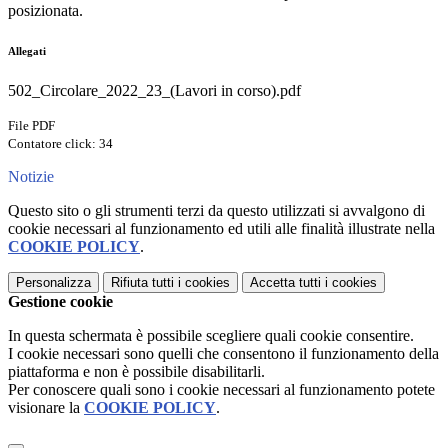
posizionata.
Allegati
502_Circolare_2022_23_(Lavori in corso).pdf
File PDF
Contatore click: 34
Notizie
Questo sito o gli strumenti terzi da questo utilizzati si avvalgono di
cookie necessari al funzionamento ed utili alle finalità illustrate nella
COOKIE POLICY
.
Personalizza
Rifiuta tutti
i cookies
Accetta tutti
i cookies
Gestione cookie
In questa schermata è possibile scegliere quali cookie consentire.
I cookie necessari sono quelli che consentono il funzionamento della
piattaforma e non è possibile disabilitarli.
Per conoscere quali sono i cookie necessari al funzionamento potete
visionare la
COOKIE POLICY
.