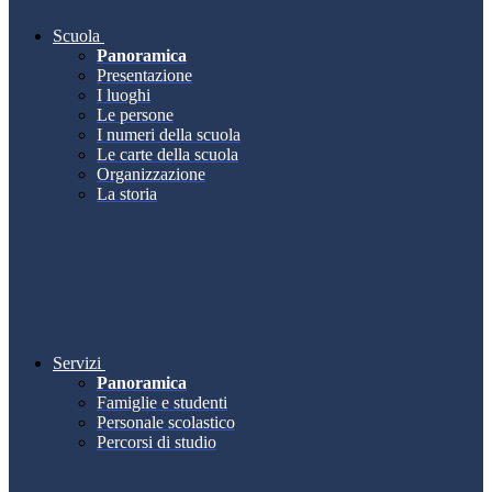
Scuola
Panoramica
Presentazione
I luoghi
Le persone
I numeri della scuola
Le carte della scuola
Organizzazione
La storia
Servizi
Panoramica
Famiglie e studenti
Personale scolastico
Percorsi di studio