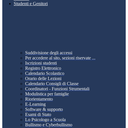
Studenti e Genitori
Suddivisione degli accessi
Per accedere al sito, sezioni riservate ...
Iscrizioni studenti
Registro Elettronico
Calendario Scolastico
Orario delle Lezioni
Calendario Consigli di Classe
Coordinatori - Funzioni Strumentali
Modulistica per famiglie
Riorientamento
E-Learning
Software & supporto
Esami di Stato
Lo Psicologo a Scuola
Bullismo e Cyberbullismo