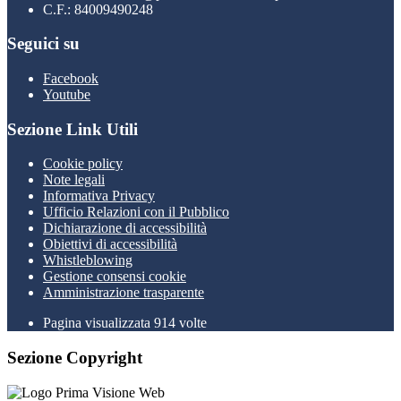
C.F.: 84009490248
Seguici su
Facebook
Youtube
Sezione Link Utili
Cookie policy
Note legali
Informativa Privacy
Ufficio Relazioni con il Pubblico
Dichiarazione di accessibilità
Obiettivi di accessibilità
Whistleblowing
Gestione consensi cookie
Amministrazione trasparente
Pagina visualizzata
914
volte
Sezione Copyright