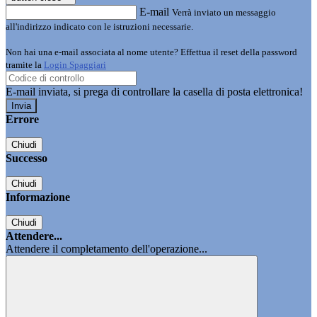
E-mail
Verrà inviato un messaggio
all'indirizzo indicato con le istruzioni necessarie.
Non hai una e-mail associata al nome utente? Effettua il reset della password
tramite la
Login Spaggiari
E-mail inviata, si prega di controllare la casella di posta elettronica!
Errore
Chiudi
Successo
Chiudi
Informazione
Chiudi
Attendere...
Attendere il completamento dell'operazione...