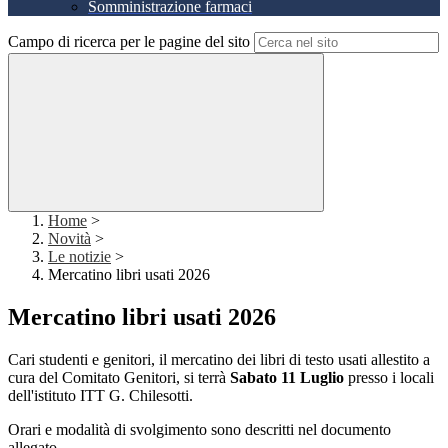
Somministrazione farmaci
Campo di ricerca per le pagine del sito
Home
>
Novità
>
Le notizie
>
Mercatino libri usati 2026
Mercatino libri usati 2026
Cari studenti e genitori, il mercatino dei libri di testo usati allestito a
cura del Comitato Genitori, si terrà
Sabato 11 Luglio
presso i locali
dell'istituto ITT G. Chilesotti.
Orari e modalità di svolgimento sono descritti nel documento
allegato.