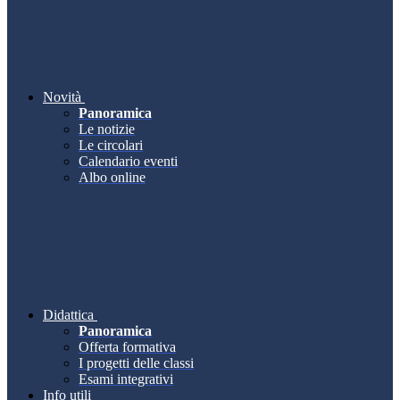
Novità
Panoramica
Le notizie
Le circolari
Calendario eventi
Albo online
Didattica
Panoramica
Offerta formativa
I progetti delle classi
Esami integrativi
Info utili