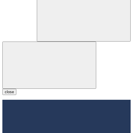
close