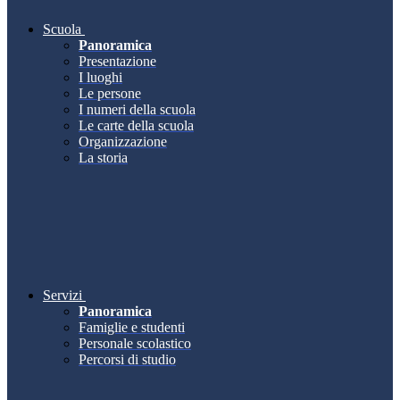
Scuola
Panoramica
Presentazione
I luoghi
Le persone
I numeri della scuola
Le carte della scuola
Organizzazione
La storia
Servizi
Panoramica
Famiglie e studenti
Personale scolastico
Percorsi di studio