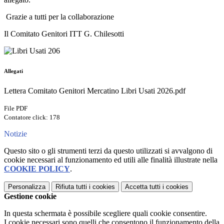
Grazie a tutti per la collaborazione
Il Comitato Genitori ITT G. Chilesotti
Allegati
Lettera Comitato Genitori Mercatino Libri Usati 2026.pdf
File PDF
Contatore click: 178
Notizie
Questo sito o gli strumenti terzi da questo utilizzati si avvalgono di
cookie necessari al funzionamento ed utili alle finalità illustrate nella
COOKIE POLICY
.
Personalizza
Rifiuta tutti
i cookies
Accetta tutti
i cookies
Gestione cookie
In questa schermata è possibile scegliere quali cookie consentire.
I cookie necessari sono quelli che consentono il funzionamento della