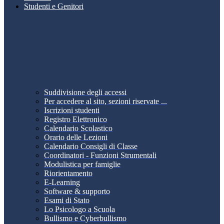
Studenti e Genitori
Suddivisione degli accessi
Per accedere al sito, sezioni riservate ...
Iscrizioni studenti
Registro Elettronico
Calendario Scolastico
Orario delle Lezioni
Calendario Consigli di Classe
Coordinatori - Funzioni Strumentali
Modulistica per famiglie
Riorientamento
E-Learning
Software & supporto
Esami di Stato
Lo Psicologo a Scuola
Bullismo e Cyberbullismo