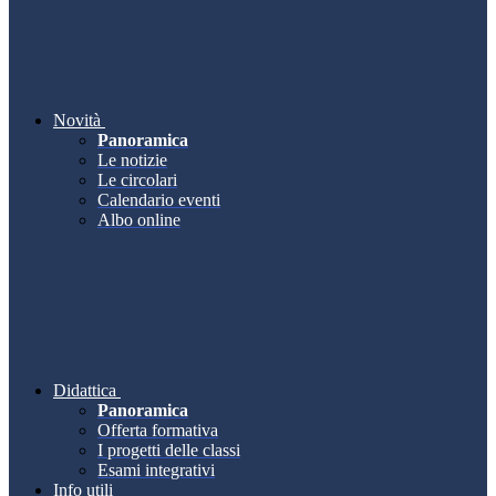
Novità
Panoramica
Le notizie
Le circolari
Calendario eventi
Albo online
Didattica
Panoramica
Offerta formativa
I progetti delle classi
Esami integrativi
Info utili