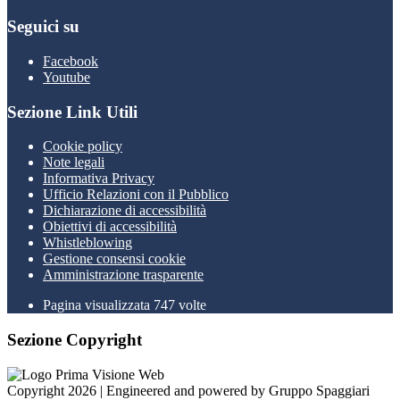
Seguici su
Facebook
Youtube
Sezione Link Utili
Cookie policy
Note legali
Informativa Privacy
Ufficio Relazioni con il Pubblico
Dichiarazione di accessibilità
Obiettivi di accessibilità
Whistleblowing
Gestione consensi cookie
Amministrazione trasparente
Pagina visualizzata
747
volte
Sezione Copyright
Copyright 2026 | Engineered and powered by Gruppo Spaggiari