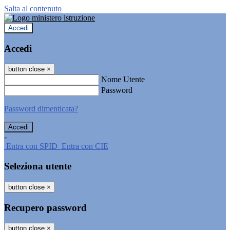
Salta al contenuto
Accedi
Accedi
button close
×
Nome Utente
Password
Password dimenticata?
-
Entra con SPID
Entra con CIE
Seleziona utente
button close
×
Recupero password
button close
×