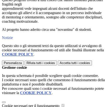
fragilità negli
apprendimenti vede impegnati alcuni docenti dell'Istituto che
accolgono gli allievi e li accompagnano in un percorso individuale
di mentoring e orientamento, sostegno alle competenze disciplinari,
coaching motivazionale.
Al progetto hanno aderito circa una "novantina" di studenti.
Notizie
Questo sito o gli strumenti terzi da questo utilizzati si avvalgono di
cookie necessari al funzionamento ed utili alle finalità illustrate nella
COOKIE POLICY
.
Personalizza
Rifiuta tutti
i cookies
Accetta tutti
i cookies
Gestione cookie
In questa schermata è possibile scegliere quali cookie consentire.
I cookie necessari sono quelli che consentono il funzionamento della
piattaforma e non è possibile disabilitarli.
Per conoscere quali sono i cookie necessari al funzionamento potete
visionare la
COOKIE POLICY
.
Cookie necessari per il funzionamento