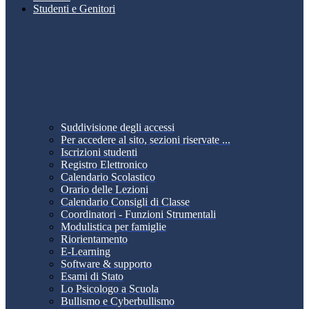
Studenti e Genitori
Suddivisione degli accessi
Per accedere al sito, sezioni riservate ...
Iscrizioni studenti
Registro Elettronico
Calendario Scolastico
Orario delle Lezioni
Calendario Consigli di Classe
Coordinatori - Funzioni Strumentali
Modulistica per famiglie
Riorientamento
E-Learning
Software & supporto
Esami di Stato
Lo Psicologo a Scuola
Bullismo e Cyberbullismo