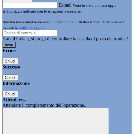
E-mail
Verrà inviato un messaggio
all'indirizzo indicato con le istruzioni necessarie.
Non hai una e-mail associata al nome utente? Effettua il reset della password
tramite la
Login Spaggiari
E-mail inviata, si prega di controllare la casella di posta elettronica!
Errore
Chiudi
Successo
Chiudi
Informazione
Chiudi
Attendere...
Attendere il completamento dell'operazione...