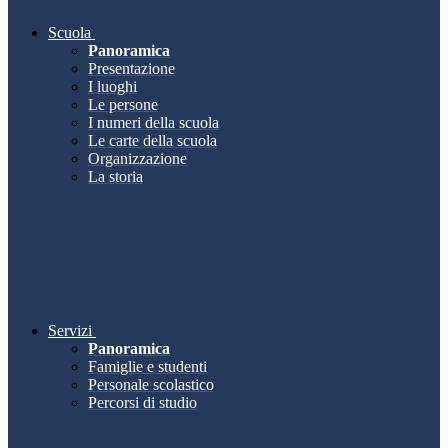
Scuola
Panoramica
Presentazione
I luoghi
Le persone
I numeri della scuola
Le carte della scuola
Organizzazione
La storia
Servizi
Panoramica
Famiglie e studenti
Personale scolastico
Percorsi di studio