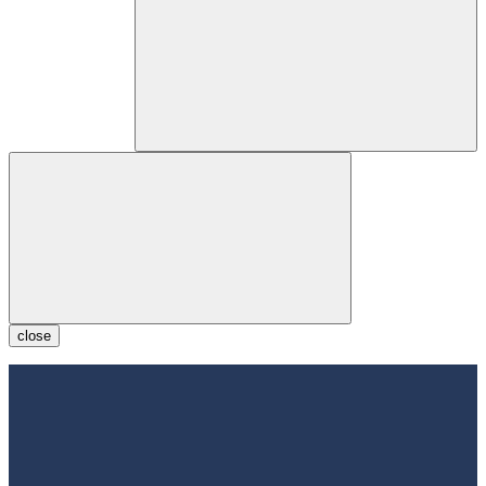
close