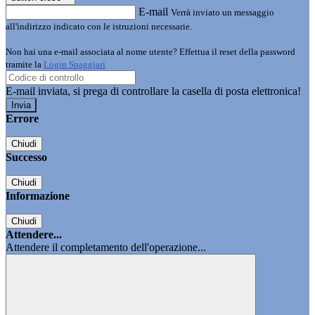
E-mail
Verrà inviato un messaggio
all'indirizzo indicato con le istruzioni necessarie.
Non hai una e-mail associata al nome utente? Effettua il reset della password
tramite la
Login Spaggiari
E-mail inviata, si prega di controllare la casella di posta elettronica!
Errore
Chiudi
Successo
Chiudi
Informazione
Chiudi
Attendere...
Attendere il completamento dell'operazione...