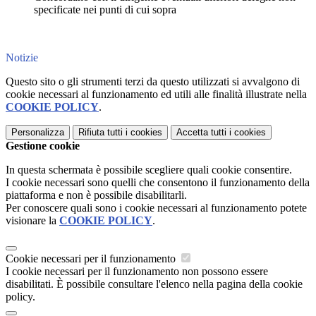
specificate nei punti di cui sopra
Notizie
Questo sito o gli strumenti terzi da questo utilizzati si avvalgono di
cookie necessari al funzionamento ed utili alle finalità illustrate nella
COOKIE POLICY
.
Personalizza
Rifiuta tutti
i cookies
Accetta tutti
i cookies
Gestione cookie
In questa schermata è possibile scegliere quali cookie consentire.
I cookie necessari sono quelli che consentono il funzionamento della
piattaforma e non è possibile disabilitarli.
Per conoscere quali sono i cookie necessari al funzionamento potete
visionare la
COOKIE POLICY
.
Cookie necessari per il funzionamento
I cookie necessari per il funzionamento non possono essere
disabilitati. È possibile consultare l'elenco nella pagina della cookie
policy.