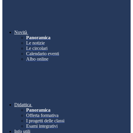
Novità
Panoramica
Le notizie
Le circolari
Calendario eventi
Albo online
Didattica
Panoramica
Offerta formativa
I progetti delle classi
Esami integrativi
Info utili