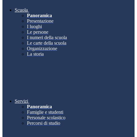
Scuola
Panoramica
Presentazione
I luoghi
Le persone
I numeri della scuola
Le carte della scuola
Organizzazione
La storia
Servizi
Panoramica
Famiglie e studenti
Personale scolastico
Percorsi di studio