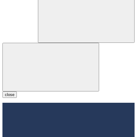
close