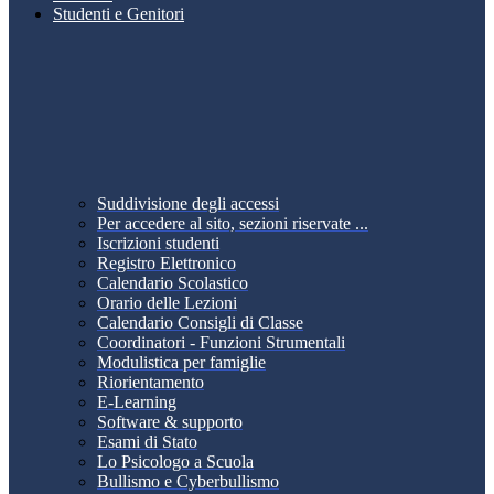
Studenti e Genitori
Suddivisione degli accessi
Per accedere al sito, sezioni riservate ...
Iscrizioni studenti
Registro Elettronico
Calendario Scolastico
Orario delle Lezioni
Calendario Consigli di Classe
Coordinatori - Funzioni Strumentali
Modulistica per famiglie
Riorientamento
E-Learning
Software & supporto
Esami di Stato
Lo Psicologo a Scuola
Bullismo e Cyberbullismo