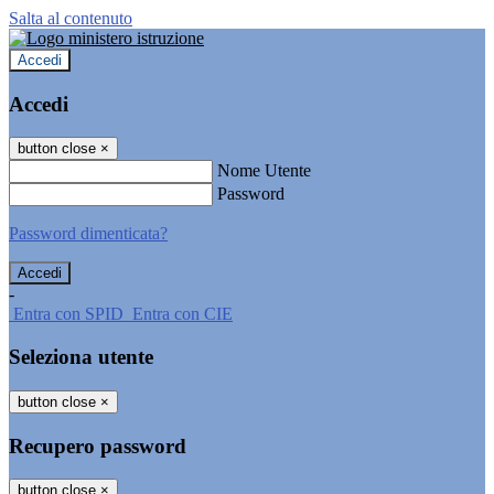
Salta al contenuto
Accedi
Accedi
button close
×
Nome Utente
Password
Password dimenticata?
-
Entra con SPID
Entra con CIE
Seleziona utente
button close
×
Recupero password
button close
×