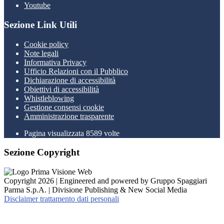
Youtube
Sezione Link Utili
Cookie policy
Note legali
Informativa Privacy
Ufficio Relazioni con il Pubblico
Dichiarazione di accessibilità
Obiettivi di accessibilità
Whistleblowing
Gestione consensi cookie
Amministrazione trasparente
Pagina visualizzata
8589
volte
Sezione Copyright
Copyright 2026 | Engineered and powered by Gruppo Spaggiari
Parma S.p.A. | Divisione Publishing & New Social Media
Disclaimer trattamento dati personali