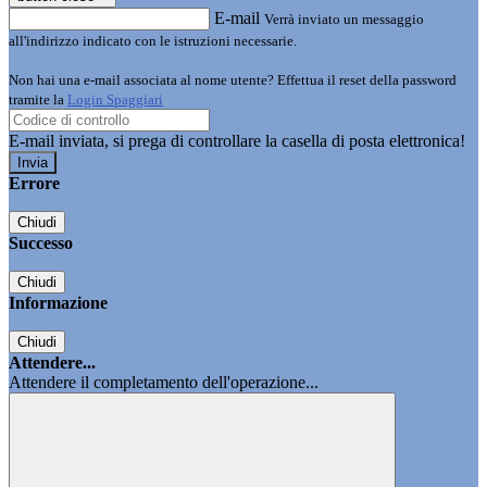
E-mail
Verrà inviato un messaggio
all'indirizzo indicato con le istruzioni necessarie.
Non hai una e-mail associata al nome utente? Effettua il reset della password
tramite la
Login Spaggiari
E-mail inviata, si prega di controllare la casella di posta elettronica!
Errore
Chiudi
Successo
Chiudi
Informazione
Chiudi
Attendere...
Attendere il completamento dell'operazione...