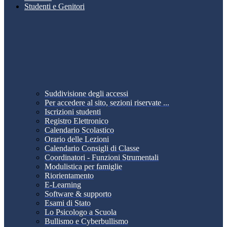
Studenti e Genitori
Suddivisione degli accessi
Per accedere al sito, sezioni riservate ...
Iscrizioni studenti
Registro Elettronico
Calendario Scolastico
Orario delle Lezioni
Calendario Consigli di Classe
Coordinatori - Funzioni Strumentali
Modulistica per famiglie
Riorientamento
E-Learning
Software & supporto
Esami di Stato
Lo Psicologo a Scuola
Bullismo e Cyberbullismo