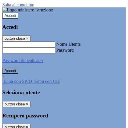
Salta al contenuto
Accedi
Accedi
button close
×
Nome Utente
Password
Password dimenticata?
-
Entra con SPID
Entra con CIE
Seleziona utente
button close
×
Recupero password
button close
×