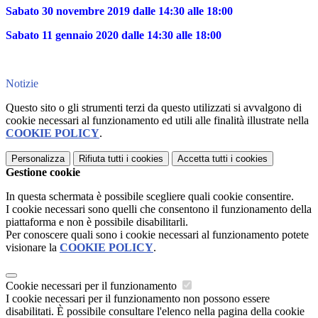
Sabato 30 novembre 2019 dalle 14:30 alle 18:00
Sabato 11 gennaio 2020 dalle 14:30 alle 18:00
Notizie
Questo sito o gli strumenti terzi da questo utilizzati si avvalgono di
cookie necessari al funzionamento ed utili alle finalità illustrate nella
COOKIE POLICY
.
Personalizza
Rifiuta tutti
i cookies
Accetta tutti
i cookies
Gestione cookie
In questa schermata è possibile scegliere quali cookie consentire.
I cookie necessari sono quelli che consentono il funzionamento della
piattaforma e non è possibile disabilitarli.
Per conoscere quali sono i cookie necessari al funzionamento potete
visionare la
COOKIE POLICY
.
Cookie necessari per il funzionamento
I cookie necessari per il funzionamento non possono essere
disabilitati. È possibile consultare l'elenco nella pagina della cookie