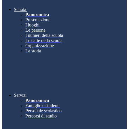
Scuola
Panoramica
Presentazione
I luoghi
Le persone
I numeri della scuola
Le carte della scuola
Organizzazione
La storia
Servizi
Panoramica
Famiglie e studenti
Personale scolastico
Percorsi di studio