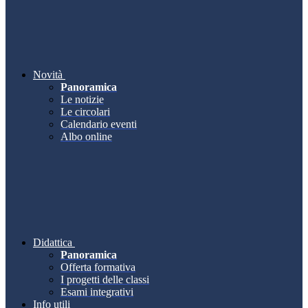
Novità
Panoramica
Le notizie
Le circolari
Calendario eventi
Albo online
Didattica
Panoramica
Offerta formativa
I progetti delle classi
Esami integrativi
Info utili