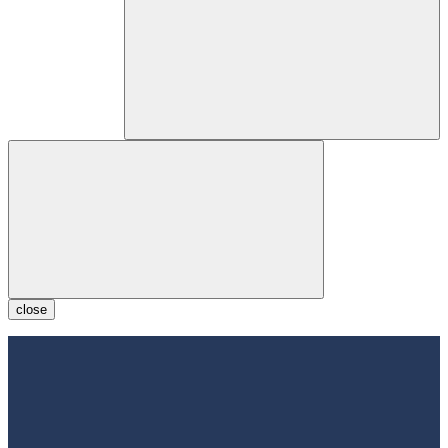
close