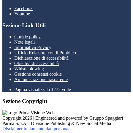
Facebook
Youtube
Sezione Link Utili
Cookie policy
Note legali
Informativa Privacy
Ufficio Relazioni con il Pubblico
Dichiarazione di accessibilità
Obiettivi di accessibilità
Whistleblowing
Gestione consensi cookie
Amministrazione trasparente
Pagina visualizzata
1272
volte
Sezione Copyright
Copyright 2026 | Engineered and powered by Gruppo Spaggiari
Parma S.p.A. | Divisione Publishing & New Social Media
Disclaimer trattamento dati personali