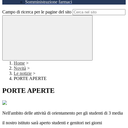
Somministrazione farmaci
Campo di ricerca per le pagine del sito
Home
>
Novità
>
Le notizie
>
PORTE APERTE
PORTE APERTE
Nell'ambito delle attività di orientamento per gli studenti di 3 media
il nostro istituto sarà aperto studenti e genitori nei giorni