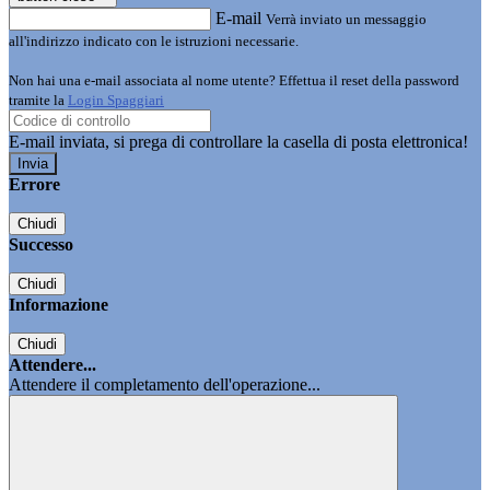
E-mail
Verrà inviato un messaggio
all'indirizzo indicato con le istruzioni necessarie.
Non hai una e-mail associata al nome utente? Effettua il reset della password
tramite la
Login Spaggiari
E-mail inviata, si prega di controllare la casella di posta elettronica!
Errore
Chiudi
Successo
Chiudi
Informazione
Chiudi
Attendere...
Attendere il completamento dell'operazione...