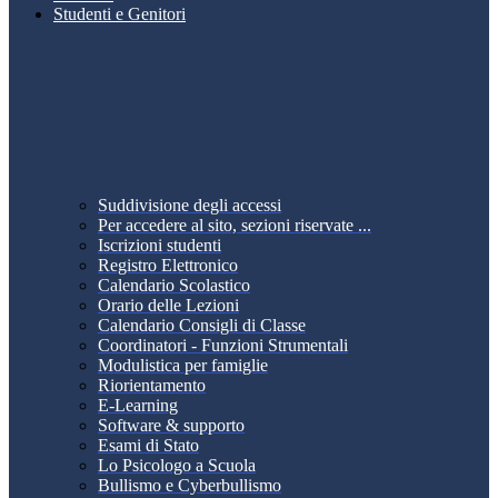
Studenti e Genitori
Suddivisione degli accessi
Per accedere al sito, sezioni riservate ...
Iscrizioni studenti
Registro Elettronico
Calendario Scolastico
Orario delle Lezioni
Calendario Consigli di Classe
Coordinatori - Funzioni Strumentali
Modulistica per famiglie
Riorientamento
E-Learning
Software & supporto
Esami di Stato
Lo Psicologo a Scuola
Bullismo e Cyberbullismo