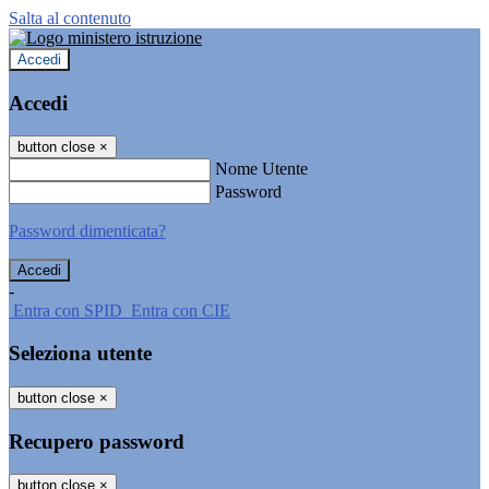
Salta al contenuto
Accedi
Accedi
button close
×
Nome Utente
Password
Password dimenticata?
-
Entra con SPID
Entra con CIE
Seleziona utente
button close
×
Recupero password
button close
×