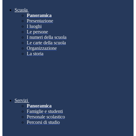
Scuola
Panoramica
Presentazione
I luoghi
Le persone
I numeri della scuola
Le carte della scuola
Organizzazione
La storia
Servizi
Panoramica
Famiglie e studenti
Personale scolastico
Percorsi di studio