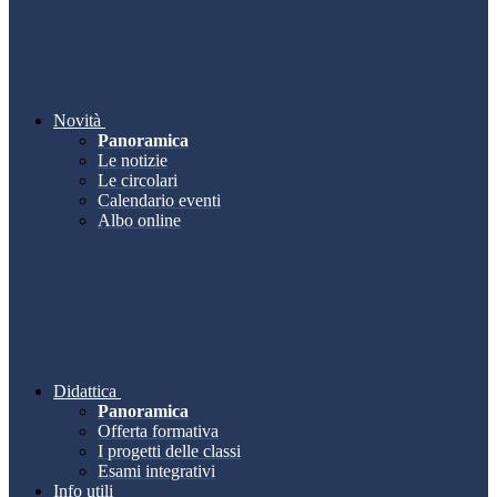
Novità
Panoramica
Le notizie
Le circolari
Calendario eventi
Albo online
Didattica
Panoramica
Offerta formativa
I progetti delle classi
Esami integrativi
Info utili