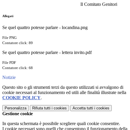
Il Comitato Genitori
Allegati
Se quel quattro potesse parlare - locandina.png
File PNG
Contatore click: 89
Se quel quattro potesse parlare - lettera invito.pdf
File PDF
Contatore click: 68
Notizie
Questo sito o gli strumenti terzi da questo utilizzati si avvalgono di
cookie necessari al funzionamento ed utili alle finalità illustrate nella
COOKIE POLICY
.
Personalizza
Rifiuta tutti
i cookies
Accetta tutti
i cookies
Gestione cookie
In questa schermata è possibile scegliere quali cookie consentire.
I cookie necessari sono quelli che consentono il funzionamento della