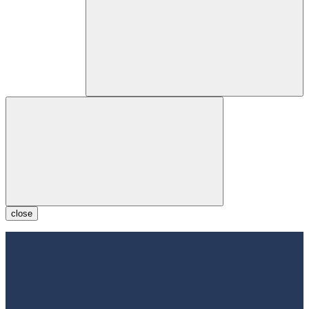
close