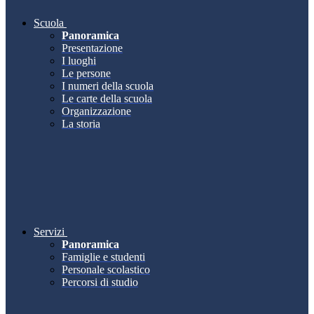
Scuola
Panoramica
Presentazione
I luoghi
Le persone
I numeri della scuola
Le carte della scuola
Organizzazione
La storia
Servizi
Panoramica
Famiglie e studenti
Personale scolastico
Percorsi di studio