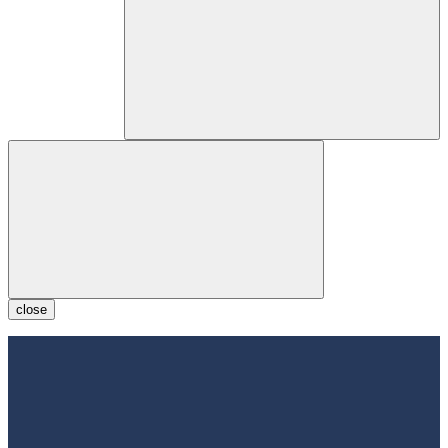
close