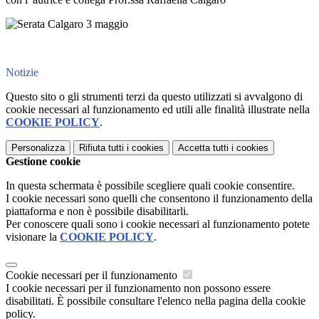
Notizie
Questo sito o gli strumenti terzi da questo utilizzati si avvalgono di
cookie necessari al funzionamento ed utili alle finalità illustrate nella
COOKIE POLICY
.
Personalizza
Rifiuta tutti
i cookies
Accetta tutti
i cookies
Gestione cookie
In questa schermata è possibile scegliere quali cookie consentire.
I cookie necessari sono quelli che consentono il funzionamento della
piattaforma e non è possibile disabilitarli.
Per conoscere quali sono i cookie necessari al funzionamento potete
visionare la
COOKIE POLICY
.
Cookie necessari per il funzionamento
I cookie necessari per il funzionamento non possono essere
disabilitati. È possibile consultare l'elenco nella pagina della cookie
policy.