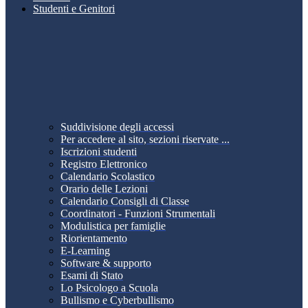
Studenti e Genitori
Suddivisione degli accessi
Per accedere al sito, sezioni riservate ...
Iscrizioni studenti
Registro Elettronico
Calendario Scolastico
Orario delle Lezioni
Calendario Consigli di Classe
Coordinatori - Funzioni Strumentali
Modulistica per famiglie
Riorientamento
E-Learning
Software & supporto
Esami di Stato
Lo Psicologo a Scuola
Bullismo e Cyberbullismo