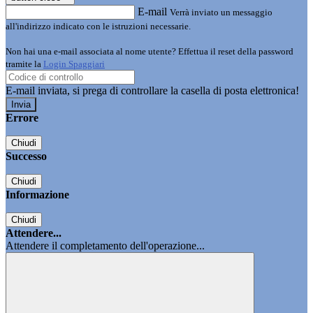
E-mail
Verrà inviato un messaggio
all'indirizzo indicato con le istruzioni necessarie.
Non hai una e-mail associata al nome utente? Effettua il reset della password
tramite la
Login Spaggiari
E-mail inviata, si prega di controllare la casella di posta elettronica!
Errore
Chiudi
Successo
Chiudi
Informazione
Chiudi
Attendere...
Attendere il completamento dell'operazione...