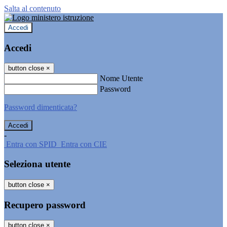
Salta al contenuto
Accedi
Accedi
button close
×
Nome Utente
Password
Password dimenticata?
-
Entra con SPID
Entra con CIE
Seleziona utente
button close
×
Recupero password
button close
×