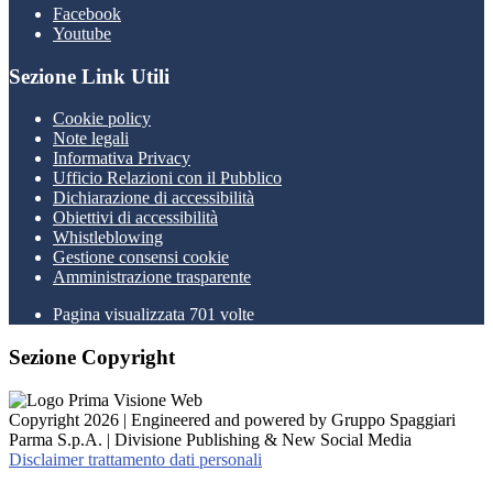
Facebook
Youtube
Sezione Link Utili
Cookie policy
Note legali
Informativa Privacy
Ufficio Relazioni con il Pubblico
Dichiarazione di accessibilità
Obiettivi di accessibilità
Whistleblowing
Gestione consensi cookie
Amministrazione trasparente
Pagina visualizzata
701
volte
Sezione Copyright
Copyright 2026 | Engineered and powered by Gruppo Spaggiari
Parma S.p.A. | Divisione Publishing & New Social Media
Disclaimer trattamento dati personali