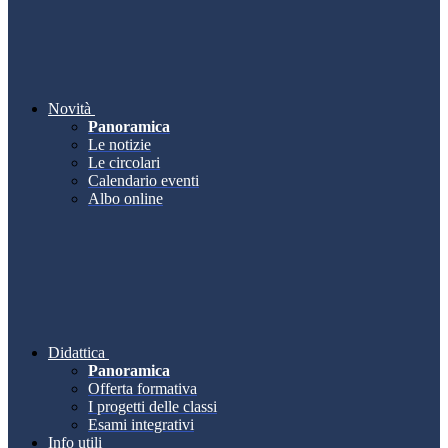
Novità
Panoramica
Le notizie
Le circolari
Calendario eventi
Albo online
Didattica
Panoramica
Offerta formativa
I progetti delle classi
Esami integrativi
Info utili