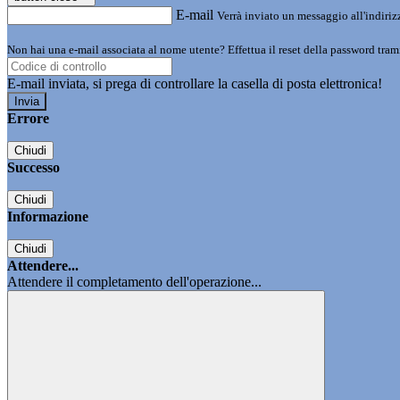
E-mail
Verrà inviato un messaggio all'indirizz
Non hai una e-mail associata al nome utente? Effettua il reset della password tram
E-mail inviata, si prega di controllare la casella di posta elettronica!
Errore
Chiudi
Successo
Chiudi
Informazione
Chiudi
Attendere...
Attendere il completamento dell'operazione...