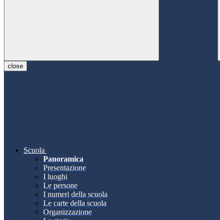
close
Scuola
Panoramica
Presentazione
I luoghi
Le persone
I numeri della scuola
Le carte della scuola
Organizzazione