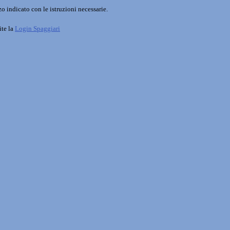
o indicato con le istruzioni necessarie.
ite la
Login Spaggiari