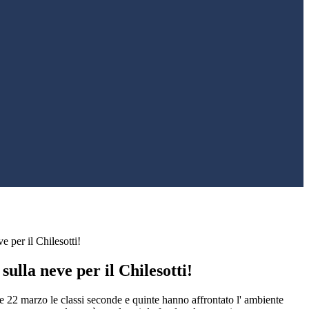
e per il Chilesotti!
sulla neve per il Chilesotti!
e 22 marzo le classi seconde e quinte hanno affrontato l' ambiente