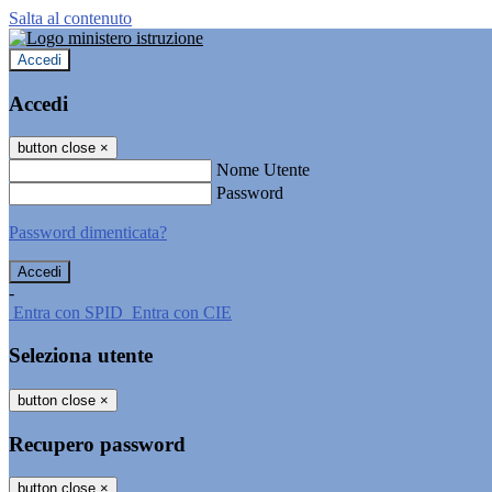
Salta al contenuto
Accedi
Accedi
button close
×
Nome Utente
Password
Password dimenticata?
-
Entra con SPID
Entra con CIE
Seleziona utente
button close
×
Recupero password
button close
×