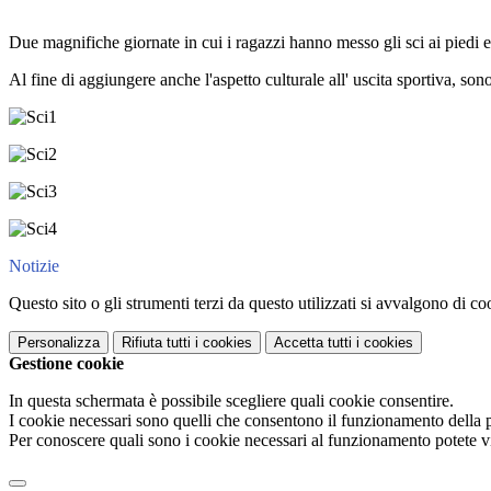
Due magnifiche giornate in cui i ragazzi hanno messo gli sci ai piedi e,
Al fine di aggiungere anche l'aspetto culturale all' uscita sportiva, so
Notizie
Questo sito o gli strumenti terzi da questo utilizzati si avvalgono di coo
Personalizza
Rifiuta tutti
i cookies
Accetta tutti
i cookies
Gestione cookie
In questa schermata è possibile scegliere quali cookie consentire.
I cookie necessari sono quelli che consentono il funzionamento della pi
Per conoscere quali sono i cookie necessari al funzionamento potete v