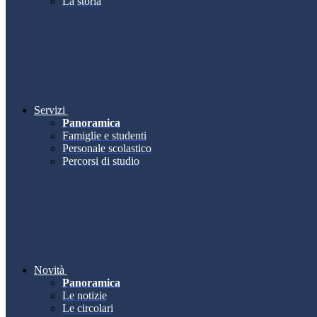
La storia
Servizi
Panoramica
Famiglie e studenti
Personale scolastico
Percorsi di studio
Novità
Panoramica
Le notizie
Le circolari