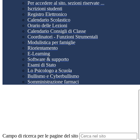
Per accedere al sito, sezioni riservate ...
Iscrizioni studenti
Registro Elettronico
Calendario Scolastico
Orario delle Lezioni
Calendario Consigli di Classe
Coordinatori - Funzioni Strumentali
Modulistica per famiglie
Riorientamento
E-Learning
Software & supporto
Esami di Stato
Lo Psicologo a Scuola
Bullismo e Cyberbullismo
Somministrazione farmaci
Campo di ricerca per le pagine del sito