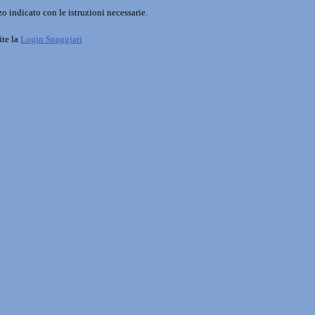
o indicato con le istruzioni necessarie.
ite la
Login Spaggiari