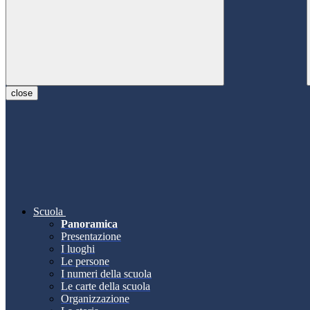
close
Scuola
Panoramica
Presentazione
I luoghi
Le persone
I numeri della scuola
Le carte della scuola
Organizzazione