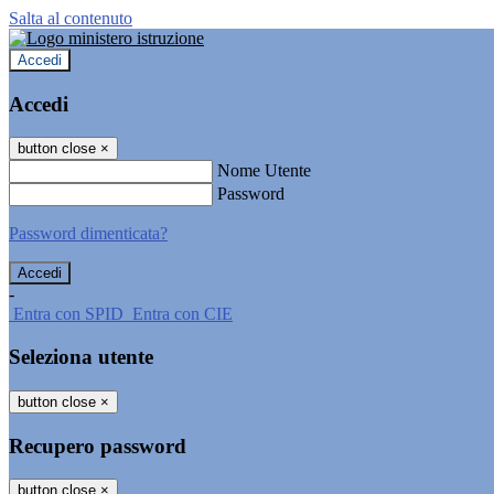
Salta al contenuto
Accedi
Accedi
button close
×
Nome Utente
Password
Password dimenticata?
-
Entra con SPID
Entra con CIE
Seleziona utente
button close
×
Recupero password
button close
×