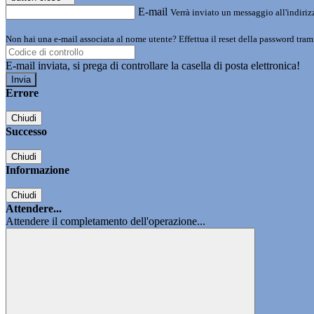
E-mail
Verrà inviato un messaggio all'indirizz
Non hai una e-mail associata al nome utente? Effettua il reset della password tram
E-mail inviata, si prega di controllare la casella di posta elettronica!
Errore
Chiudi
Successo
Chiudi
Informazione
Chiudi
Attendere...
Attendere il completamento dell'operazione...