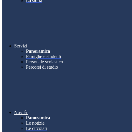
La storia
Servizi
Panoramica
Famiglie e studenti
Personale scolastico
Percorsi di studio
Novità
Panoramica
Le notizie
Le circolari