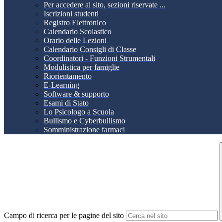
Per accedere al sito, sezioni riservate ...
Iscrizioni studenti
Registro Elettronico
Calendario Scolastico
Orario delle Lezioni
Calendario Consigli di Classe
Coordinatori - Funzioni Strumentali
Modulistica per famiglie
Riorientamento
E-Learning
Software & supporto
Esami di Stato
Lo Psicologo a Scuola
Bullismo e Cyberbullismo
Somministrazione farmaci
Campo di ricerca per le pagine del sito