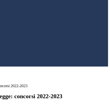
oncorsi 2022-2023
legge: concorsi 2022-2023