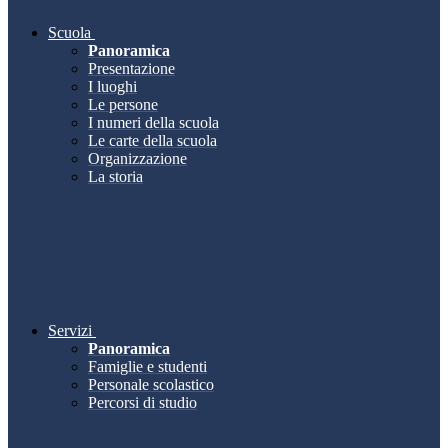
Scuola
Panoramica
Presentazione
I luoghi
Le persone
I numeri della scuola
Le carte della scuola
Organizzazione
La storia
Servizi
Panoramica
Famiglie e studenti
Personale scolastico
Percorsi di studio