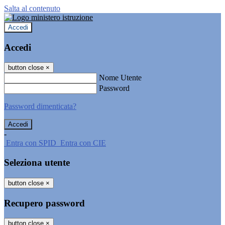
Salta al contenuto
Accedi
Accedi
button close
×
Nome Utente
Password
Password dimenticata?
-
Entra con SPID
Entra con CIE
Seleziona utente
button close
×
Recupero password
button close
×