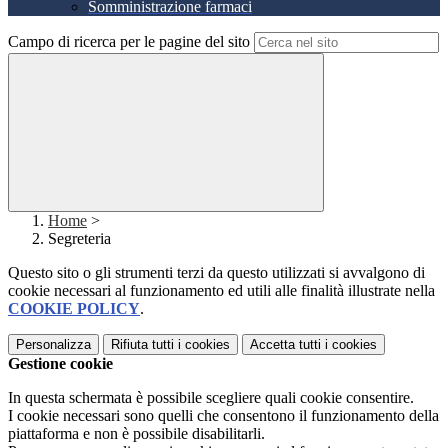
Somministrazione farmaci
Campo di ricerca per le pagine del sito
Home
>
Segreteria
Questo sito o gli strumenti terzi da questo utilizzati si avvalgono di
cookie necessari al funzionamento ed utili alle finalità illustrate nella
COOKIE POLICY
.
Personalizza
Rifiuta tutti
i cookies
Accetta tutti
i cookies
Gestione cookie
In questa schermata è possibile scegliere quali cookie consentire.
I cookie necessari sono quelli che consentono il funzionamento della
piattaforma e non è possibile disabilitarli.