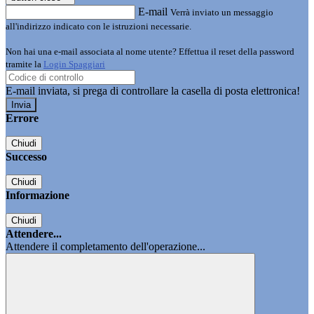
E-mail
Verrà inviato un messaggio
all'indirizzo indicato con le istruzioni necessarie.
Non hai una e-mail associata al nome utente? Effettua il reset della password
tramite la
Login Spaggiari
E-mail inviata, si prega di controllare la casella di posta elettronica!
Errore
Chiudi
Successo
Chiudi
Informazione
Chiudi
Attendere...
Attendere il completamento dell'operazione...