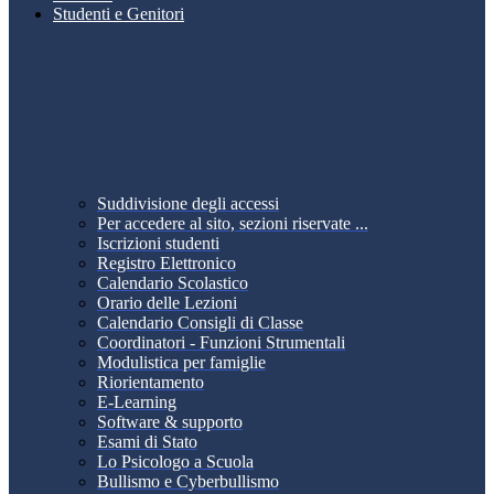
Studenti e Genitori
Suddivisione degli accessi
Per accedere al sito, sezioni riservate ...
Iscrizioni studenti
Registro Elettronico
Calendario Scolastico
Orario delle Lezioni
Calendario Consigli di Classe
Coordinatori - Funzioni Strumentali
Modulistica per famiglie
Riorientamento
E-Learning
Software & supporto
Esami di Stato
Lo Psicologo a Scuola
Bullismo e Cyberbullismo