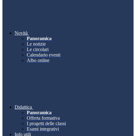
Novità
Panoramica
Le notizie
Le circolari
Calendario eventi
Albo online
Didattica
Panoramica
Offerta formativa
I progetti delle classi
Esami integrativi
Info utili