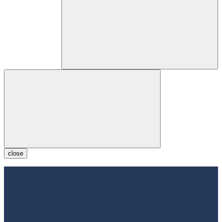
close