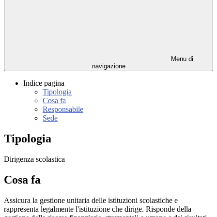
Menu di
navigazione
Indice pagina
Tipologia
Cosa fa
Responsabile
Sede
Tipologia
Dirigenza scolastica
Cosa fa
Assicura la gestione unitaria delle istituzioni scolastiche e
rappresenta legalmente l'istituzione che dirige. Risponde della