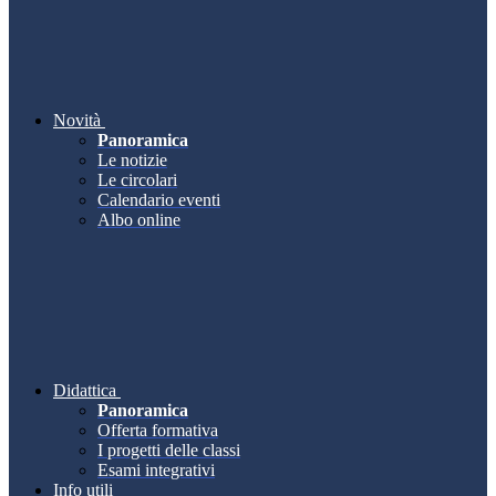
Novità
Panoramica
Le notizie
Le circolari
Calendario eventi
Albo online
Didattica
Panoramica
Offerta formativa
I progetti delle classi
Esami integrativi
Info utili