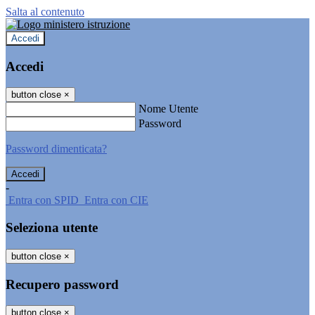
Salta al contenuto
Accedi
Accedi
button close
×
Nome Utente
Password
Password dimenticata?
-
Entra con SPID
Entra con CIE
Seleziona utente
button close
×
Recupero password
button close
×