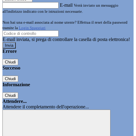
E-mail
Verrà inviato un messaggio
all'indirizzo indicato con le istruzioni necessarie.
Non hai una e-mail associata al nome utente? Effettua il reset della password
tramite la
Login Spaggiari
E-mail inviata, si prega di controllare la casella di posta elettronica!
Errore
Chiudi
Successo
Chiudi
Informazione
Chiudi
Attendere...
Attendere il completamento dell'operazione...