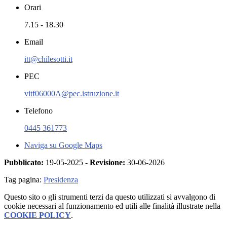
Orari
7.15 - 18.30
Email
itt@chilesotti.it
PEC
vitf06000A@pec.istruzione.it
Telefono
0445 361773
Naviga su Google Maps
Pubblicato:
19-05-2025 -
Revisione:
30-06-2026
Tag pagina:
Presidenza
Questo sito o gli strumenti terzi da questo utilizzati si avvalgono di
cookie necessari al funzionamento ed utili alle finalità illustrate nella
COOKIE POLICY
.