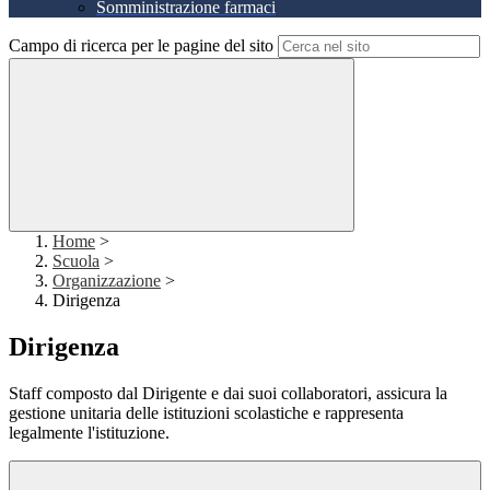
Somministrazione farmaci
Campo di ricerca per le pagine del sito
Home
>
Scuola
>
Organizzazione
>
Dirigenza
Dirigenza
Staff composto dal Dirigente e dai suoi collaboratori, assicura la
gestione unitaria delle istituzioni scolastiche e rappresenta
legalmente l'istituzione.