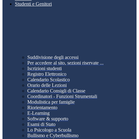
Studenti e Genitori
Suddivisione degli accessi
Per accedere al sito, sezioni riservate ...
Iscrizioni studenti
Registro Elettronico
Calendario Scolastico
Orario delle Lezioni
Calendario Consigli di Classe
Coordinatori - Funzioni Strumentali
Modulistica per famiglie
Riorientamento
E-Learning
Software & supporto
Esami di Stato
Lo Psicologo a Scuola
Bullismo e Cyberbullismo