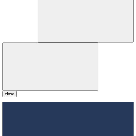
close