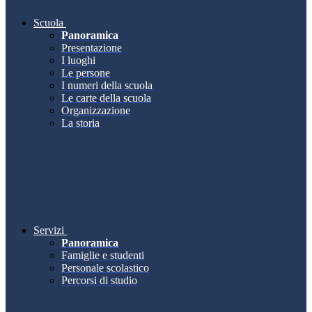
Scuola
Panoramica
Presentazione
I luoghi
Le persone
I numeri della scuola
Le carte della scuola
Organizzazione
La storia
Servizi
Panoramica
Famiglie e studenti
Personale scolastico
Percorsi di studio