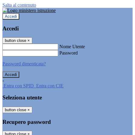
Salta al contenuto
Accedi
Accedi
button close
×
Nome Utente
Password
Password dimenticata?
-
Entra con SPID
Entra con CIE
Seleziona utente
button close
×
Recupero password
button close
×