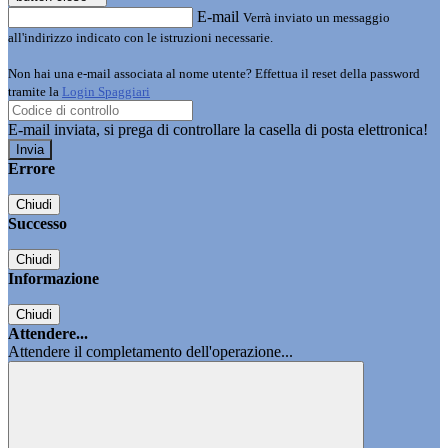
E-mail
Verrà inviato un messaggio
all'indirizzo indicato con le istruzioni necessarie.
Non hai una e-mail associata al nome utente? Effettua il reset della password
tramite la
Login Spaggiari
E-mail inviata, si prega di controllare la casella di posta elettronica!
Errore
Chiudi
Successo
Chiudi
Informazione
Chiudi
Attendere...
Attendere il completamento dell'operazione...