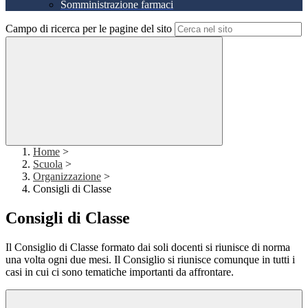
Somministrazione farmaci
Campo di ricerca per le pagine del sito
Home
>
Scuola
>
Organizzazione
>
Consigli di Classe
Consigli di Classe
Il Consiglio di Classe formato dai soli docenti si riunisce di norma
una volta ogni due mesi. Il Consiglio si riunisce comunque in tutti i
casi in cui ci sono tematiche importanti da affrontare.