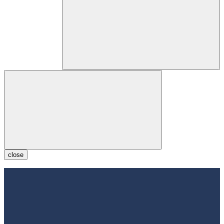
close