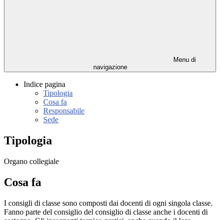
Menu di
navigazione
Indice pagina
Tipologia
Cosa fa
Responsabile
Sede
Tipologia
Organo collegiale
Cosa fa
I consigli di classe sono composti dai docenti di ogni singola classe.
Fanno parte del consiglio del consiglio di classe anche i docenti di