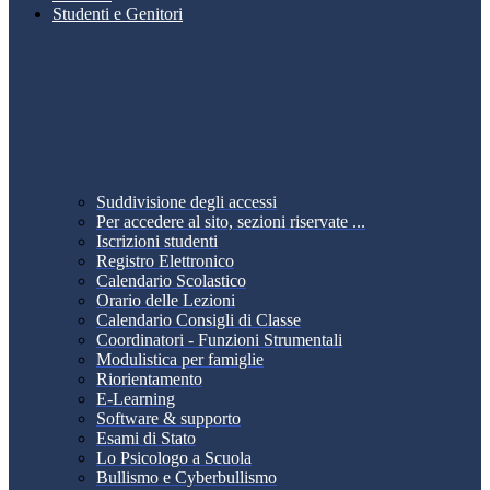
Studenti e Genitori
Suddivisione degli accessi
Per accedere al sito, sezioni riservate ...
Iscrizioni studenti
Registro Elettronico
Calendario Scolastico
Orario delle Lezioni
Calendario Consigli di Classe
Coordinatori - Funzioni Strumentali
Modulistica per famiglie
Riorientamento
E-Learning
Software & supporto
Esami di Stato
Lo Psicologo a Scuola
Bullismo e Cyberbullismo