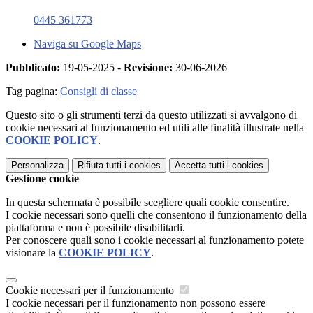
0445 361773
Naviga su Google Maps
Pubblicato:
19-05-2025 -
Revisione:
30-06-2026
Tag pagina:
Consigli di classe
Questo sito o gli strumenti terzi da questo utilizzati si avvalgono di
cookie necessari al funzionamento ed utili alle finalità illustrate nella
COOKIE POLICY
.
Personalizza
Rifiuta tutti
i cookies
Accetta tutti
i cookies
Gestione cookie
In questa schermata è possibile scegliere quali cookie consentire.
I cookie necessari sono quelli che consentono il funzionamento della
piattaforma e non è possibile disabilitarli.
Per conoscere quali sono i cookie necessari al funzionamento potete
visionare la
COOKIE POLICY
.
Cookie necessari per il funzionamento
I cookie necessari per il funzionamento non possono essere