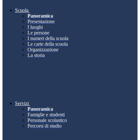
Scuola
Panoramica
Presentazione
I luoghi
Le persone
I numeri della scuola
Le carte della scuola
Organizzazione
La storia
Servizi
Panoramica
Famiglie e studenti
Personale scolastico
Percorsi di studio