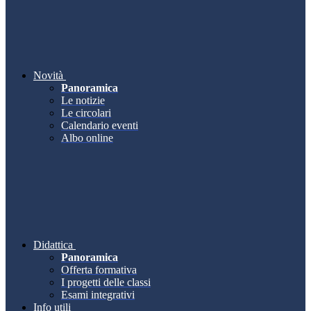
Novità
Panoramica
Le notizie
Le circolari
Calendario eventi
Albo online
Didattica
Panoramica
Offerta formativa
I progetti delle classi
Esami integrativi
Info utili