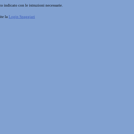
o indicato con le istruzioni necessarie.
ite la
Login Spaggiari