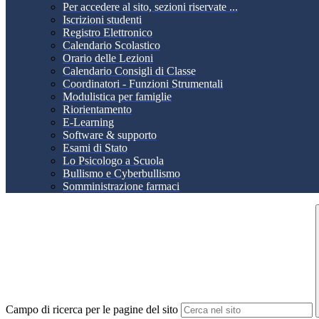
Per accedere al sito, sezioni riservate ...
Iscrizioni studenti
Registro Elettronico
Calendario Scolastico
Orario delle Lezioni
Calendario Consigli di Classe
Coordinatori - Funzioni Strumentali
Modulistica per famiglie
Riorientamento
E-Learning
Software & supporto
Esami di Stato
Lo Psicologo a Scuola
Bullismo e Cyberbullismo
Somministrazione farmaci
Campo di ricerca per le pagine del sito