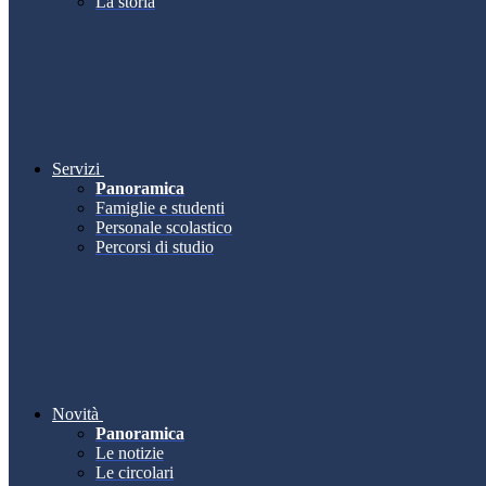
La storia
Servizi
Panoramica
Famiglie e studenti
Personale scolastico
Percorsi di studio
Novità
Panoramica
Le notizie
Le circolari