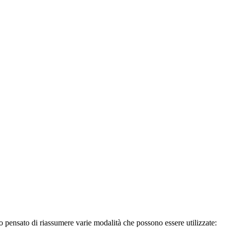
amo pensato di riassumere varie modalità che possono essere utilizzate: