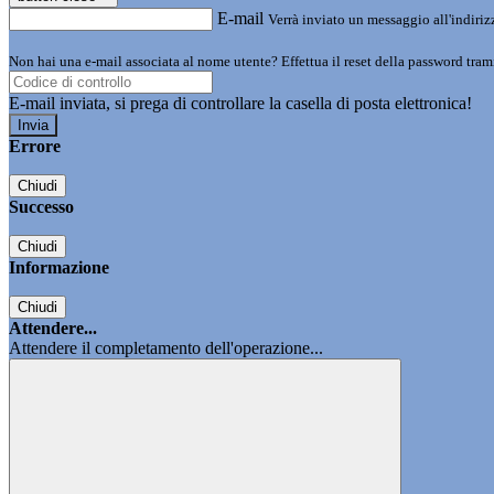
E-mail
Verrà inviato un messaggio all'indirizz
Non hai una e-mail associata al nome utente? Effettua il reset della password tram
E-mail inviata, si prega di controllare la casella di posta elettronica!
Errore
Chiudi
Successo
Chiudi
Informazione
Chiudi
Attendere...
Attendere il completamento dell'operazione...