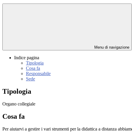
Menu di navigazione
Indice pagina
Tipologia
Cosa fa
Responsabile
Sede
Tipologia
Organo collegiale
Cosa fa
Per aiutarvi a gestire i vari strumenti per la didattica a distanza abbi