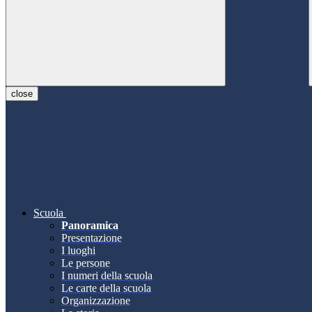
close
Scuola
Panoramica
Presentazione
I luoghi
Le persone
I numeri della scuola
Le carte della scuola
Organizzazione