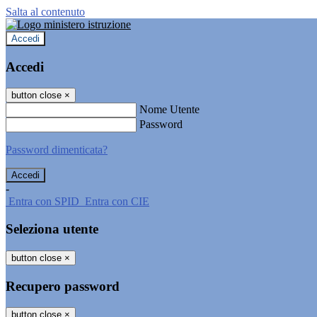
Salta al contenuto
Accedi
Accedi
button close
×
Nome Utente
Password
Password dimenticata?
-
Entra con SPID
Entra con CIE
Seleziona utente
button close
×
Recupero password
button close
×