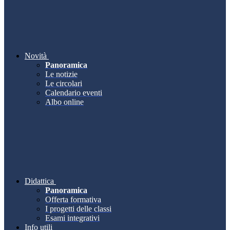
Novità
Panoramica
Le notizie
Le circolari
Calendario eventi
Albo online
Didattica
Panoramica
Offerta formativa
I progetti delle classi
Esami integrativi
Info utili