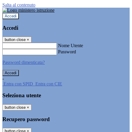
Salta al contenuto
Accedi
Accedi
button close
×
Nome Utente
Password
Password dimenticata?
-
Entra con SPID
Entra con CIE
Seleziona utente
button close
×
Recupero password
button close
×