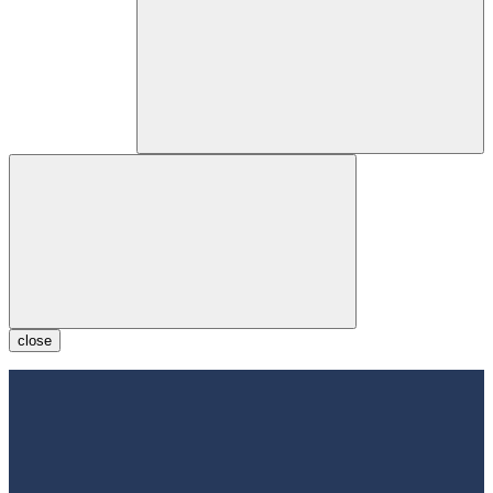
close