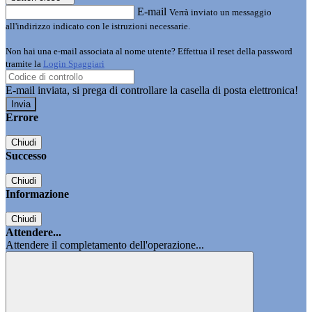
E-mail
Verrà inviato un messaggio
all'indirizzo indicato con le istruzioni necessarie.
Non hai una e-mail associata al nome utente? Effettua il reset della password
tramite la
Login Spaggiari
E-mail inviata, si prega di controllare la casella di posta elettronica!
Errore
Chiudi
Successo
Chiudi
Informazione
Chiudi
Attendere...
Attendere il completamento dell'operazione...