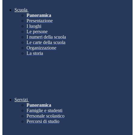
Scuola
Panoramica
Presentazione
I luoghi
Le persone
I numeri della scuola
Le carte della scuola
Organizzazione
La storia
Servizi
Panoramica
Famiglie e studenti
Personale scolastico
Percorsi di studio