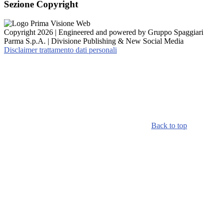
Sezione Copyright
Copyright 2026 | Engineered and powered by Gruppo Spaggiari
Parma S.p.A. | Divisione Publishing & New Social Media
Disclaimer trattamento dati personali
Back to top