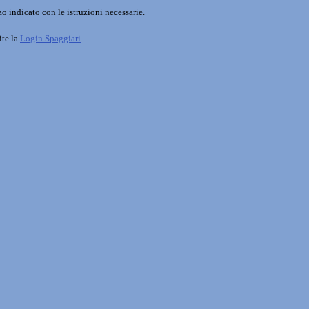
o indicato con le istruzioni necessarie.
ite la
Login Spaggiari