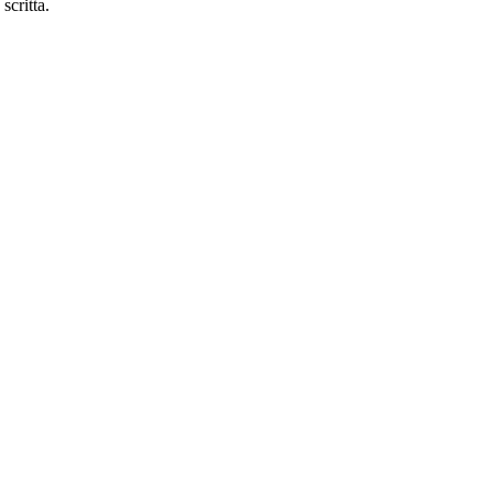
scritta.