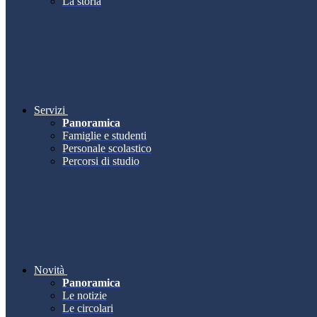
La storia
Servizi
Panoramica
Famiglie e studenti
Personale scolastico
Percorsi di studio
Novità
Panoramica
Le notizie
Le circolari