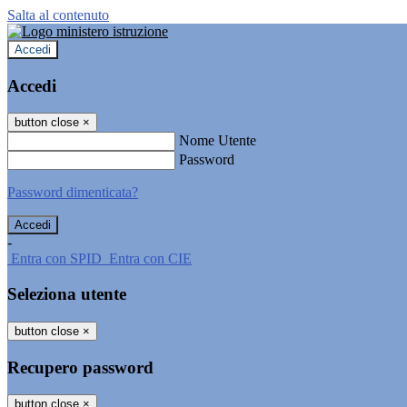
Salta al contenuto
Accedi
Accedi
button close
×
Nome Utente
Password
Password dimenticata?
-
Entra con SPID
Entra con CIE
Seleziona utente
button close
×
Recupero password
button close
×