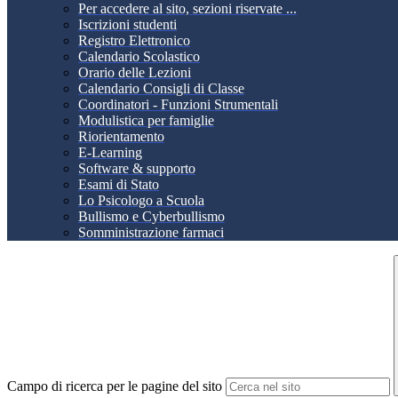
Per accedere al sito, sezioni riservate ...
Iscrizioni studenti
Registro Elettronico
Calendario Scolastico
Orario delle Lezioni
Calendario Consigli di Classe
Coordinatori - Funzioni Strumentali
Modulistica per famiglie
Riorientamento
E-Learning
Software & supporto
Esami di Stato
Lo Psicologo a Scuola
Bullismo e Cyberbullismo
Somministrazione farmaci
Campo di ricerca per le pagine del sito