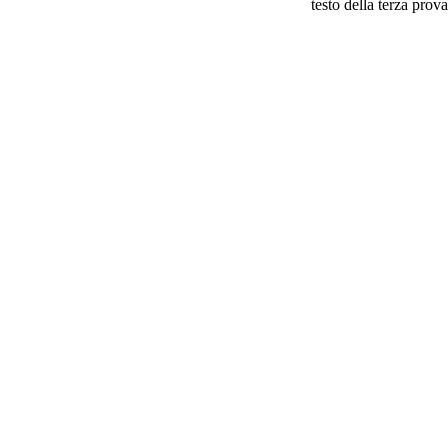
testo della terza prova 