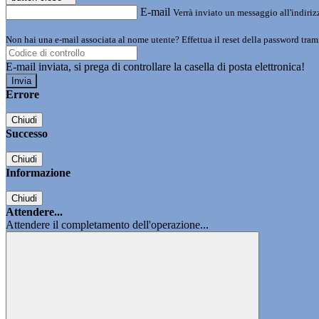
E-mail
Verrà inviato un messaggio all'indirizz
Non hai una e-mail associata al nome utente? Effettua il reset della password tram
E-mail inviata, si prega di controllare la casella di posta elettronica!
Errore
Chiudi
Successo
Chiudi
Informazione
Chiudi
Attendere...
Attendere il completamento dell'operazione...