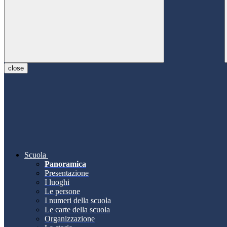
close
Scuola
Panoramica
Presentazione
I luoghi
Le persone
I numeri della scuola
Le carte della scuola
Organizzazione