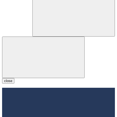
close