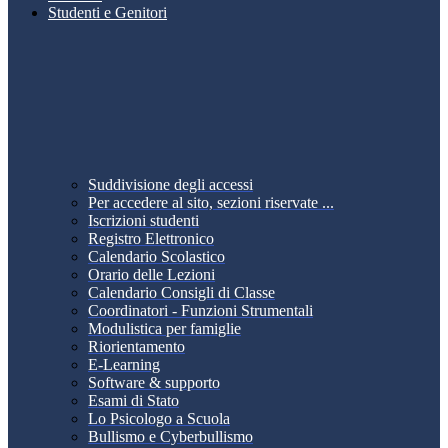
Studenti e Genitori
Suddivisione degli accessi
Per accedere al sito, sezioni riservate ...
Iscrizioni studenti
Registro Elettronico
Calendario Scolastico
Orario delle Lezioni
Calendario Consigli di Classe
Coordinatori - Funzioni Strumentali
Modulistica per famiglie
Riorientamento
E-Learning
Software & supporto
Esami di Stato
Lo Psicologo a Scuola
Bullismo e Cyberbullismo