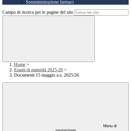
Somministrazione farmaci
Campo di ricerca per le pagine del sito
Home
>
Esami di maturità 2025-26
>
Documenti 15 maggio a.s. 2025/26
Menu di
navigazione