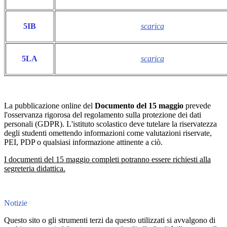
5IB
scarica
5LA
scarica
La pubblicazione online del
Documento del 15 maggio
prevede
l'osservanza rigorosa del regolamento sulla protezione dei dati
personali (GDPR). L'istituto scolastico deve tutelare la riservatezza
degli studenti omettendo informazioni come valutazioni riservate,
PEI, PDP o qualsiasi informazione attinente a ciò.
I documenti del 15 maggio completi potranno essere richiesti alla
segreteria didattica.
Notizie
Questo sito o gli strumenti terzi da questo utilizzati si avvalgono di