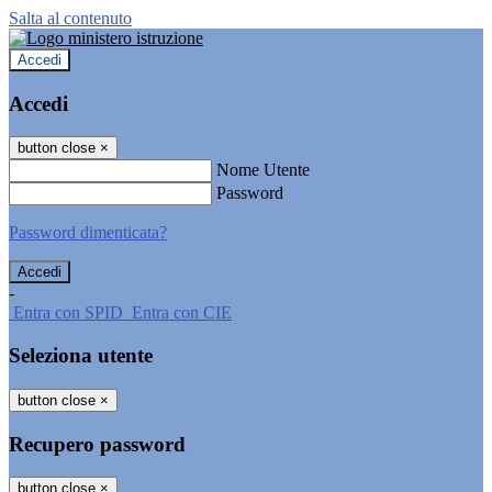
Salta al contenuto
Accedi
Accedi
button close
×
Nome Utente
Password
Password dimenticata?
-
Entra con SPID
Entra con CIE
Seleziona utente
button close
×
Recupero password
button close
×