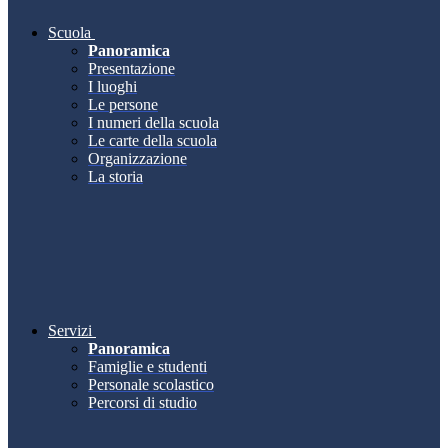
Scuola
Panoramica
Presentazione
I luoghi
Le persone
I numeri della scuola
Le carte della scuola
Organizzazione
La storia
Servizi
Panoramica
Famiglie e studenti
Personale scolastico
Percorsi di studio