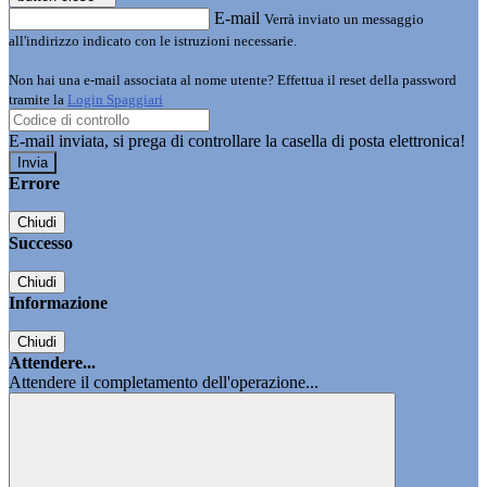
E-mail
Verrà inviato un messaggio
all'indirizzo indicato con le istruzioni necessarie.
Non hai una e-mail associata al nome utente? Effettua il reset della password
tramite la
Login Spaggiari
E-mail inviata, si prega di controllare la casella di posta elettronica!
Errore
Chiudi
Successo
Chiudi
Informazione
Chiudi
Attendere...
Attendere il completamento dell'operazione...