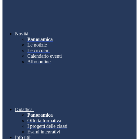
Novità
Panoramica
Le notizie
Le circolari
Calendario eventi
Albo online
Didattica
Panoramica
Offerta formativa
I progetti delle classi
Esami integrativi
Info utili