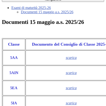
Esami di maturità 2025-26
Documenti 15 maggio a.s. 2025/26
Documenti 15 maggio a.s. 2025/26
Classe
Documento del Consiglio di Classe 2025
5AA
scarica
5AIN
scarica
5EA
scarica
5IA
scarica